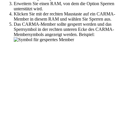
Erweitern Sie einen RAM, von dem die Option
Sperren
unterstützt wird.
Klicken Sie mit der rechten Maustaste auf ein CARMA-
Member in diesem RAM und wählen Sie
Sperren
aus.
Das CARMA-Member sollte gesperrt werden und das
Sperrsymbol in der rechten unteren Ecke des CARMA-
Membersymbols angezeigt werden. Beispiel: