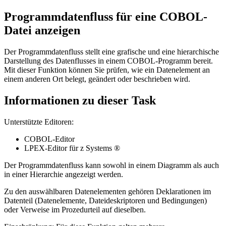
Programmdatenfluss für eine COBOL-
Datei anzeigen
Der Programmdatenfluss stellt eine grafische und eine hierarchische
Darstellung des Datenflusses in einem COBOL-Programm bereit.
Mit dieser Funktion können Sie prüfen, wie ein Datenelement an
einem anderen Ort belegt, geändert oder beschrieben wird.
Informationen zu dieser Task
Unterstützte Editoren:
COBOL-Editor
LPEX-Editor für z Systems ®
Der Programmdatenfluss kann sowohl in einem Diagramm als auch
in einer Hierarchie angezeigt werden.
Zu den auswählbaren Datenelementen gehören Deklarationen im
Datenteil (Datenelemente, Dateideskriptoren und Bedingungen)
oder Verweise im Prozedurteil auf dieselben.