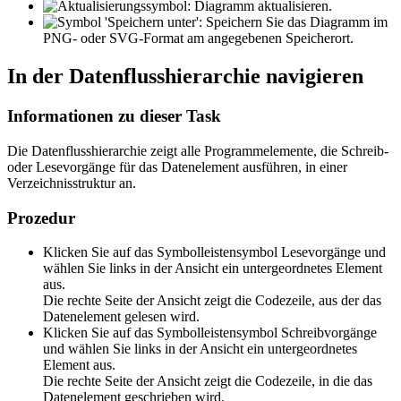
: Diagramm aktualisieren.
: Speichern Sie das Diagramm im
PNG- oder SVG-Format am angegebenen Speicherort.
In der Datenflusshierarchie navigieren
Informationen zu dieser Task
Die Datenflusshierarchie zeigt alle Programmelemente, die Schreib-
oder Lesevorgänge für das Datenelement ausführen, in einer
Verzeichnisstruktur an.
Prozedur
Klicken Sie auf das Symbolleistensymbol
Lesevorgänge
und
wählen Sie links in der Ansicht ein untergeordnetes Element
aus.
Die rechte Seite der Ansicht zeigt die Codezeile, aus der das
Datenelement gelesen wird.
Klicken Sie auf das Symbolleistensymbol
Schreibvorgänge
und wählen Sie links in der Ansicht ein untergeordnetes
Element aus.
Die rechte Seite der Ansicht zeigt die Codezeile, in die das
Datenelement geschrieben wird.