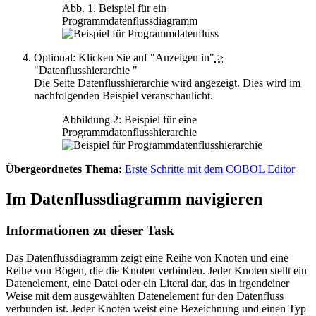
Abb. 1. Beispiel für ein
Programmdatenflussdiagramm
Optional:
Klicken Sie auf
"Anzeigen in"
>
"Datenflusshierarchie
"
Die Seite
Datenflusshierarchie
wird angezeigt. Dies wird im
nachfolgenden Beispiel veranschaulicht.
Abbildung 2: Beispiel für eine
Programmdatenflusshierarchie
Übergeordnetes Thema:
Erste Schritte mit dem COBOL Editor
Im Datenflussdiagramm navigieren
Informationen zu dieser Task
Das Datenflussdiagramm zeigt eine Reihe von Knoten und eine
Reihe von Bögen, die die Knoten verbinden. Jeder Knoten stellt ein
Datenelement, eine Datei oder ein Literal dar, das in irgendeiner
Weise mit dem ausgewählten Datenelement für den Datenfluss
verbunden ist. Jeder Knoten weist eine Bezeichnung und einen Typ