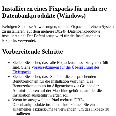
Installieren eines Fixpacks für mehrere
Datenbankprodukte (Windows)
Befolgen Sie diese Anweisungen, um ein Fixpack auf einem System
zu installieren, auf dem mehrere
Db2®
-Datenbankprodukte
installiert sind. Der Befehl
setup
wird für die Installation des
Fixpacks verwendet.
Vorbereitende Schritte
Stellen Sie sicher, dass alle Fixpackvoraussetzungen erfüllt
sind. Siehe
Voraussetzungen für die Überprüfung des
Fixierpacks
.
Stellen Sie sicher, dass Sie über die entsprechenden
Benutzerkonten für die Installation verfügen. Das
Benutzerkonto muss im Allgemeinen zur Gruppe der
Administratoren auf der Maschine gehören, auf der die
Installation ausgeführt werden soll.
Wenn im ausgewählten Pfad mehrere
DB2
-
Datenbankprodukte installiert sind, können Sie ein
allgemeines Fixpack-Image verwenden, um das Fixpack zu
installieren.