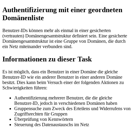
Authentifizierung mit einer geordneten
Domänenliste
Benutzer-IDs können mehr als einmal in einer gesicherten
(vertrauten) Domänengesamtstruktur definiert sein. Eine gesicherte
Domänengesamtstruktur ist eine Gruppe von Domänen, die durch
ein Netz miteinander verbunden sind.
Informationen zu dieser Task
Es ist möglich, dass ein Benutzer in einer Domäne die gleiche
Benutzer-ID wie ein anderer Benutzer in einer anderen Domäne
besitzt. Dies kann beim Versuch einer der folgenden Aktionen zu
Schwierigkeiten führen:
Authentifizierung mehrerer Benutzer, die die gleiche
Benutzer-ID, jedoch in verschiedenen Domänen haben
Gruppensuche zum Zweck des Erteilens und Widerrufens von
Zugriffsrechten für Gruppen
Überprüfung von Kennwörtern
Steuerung des Datenaustauschs im Netz