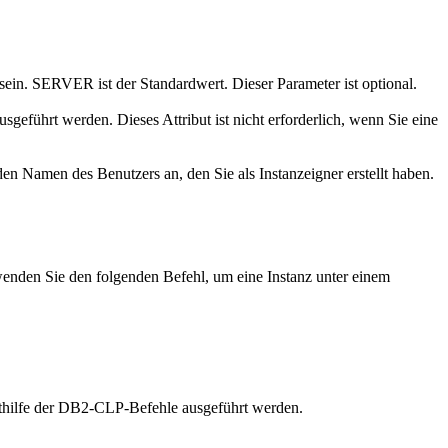
sein.
SERVER
ist der Standardwert. Dieser Parameter ist optional.
eführt werden. Dieses Attribut ist nicht erforderlich, wenn Sie eine
n Namen des Benutzers an, den Sie als Instanzeigner erstellt haben.
wenden Sie den folgenden Befehl, um eine Instanz unter einem
hilfe der
DB2
-CLP-Befehle ausgeführt werden.