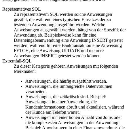
Repräsentatives SQL
Zu repräsentativem SQL werden solche Anweisungen
gezählt, die während eines typischen Einsatzes der zu
testenden Anwendung ausgeführt werden. Welche
Anweisungen ausgewählt werden, hängt von der Spezifik der
Anwendung ab. Beispielsweise kann für eine
Dateneingabeanwendung eine Anweisung INSERT getestet
werden, während für eine Banktransaktion eine Anweisung
FETCH, eine Anweisung UPDATE und mehrere
Anweisungen INSERT getestet werden können.
Extremfall-SQL
Zu dieser Kategorie gehören Anweisungen mit folgenden
Merkmalen:
Anweisungen, die häufig ausgeführt werden.
Anweisungen, die umfangreiche Datenvolumen
verarbeiten.
Anweisungen, die zeitkritisch sind. Beispiel:
Anweisungen in einer Anwendung, die
Kundeninformationen abruft und aktualisiert, während
der Kunde am Telefon wartet.
Anweisungen mit einer hohen Anzahl von Joins oder
die komplexesten Anweisungen in der Anwendung.
Beispiel: Anweisungen in einer Finanzanwendung, die