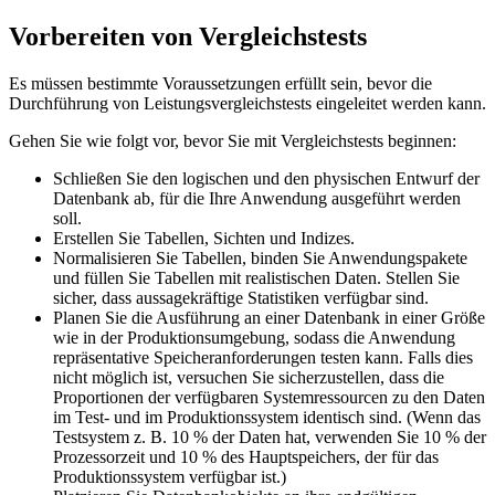
Vorbereiten von Vergleichstests
Es müssen bestimmte Voraussetzungen erfüllt sein, bevor die
Durchführung von Leistungsvergleichstests eingeleitet werden kann.
Gehen Sie wie folgt vor, bevor Sie mit Vergleichstests beginnen:
Schließen Sie den logischen und den physischen Entwurf der
Datenbank ab, für die Ihre Anwendung ausgeführt werden
soll.
Erstellen Sie Tabellen, Sichten und Indizes.
Normalisieren Sie Tabellen, binden Sie Anwendungspakete
und füllen Sie Tabellen mit realistischen Daten. Stellen Sie
sicher, dass aussagekräftige Statistiken verfügbar sind.
Planen Sie die Ausführung an einer Datenbank in einer Größe
wie in der Produktionsumgebung, sodass die Anwendung
repräsentative Speicheranforderungen testen kann. Falls dies
nicht möglich ist, versuchen Sie sicherzustellen, dass die
Proportionen der verfügbaren Systemressourcen zu den Daten
im Test- und im Produktionssystem identisch sind. (Wenn das
Testsystem z. B. 10 % der Daten hat, verwenden Sie 10 % der
Prozessorzeit und 10 % des Hauptspeichers, der für das
Produktionssystem verfügbar ist.)