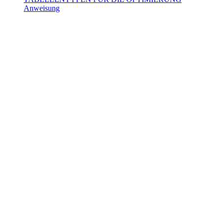
Anweisung