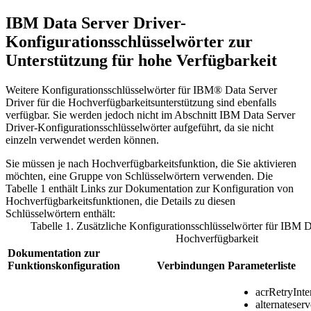
IBM Data Server Driver-
Konfigurationsschlüsselwörter zur
Unterstützung für hohe Verfügbarkeit
Weitere Konfigurationsschlüsselwörter für IBM® Data Server
Driver für die Hochverfügbarkeitsunterstützung sind ebenfalls
verfügbar. Sie werden jedoch nicht im Abschnitt IBM Data Server
Driver-Konfigurationsschlüsselwörter aufgeführt, da sie nicht
einzeln verwendet werden können.
Sie müssen je nach Hochverfügbarkeitsfunktion, die Sie aktivieren
möchten, eine Gruppe von Schlüsselwörtern verwenden. Die
Tabelle 1 enthält Links zur Dokumentation zur Konfiguration von
Hochverfügbarkeitsfunktionen, die Details zu diesen
Schlüsselwörtern enthält:
Tabelle 1. Zusätzliche Konfigurationsschlüsselwörter für IBM D
Hochverfügbarkeit
Dokumentation zur
Funktionskonfiguration
Verbindungen
Parameterliste
acrRetryInte
alternateserv