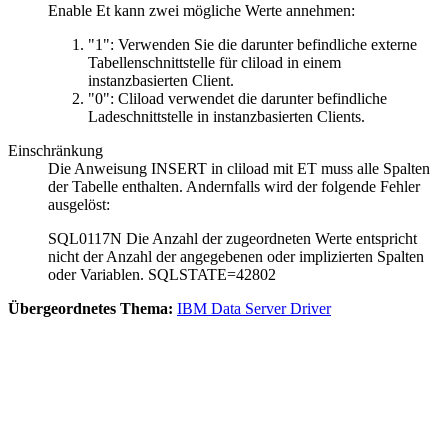
Enable Et kann zwei mögliche Werte annehmen:
"1": Verwenden Sie die darunter befindliche externe
Tabellenschnittstelle für cliload in einem
instanzbasierten Client.
"0": Cliload verwendet die darunter befindliche
Ladeschnittstelle in instanzbasierten Clients.
Einschränkung
Die Anweisung INSERT in cliload mit ET muss alle Spalten
der Tabelle enthalten. Andernfalls wird der folgende Fehler
ausgelöst:
SQL0117N Die Anzahl der zugeordneten Werte entspricht
nicht der Anzahl der angegebenen oder implizierten Spalten
oder Variablen. SQLSTATE=42802
Übergeordnetes Thema:
IBM Data Server Driver