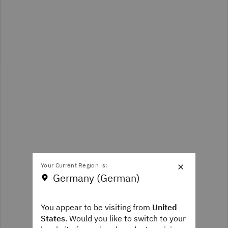
×
Your Current Region is:
Germany (German)
You appear to be visiting from
United
States
. Would you like to switch to your