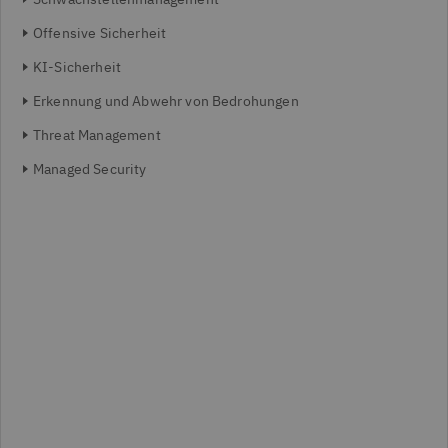
Offensive Sicherheit
KI-Sicherheit
Erkennung und Abwehr von Bedrohungen
Threat Management
Managed Security