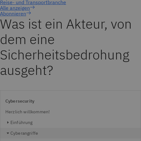
Abonnieren
Was ist ein Akteur, von
dem eine
Sicherheitsbedrohung
ausgeht?
Cybersecurity
Herzlich willkommen!
Einführung
Cyberangriffe