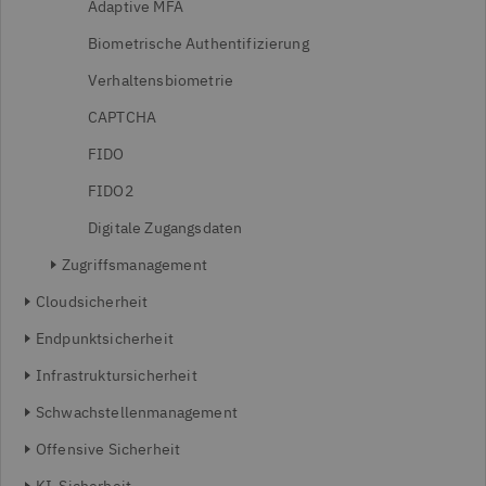
Adaptive MFA
Biometrische Authentifizierung
Verhaltensbiometrie
CAPTCHA
FIDO
FIDO2
Digitale Zugangsdaten
Zugriffsmanagement
Cloudsicherheit
Endpunktsicherheit
Infrastruktursicherheit
Schwachstellenmanagement
Offensive Sicherheit