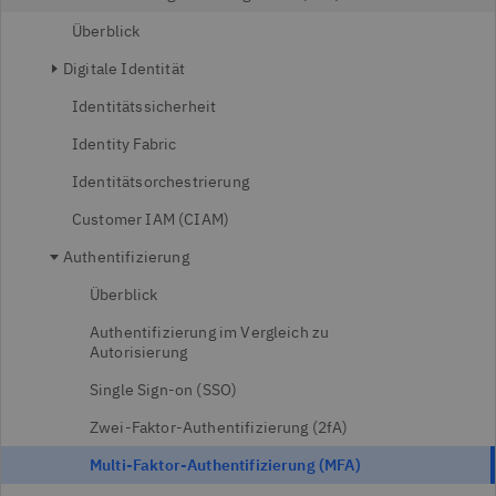
Überblick
Digitale Identität
Identitätssicherheit
Identity Fabric
Identitätsorchestrierung
Customer IAM (CIAM)
Authentifizierung
Überblick
Authentifizierung im Vergleich zu
Autorisierung
Single Sign-on (SSO)
Zwei-Faktor-Authentifizierung (2fA)
Multi-Faktor-Authentifizierung (MFA)