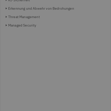
KI-Sicherheit
Erkennung und Abwehr von Bedrohungen
Threat Management
Managed Security