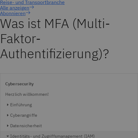
Abonnieren
Was ist MFA (Multi-
Faktor-
Authentifizierung)?
Cybersecurity
Herzlich willkommen!
Einführung
Cyberangriffe
Datensicherheit
Identitäts- und Zugriffsmanagement (IAM)