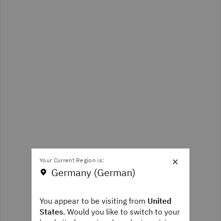
×
Your Current Region is:
Germany (German)
You appear to be visiting from
United
States
. Would you like to switch to your