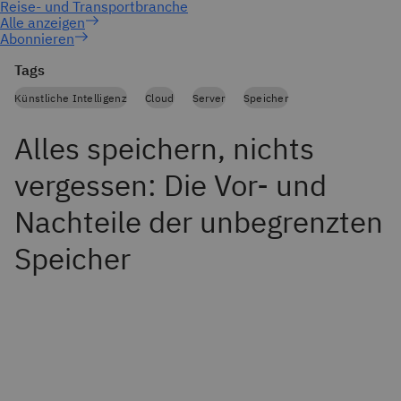
Abonnieren
Tags
Künstliche Intelligenz
Cloud
Server
Speicher
Alles speichern, nichts
vergessen: Die Vor- und
Nachteile der unbegrenzten
Speicher