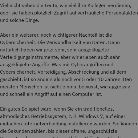
Vielleicht sehen die Leute, wie viel ihre Kollegen verdienen,
oder sie haben plötzlich Zugriff auf vertrauliche Personalakten
und solche Dinge.
Aber ein weiterer, noch wichtigerer Nachteil ist die
Cybersicherheit. Die Verwundbarkeit von Daten. Denn
natürlich haben wir jetzt sehr, sehr ausgeklügelte
Verteidigungsinstrumente, aber wir erleben auch sehr
ausgeklügelte Angriffe. Was mit Cyberangriffen und
Cybersicherheit, Verteidigung, Abschreckung und all dem
geschieht, ist so anders als noch vor 5 oder 10 Jahren. Den
meisten Menschen ist nicht einmal bewusst, wie aggressiv
und schnell ein Angriff auf einen Computer ist.
Ein gutes Beispiel wäre, wenn Sie ein traditionelles,
altmodisches Betriebssystem, z. B. Windows 7, auf einer
einfachen Internetverbindung installieren würden. Sie können
die Sekunden zählen, bis dieser offene, ungeschützte