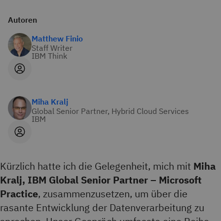
Autoren
Matthew Finio
Staff Writer
IBM Think
Miha Kralj
Global Senior Partner, Hybrid Cloud Services
IBM
Kürzlich hatte ich die Gelegenheit, mich mit
Miha
Kralj, IBM Global Senior Partner – Microsoft
Practice
, zusammenzusetzen, um über die
rasante Entwicklung der Datenverarbeitung zu