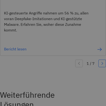
KI-gesteuerte Angriffe nahmen um 56 % zu, allen
voran Deepfake-Imitationen und KI-gestützte
Malware. Erfahren Sie, woher diese Zunahme
kommt.
Bericht lesen