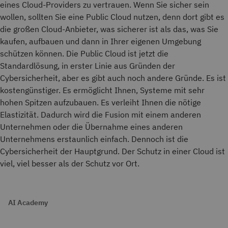
eines Cloud-Providers zu vertrauen. Wenn Sie sicher sein
wollen, sollten Sie eine Public Cloud nutzen, denn dort gibt es
die großen Cloud-Anbieter, was sicherer ist als das, was Sie
kaufen, aufbauen und dann in Ihrer eigenen Umgebung
schützen können. Die Public Cloud ist jetzt die
Standardlösung, in erster Linie aus Gründen der
Cybersicherheit, aber es gibt auch noch andere Gründe. Es ist
kostengünstiger. Es ermöglicht Ihnen, Systeme mit sehr
hohen Spitzen aufzubauen. Es verleiht Ihnen die nötige
Elastizität. Dadurch wird die Fusion mit einem anderen
Unternehmen oder die Übernahme eines anderen
Unternehmens erstaunlich einfach. Dennoch ist die
Cybersicherheit der Hauptgrund. Der Schutz in einer Cloud ist
viel, viel besser als der Schutz vor Ort.
AI Academy