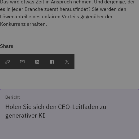
Das wird etwas Zeit in Anspruch nehmen. Und derjenige, der
es in jeder Branche zuerst herausfindet? Sie werden den
Löwenanteil eines unfairen Vorteils gegenüber der
Konkurrenz erhalten.
Share
Bericht
Holen Sie sich den CEO-Leitfaden zu
generativer KI