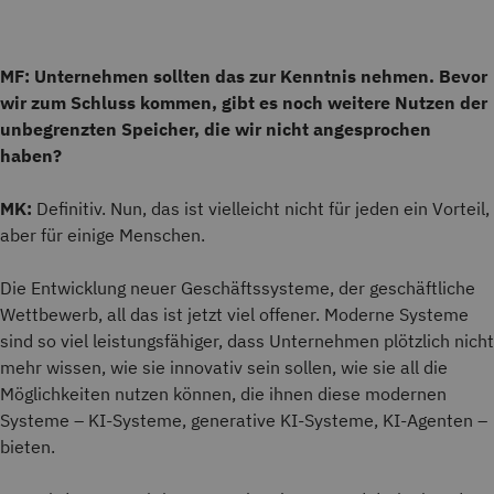
MF: Unternehmen sollten das zur Kenntnis nehmen. Bevor
wir zum Schluss kommen, gibt es noch weitere Nutzen der
unbegrenzten Speicher, die wir nicht angesprochen
haben?
MK:
Definitiv. Nun, das ist vielleicht nicht für jeden ein Vorteil,
aber für einige Menschen.
Die Entwicklung neuer Geschäftssysteme, der geschäftliche
Wettbewerb, all das ist jetzt viel offener. Moderne Systeme
sind so viel leistungsfähiger, dass Unternehmen plötzlich nicht
mehr wissen, wie sie innovativ sein sollen, wie sie all die
Möglichkeiten nutzen können, die ihnen diese modernen
Systeme – KI-Systeme, generative KI-Systeme, KI-Agenten –
bieten.