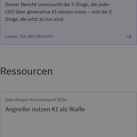
Dieser Bericht untersucht die 3 Dinge, die jeder
CEO über generative KI wissen muss – und die 3
Dinge, die jetzt zu tun sind.
Lesen Sie den Bericht
Ressourcen
Data Breach Kostenreport 2026
Angreifer nutzen KI als Waffe