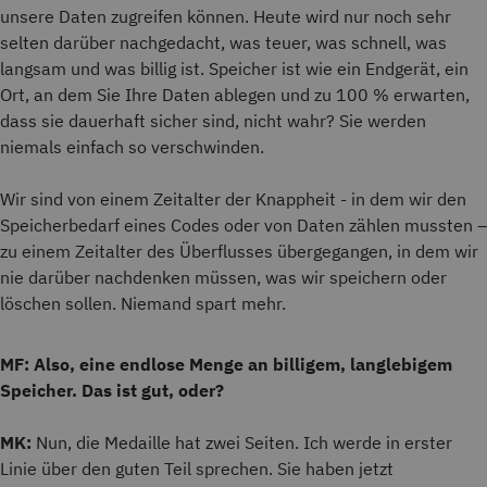
unsere Daten zugreifen können. Heute wird nur noch sehr
selten darüber nachgedacht, was teuer, was schnell, was
langsam und was billig ist. Speicher ist wie ein Endgerät, ein
Ort, an dem Sie Ihre Daten ablegen und zu 100 % erwarten,
dass sie dauerhaft sicher sind, nicht wahr? Sie werden
niemals einfach so verschwinden.
Wir sind von einem Zeitalter der Knappheit - in dem wir den
Speicherbedarf eines Codes oder von Daten zählen mussten –
zu einem Zeitalter des Überflusses übergegangen, in dem wir
nie darüber nachdenken müssen, was wir speichern oder
löschen sollen. Niemand spart mehr.
MF: Also, eine endlose Menge an billigem, langlebigem
Speicher. Das ist gut, oder?
MK:
Nun, die Medaille hat zwei Seiten. Ich werde in erster
Linie über den guten Teil sprechen. Sie haben jetzt