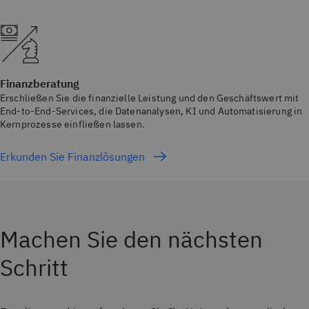
Finanzberatung
Erschließen Sie die finanzielle Leistung und den Geschäftswert mit
End-to-End-Services, die Datenanalysen, KI und Automatisierung in
Kernprozesse einfließen lassen.
Erkunden Sie Finanzlösungen
Machen Sie den nächsten
Schritt