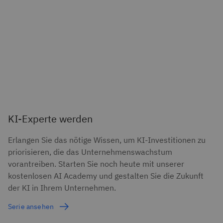
KI-Experte werden
Erlangen Sie das nötige Wissen, um KI-Investitionen zu
priorisieren, die das Unternehmenswachstum
vorantreiben. Starten Sie noch heute mit unserer
kostenlosen AI Academy und gestalten Sie die Zukunft
der KI in Ihrem Unternehmen.
Serie ansehen