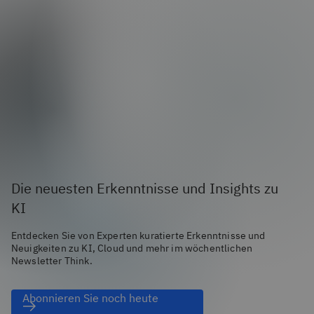
Die neuesten Erkenntnisse und Insights zu
KI
Entdecken Sie von Experten kuratierte Erkenntnisse und
Neuigkeiten zu KI, Cloud und mehr im wöchentlichen
Newsletter Think.
Abonnieren Sie noch heute