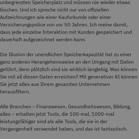
unbegrenzten Speicherplatz und müssen nie wieder etwas
löschen. Und ich spreche nicht nur von offiziellen
Aufzeichnungen wie einer Kaufurkunde oder einer
Versicherungspolice von vor 50 Jahren. Ich meine damit,
dass jede einzelne Interaktion mit Kunden gespeichert und
dauerhaft aufgezeichnet werden kann.
Die Illusion der unendlichen Speicherkapazität hat zu einer
ganz anderen Herangehensweise an den Umgang mit Daten
geführt, denn plötzlich sind sie wirklich langlebig. Was können
Sie mit all diesen Daten erreichen? Mit generativer KI können
Sie jetzt alles aus Ihrem gesamten Unternehmen
herausfiltern.
Alle Branchen – Finanzwesen, Gesundheitswesen, Bildung,
alles – erhalten jetzt Tools, die 100-mal, 1000-mal
leistungsfähiger sind als alle Tools, die sie in der
Vergangenheit verwendet haben, und das ist fantastisch.