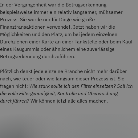
In der Vergangenheit war die Betrugserkennung
beispielsweise immer ein relativ langsamer, mühsamer
Prozess. Sie wurde nur für Dinge wie große
Finanztransaktionen verwendet. Jetzt haben wir die
Möglichkeiten und den Platz, um bei jedem einzelnen
Durchziehen einer Karte an einer Tankstelle oder beim Kauf
eines Kaugummis oder ähnlichem eine zuverlässige
Betrugserkennung durchzuführen.
Plötzlich denkt jede einzelne Branche nicht mehr darüber
nach, wie teuer oder wie langsam dieser Prozess ist. Sie
fragen nicht:
Wie stark sollte ich den Filter einsetzen? Soll ich
die volle Filtergenauigkeit, Kontrolle und Überwachung
durchführen?
Wir können jetzt alle alles machen.