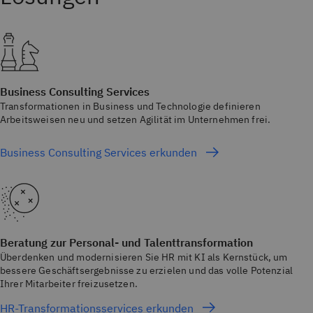
Business Consulting Services
Transformationen in Business und Technologie definieren
Arbeitsweisen neu und setzen Agilität im Unternehmen frei.
Business Consulting Services erkunden
Beratung zur Personal- und Talenttransformation
Überdenken und modernisieren Sie HR mit KI als Kernstück, um
bessere Geschäftsergebnisse zu erzielen und das volle Potenzial
Ihrer Mitarbeiter freizusetzen.
HR-Transformationsservices erkunden