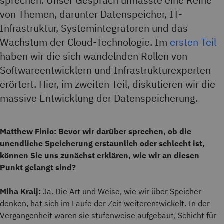
sprechen. Unser Gespräch umfasste eine Reihe
von Themen, darunter Datenspeicher, IT-
Infrastruktur, Systemintegratoren und das
Wachstum der Cloud-Technologie. Im
ersten Teil
haben wir die sich wandelnden Rollen von
Softwareentwicklern und Infrastrukturexperten
erörtert. Hier, im zweiten Teil, diskutieren wir die
massive Entwicklung der Datenspeicherung.
Matthew Finio: Bevor wir darüber sprechen, ob die
unendliche Speicherung erstaunlich oder schlecht ist,
können Sie uns zunächst erklären, wie wir an diesen
Punkt gelangt sind?
Miha Kralj:
Ja. Die Art und Weise, wie wir über Speicher
denken, hat sich im Laufe der Zeit weiterentwickelt. In der
Vergangenheit waren sie stufenweise aufgebaut, Schicht für