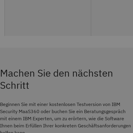
Machen Sie den nächsten
Schritt
Beginnen Sie mit einer kostenlosen Testversion von IBM
Security MaaS360 oder buchen Sie ein Beratungsgespräch
mit einem IBM Experten, um zu erörtern, wie die Software
Ihnen beim Erfüllen Ihrer konkreten Geschäftsanforderungen
helfen kann.