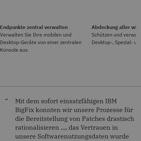
Endpunkte zentral verwalten
Abdeckung aller wic
Verwalten Sie Ihre mobilen und
Schützen und verwalte
Desktop-Geräte von einer zentralen
Desktop-, Spezial- un
Konsole aus.
Mit dem sofort einsatzfähigen IBM
BigFix konnten wir unsere Prozesse für
die Bereitstellung von Patches drastisch
rationalisieren ..., das Vertrauen in
unsere Softwarenutzungsdaten wurde