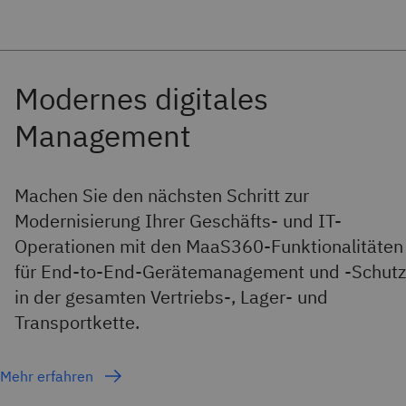
Machen Sie den nächsten Schritt zur
Modernisierung Ihrer Geschäfts- und IT-
Operationen mit den MaaS360-Funktionalitäten
für End-to-End-Gerätemanagement und -Schutz
in der gesamten Vertriebs-, Lager- und
Transportkette.
Mehr erfahren