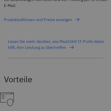
E-Mail.
Produkteditionen und Preise anzeigen
Lesen Sie mehr darüber, wie MaaS360 IT-Profis dabei
hilft, ihre Leistung zu übertreffen