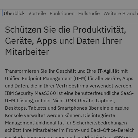
Schützen Sie die Produktivität,
Geräte, Apps und Daten Ihrer
Mitarbeiter
Transformieren Sie Ihr Geschäft und Ihre IT-Agilität mit
Unified Endpoint Management (UEM) für alle Geräte, Apps
und Daten, die in Ihrer Vertriebsfirma verwendet werden.
IBM Security MaaS360 ist eine benutzerfreundliche SaaS-
UEM-Lösung, mit der Nicht-GMS-Geräte, Laptops,
Desktops, Tabletts und Smartphones über eine einzelne
Konsole verwaltet werden können. Die integrierte
Managementfunktionalität für Sicherheitsbedrohungen
schützt Ihre Mitarbeiter im Front- und Back-Office-Bereich
vor Bedrohungen von innen und vor Phishing per SMS oder