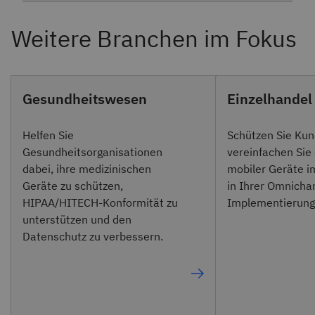
Gesundheitswesen
Einzelhandel
Helfen Sie
Schützen Sie Ku
Gesundheitsorganisationen
vereinfachen Sie
dabei, ihre medizinischen
mobiler Geräte i
Geräte zu schützen,
in Ihrer Omnicha
HIPAA/HITECH-Konformität zu
Implementierung
unterstützen und den
Datenschutz zu verbessern.