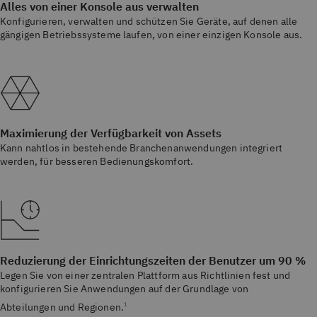
Alles von einer Konsole aus verwalten
Konfigurieren, verwalten und schützen Sie Geräte, auf denen alle
gängigen Betriebssysteme laufen, von einer einzigen Konsole aus.
Maximierung der Verfügbarkeit von Assets
Kann nahtlos in bestehende Branchenanwendungen integriert
werden, für besseren Bedienungskomfort.
Reduzierung der Einrichtungszeiten der Benutzer um 90 %
Legen Sie von einer zentralen Plattform aus Richtlinien fest und
konfigurieren Sie Anwendungen auf der Grundlage von
Abteilungen und Regionen.
1