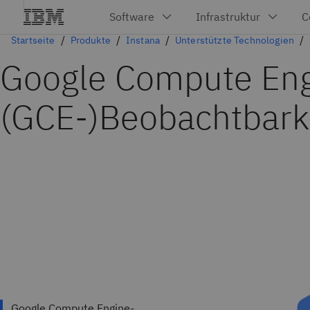
Startseite
Produkte
Instana
Unterstützte Technologien
Google Compute Eng
(GCE-)Beobachtbark