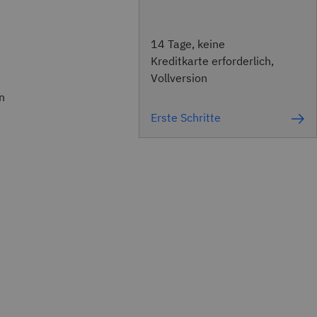
14 Tage, keine
Kreditkarte erforderlich,
Vollversion
n
Erste Schritte