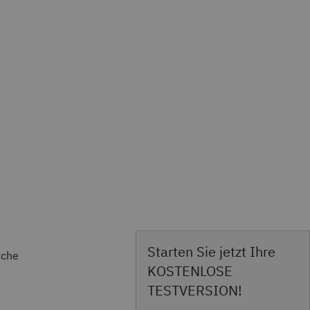
Starten Sie jetzt Ihre
sche
KOSTENLOSE
TESTVERSION!