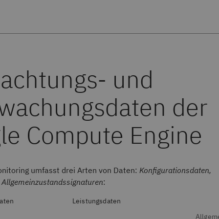
achtungs- und
wachungsdaten der
le Compute Engine
nitoring umfasst drei Arten von Daten:
Konfigurationsdaten,
, Allgemeinzustandssignaturen
:
daten
Leistungsdaten
Allgem