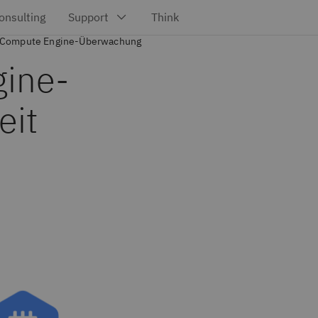
Compute Engine-Überwachung
ine-
eit