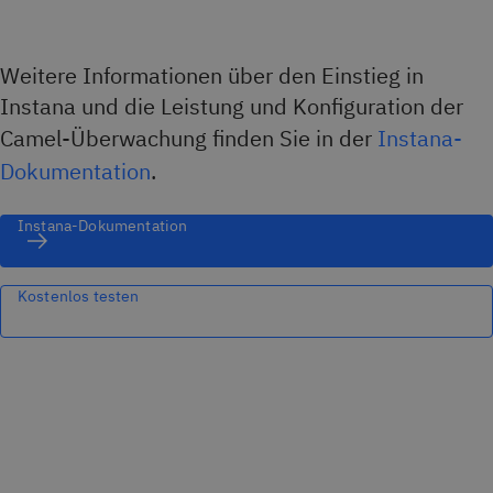
Weitere Informationen über den Einstieg in
Instana und die Leistung und Konfiguration der
Camel-Überwachung finden Sie in der
Instana-
Dokumentation
.
Instana-Dokumentation
Kostenlos testen