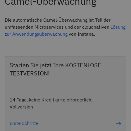
Die automatische Camel-Überwachung ist Teil der
umfassenden Microservices und der cloudnativen
Lösung
zur Anwendungsüberwachung
von Instana.
Starten Sie jetzt Ihre KOSTENLOSE
TESTVERSION!
14 Tage, keine Kreditkarte erforderlich,
Vollversion
Erste Schritte