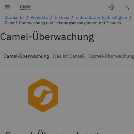
Startseite
Produkte
Instana
Unterstützte Technologien
Camel-Überwachung und Leistungsmanagement mit Instana
Camel-Überwachung