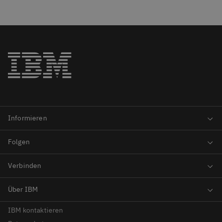
IBM kontaktieren