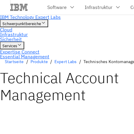
Startseite
Produkte
Expert Labs
Technisches Kontomanag
Technical Account
Management