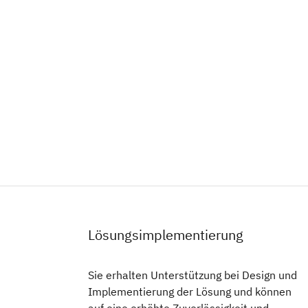
Lösungsimplementierung
Sie erhalten Unterstützung bei Design und
Implementierung der Lösung und können