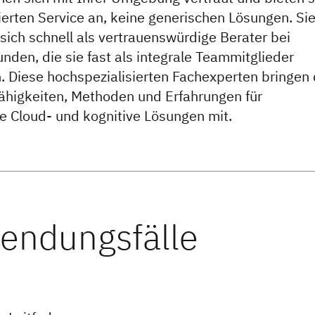
ierten Service an, keine generischen Lösungen. Si
 sich schnell als vertrauenswürdige Berater bei
nden, die sie fast als integrale Teammitglieder
. Diese hochspezialisierten Fachexperten bringen 
Fähigkeiten, Methoden und Erfahrungen für
he Cloud- und kognitive Lösungen mit.