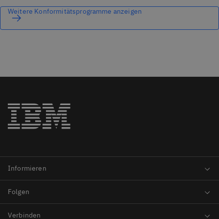
Weitere Konformitätsprogramme anzeigen