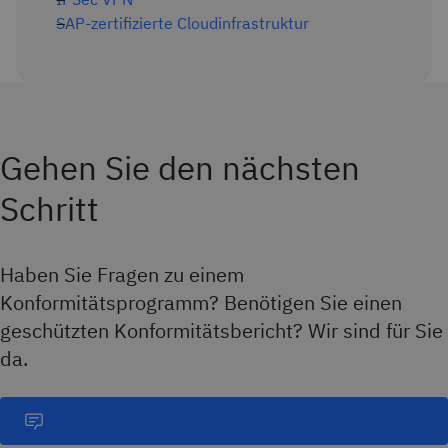
SAP-zertifizierte Cloudinfrastruktur
Gehen Sie den nächsten
Schritt
Haben Sie Fragen zu einem
Konformitätsprogramm? Benötigen Sie einen
geschützten Konformitätsbericht? Wir sind für Sie
da.