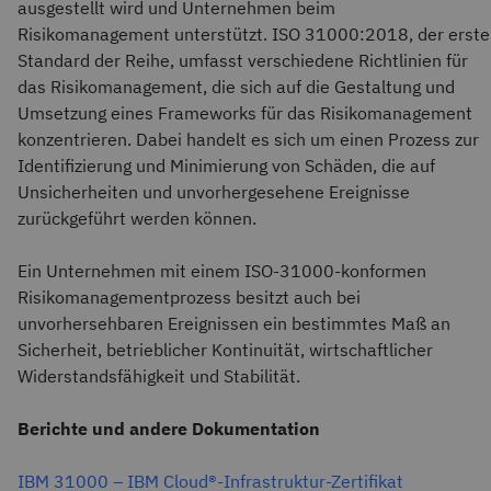
ausgestellt wird und Unternehmen beim
Risikomanagement unterstützt. ISO 31000:2018, der erste
Standard der Reihe, umfasst verschiedene Richtlinien für
das Risikomanagement, die sich auf die Gestaltung und
Umsetzung eines Frameworks für das Risikomanagement
konzentrieren. Dabei handelt es sich um einen Prozess zur
Identifizierung und Minimierung von Schäden, die auf
Unsicherheiten und unvorhergesehene Ereignisse
zurückgeführt werden können.
Ein Unternehmen mit einem ISO-31000-konformen
Risikomanagementprozess besitzt auch bei
unvorhersehbaren Ereignissen ein bestimmtes Maß an
Sicherheit, betrieblicher Kontinuität, wirtschaftlicher
Widerstandsfähigkeit und Stabilität.
Berichte und andere Dokumentation
IBM 31000 – IBM Cloud®-Infrastruktur-Zertifikat