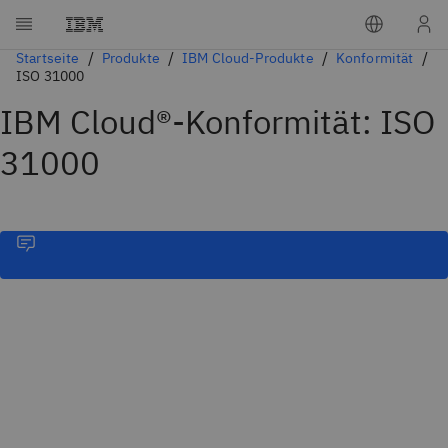
Startseite
Produkte
IBM Cloud-Produkte
Konformität
ISO 31000
IBM Cloud®-Konformität: ISO
31000