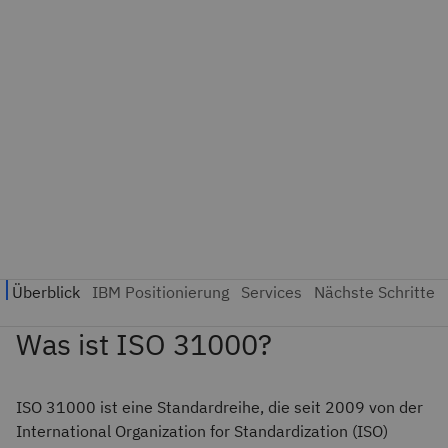
Was ist ISO 31000?
ISO 31000 ist eine Standardreihe, die seit 2009 von der
International Organization for Standardization (ISO)