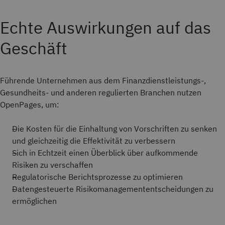
Echte Auswirkungen auf das
Geschäft
Führende Unternehmen aus dem Finanzdienstleistungs-,
Gesundheits- und anderen regulierten Branchen nutzen
OpenPages, um:
Die Kosten für die Einhaltung von Vorschriften zu senken
und gleichzeitig die Effektivität zu verbessern
Sich in Echtzeit einen Überblick über aufkommende
Risiken zu verschaffen
Regulatorische Berichtsprozesse zu optimieren
Datengesteuerte Risikomanagemententscheidungen zu
ermöglichen