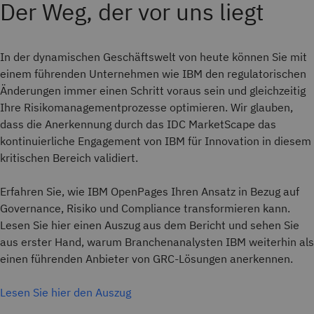
Der Weg, der vor uns liegt
In der dynamischen Geschäftswelt von heute können Sie mit
einem führenden Unternehmen wie IBM den regulatorischen
Änderungen immer einen Schritt voraus sein und gleichzeitig
Ihre Risikomanagementprozesse optimieren. Wir glauben,
dass die Anerkennung durch das IDC MarketScape das
kontinuierliche Engagement von IBM für Innovation in diesem
kritischen Bereich validiert.
Erfahren Sie, wie IBM OpenPages Ihren Ansatz in Bezug auf
Governance, Risiko und Compliance transformieren kann.
Lesen Sie hier einen Auszug aus dem Bericht und sehen Sie
aus erster Hand, warum Branchenanalysten IBM weiterhin als
einen führenden Anbieter von GRC-Lösungen anerkennen.
Lesen Sie hier den Auszug