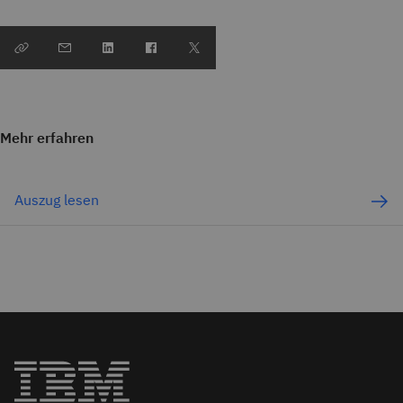
Mehr erfahren
Auszug lesen