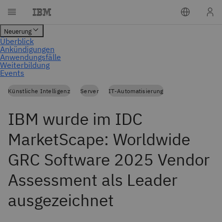
Künstliche Intelligenz
Server
IT-Automatisierung
IBM wurde im IDC
MarketScape: Worldwide
GRC Software 2025 Vendor
Assessment als Leader
ausgezeichnet