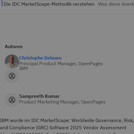
Autoren
Christophe Delaure
Principal Product Manager, OpenPages
IBM
Sampreeth Kumar
Product Marketing Manager, OpenPages
IBM wurde im IDC MarketScape: Worldwide Governance, Risk,
and Compliance (GRC) Software 2025 Vendor Assessment