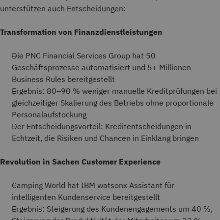
unterstützen auch Entscheidungen:
Transformation von Finanzdienstleistungen
Die PNC Financial Services Group hat 50
Geschäftsprozesse automatisiert und 5+ Millionen
Business Rules bereitgestellt
Ergebnis: 80–90 % weniger manuelle Kreditprüfungen bei
gleichzeitiger Skalierung des Betriebs ohne proportionale
Personalaufstockung
Der Entscheidungsvorteil: Kreditentscheidungen in
Echtzeit, die Risiken und Chancen in Einklang bringen
Revolution in Sachen Customer Experience
Camping World hat IBM watsonx Assistant für
intelligenten Kundenservice bereitgestellt
Ergebnis: Steigerung des Kundenengagements um 40 %,