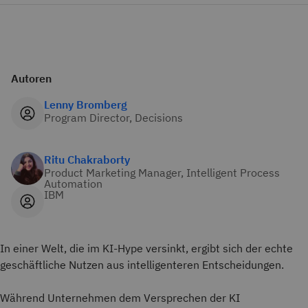
Autoren
Lenny Bromberg
Program Director, Decisions
Ritu Chakraborty
Product Marketing Manager, Intelligent Process
Automation
IBM
In einer Welt, die im KI-Hype versinkt, ergibt sich der echte
geschäftliche Nutzen aus intelligenteren Entscheidungen.
Während Unternehmen dem Versprechen der KI