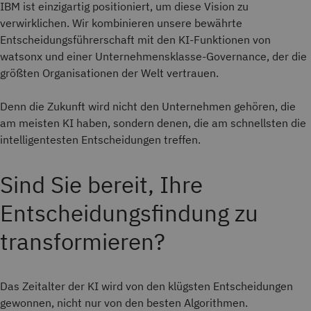
IBM ist einzigartig positioniert, um diese Vision zu
verwirklichen. Wir kombinieren unsere bewährte
Entscheidungsführerschaft mit den KI-Funktionen von
watsonx und einer Unternehmensklasse-Governance, der die
größten Organisationen der Welt vertrauen.
Denn die Zukunft wird nicht den Unternehmen gehören, die
am meisten KI haben, sondern denen, die am schnellsten die
intelligentesten Entscheidungen treffen.
Sind Sie bereit, Ihre
Entscheidungsfindung zu
transformieren?
Das Zeitalter der KI wird von den klügsten Entscheidungen
gewonnen, nicht nur von den besten Algorithmen.