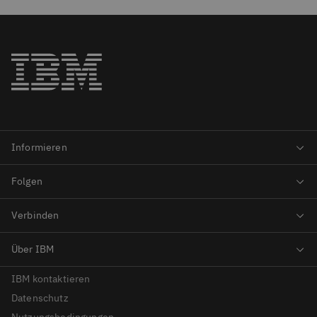
IBM kontaktieren
Datenschutz
Nutzungsbedingungen