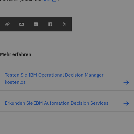
Mehr erfahren
Testen Sie IBM Operational Decision Manager
kostenlos
Erkunden Sie IBM Automation Decision Services