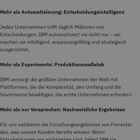
Mehr als Automatisierung: Entscheidungsintelligenz
Jedes Unternehmen trifft täglich Millionen von
Entscheidungen. IBM automatisiert sie nicht nur – wir
machen sie intelligent, anpassungsfähig und strategisch
ausgerichtet.
Mehr als Experimente: Produktionsmaßstab
IBM versorgt die größten Unternehmen der Welt mit
Plattformen, die die Komplexität, den Umfang und die
Governance bewältigen, die echte Unternehmen erfordern.
Mehr als nur Versprechen: Nachweisliche Ergebnisse
Für uns validieren die Forschungsergebnisse von Forrester
das, was unsere Kunden bereits wissen: Wenn
Entscheidungen am wichtigsten sind, liefert IBM sie.