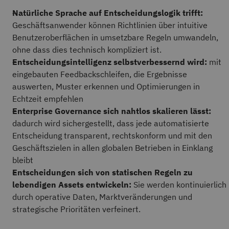
Natürliche Sprache auf Entscheidungslogik trifft:
Geschäftsanwender können Richtlinien über intuitive
Benutzeroberflächen in umsetzbare Regeln umwandeln,
ohne dass dies technisch kompliziert ist.
Entscheidungsintelligenz selbstverbessernd wird:
mit
eingebauten Feedbackschleifen, die Ergebnisse
auswerten, Muster erkennen und Optimierungen in
Echtzeit empfehlen
Enterprise Governance sich nahtlos skalieren lässt:
dadurch wird sichergestellt, dass jede automatisierte
Entscheidung transparent, rechtskonform und mit den
Geschäftszielen in allen globalen Betrieben in Einklang
bleibt
Entscheidungen sich von statischen Regeln zu
lebendigen Assets entwickeln:
Sie werden kontinuierlich
durch operative Daten, Marktveränderungen und
strategische Prioritäten verfeinert.