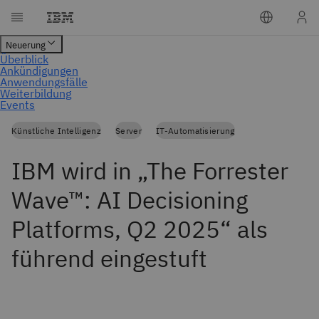
Künstliche Intelligenz
Server
IT-Automatisierung
IBM wird in „The Forrester
Wave™: AI Decisioning
Platforms, Q2 2025“ als
führend eingestuft