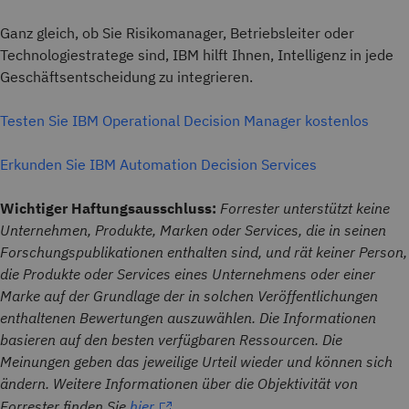
Ganz gleich, ob Sie Risikomanager, Betriebsleiter oder
Technologiestratege sind, IBM hilft Ihnen, Intelligenz in jede
Geschäftsentscheidung zu integrieren.
Testen Sie IBM Operational Decision Manager kostenlos
Erkunden Sie IBM Automation Decision Services
Wichtiger Haftungsausschluss:
Forrester unterstützt keine
Unternehmen, Produkte, Marken oder Services, die in seinen
Forschungspublikationen enthalten sind, und rät keiner Person,
die Produkte oder Services eines Unternehmens oder einer
Marke auf der Grundlage der in solchen Veröffentlichungen
enthaltenen Bewertungen auszuwählen. Die Informationen
basieren auf den besten verfügbaren Ressourcen. Die
Meinungen geben das jeweilige Urteil wieder und können sich
ändern. Weitere Informationen über die Objektivität von
Forrester finden Sie
hier
.