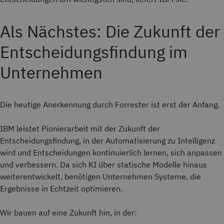
Als Nächstes: Die Zukunft der
Entscheidungsfindung im
Unternehmen
Die heutige Anerkennung durch Forrester ist erst der Anfang.
IBM leistet Pionierarbeit mit der Zukunft der
Entscheidungsfindung, in der Automatisierung zu Intelligenz
wird und Entscheidungen kontinuierlich lernen, sich anpassen
und verbessern. Da sich KI über statische Modelle hinaus
weiterentwickelt, benötigen Unternehmen Systeme, die
Ergebnisse in Echtzeit optimieren.
Wir bauen auf eine Zukunft hin, in der: