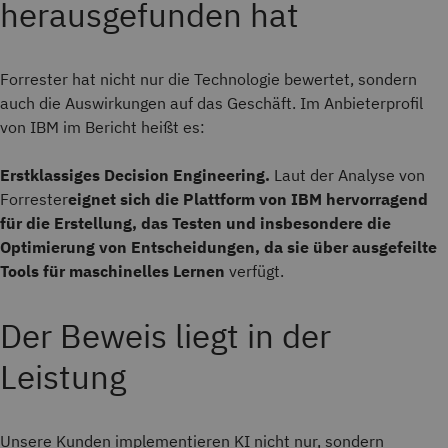
herausgefunden hat
Forrester hat nicht nur die Technologie bewertet, sondern
auch die Auswirkungen auf das Geschäft. Im Anbieterprofil
von IBM im Bericht heißt es:
Erstklassiges Decision Engineering.
Laut der Analyse von
Forrester
eignet sich die Plattform von IBM hervorragend
für die Erstellung, das Testen und insbesondere die
Optimierung von Entscheidungen, da sie über ausgefeilte
Tools für maschinelles Lernen
verfügt.
Der Beweis liegt in der
Leistung
Unsere Kunden implementieren KI nicht nur, sondern