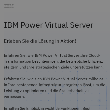
IBM Power Virtual Server
Erleben Sie die Lösung in Aktion!
Erfahren Sie, wie IBM Power Virtual Server Ihre Cloud-
Transformation beschleunigen, die betriebliche Effizienz
steigern und Ihre strategischen Ziele unterstützen kann.
Erfahren Sie, wie sich IBM Power Virtual Server mühelos
in Ihre bestehende Infrastruktur integrieren lässt, um die
Leistung zu optimieren und die Skalierbarkeit zu
verbessern.
Erhalten Sie Einblick in wichtige Funktionen, Best