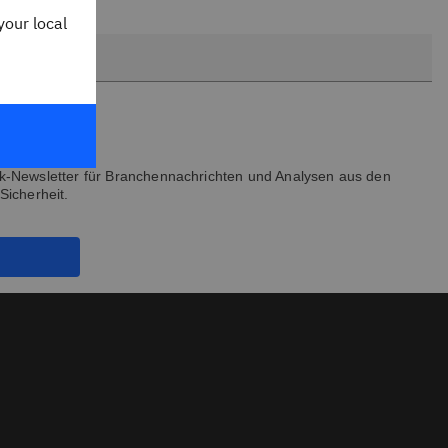
your local
k-Newsletter für Branchennachrichten und Analysen aus den
Sicherheit.