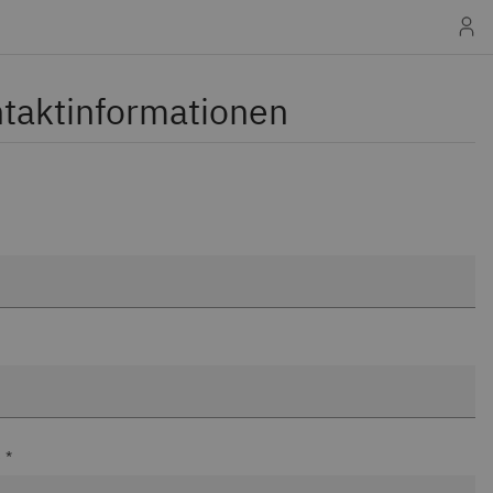
taktinformationen
 *