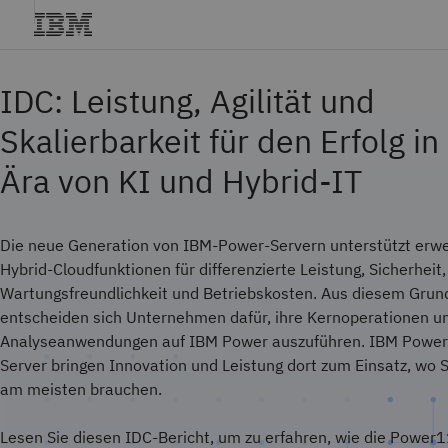
IDC: Leistung, Agilität und
Skalierbarkeit für den Erfolg in
Ära von KI und Hybrid-IT
Die neue Generation von IBM-Power-Servern unterstützt erwe
Hybrid-Cloudfunktionen für differenzierte Leistung, Sicherheit,
Wartungsfreundlichkeit und Betriebskosten. Aus diesem Grun
entscheiden sich Unternehmen dafür, ihre Kernoperationen u
Analyseanwendungen auf IBM Power auszuführen. IBM Powe
Server bringen Innovation und Leistung dort zum Einsatz, wo S
am meisten brauchen.
Lesen Sie diesen IDC-Bericht, um zu erfahren, wie die Power1