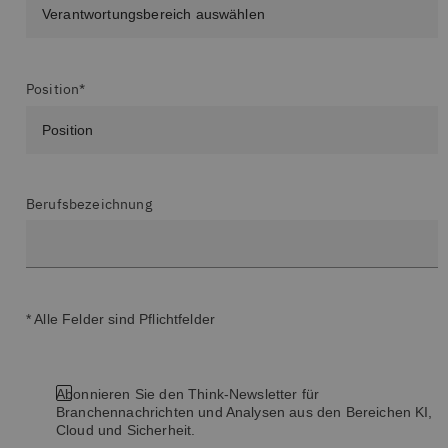
Position*
Berufsbezeichnung
* Alle Felder sind Pflichtfelder
Abonnieren Sie den Think-Newsletter für
Branchennachrichten und Analysen aus den Bereichen KI,
Cloud und Sicherheit.