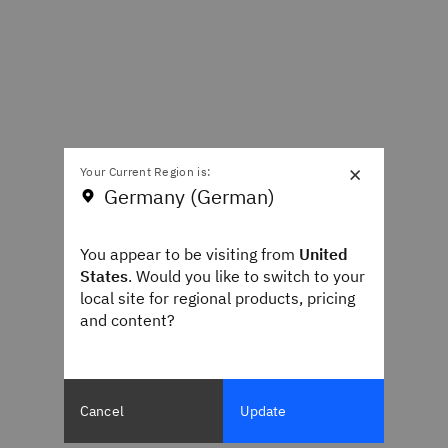
×
Your Current Region is:
Germany (German)
You appear to be visiting from
United
States
. Would you like to switch to your
local site for regional products, pricing
and content?
Cancel
Update