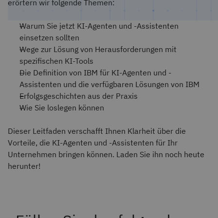
erörtern wir folgende Themen:
Warum Sie jetzt KI-Agenten und -Assistenten
einsetzen sollten
Wege zur Lösung von Herausforderungen mit
spezifischen KI-Tools
Die Definition von IBM für KI-Agenten und -
Assistenten und die verfügbaren Lösungen von IBM
Erfolgsgeschichten aus der Praxis
Wie Sie loslegen können
Dieser Leitfaden verschafft Ihnen Klarheit über die
Vorteile, die KI-Agenten und -Assistenten für Ihr
Unternehmen bringen können. Laden Sie ihn noch heute
herunter!