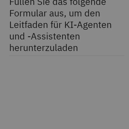
Füllen Sie das folgende
Formular aus, um den
Leitfaden für KI-Agenten
und -Assistenten
herunterzuladen