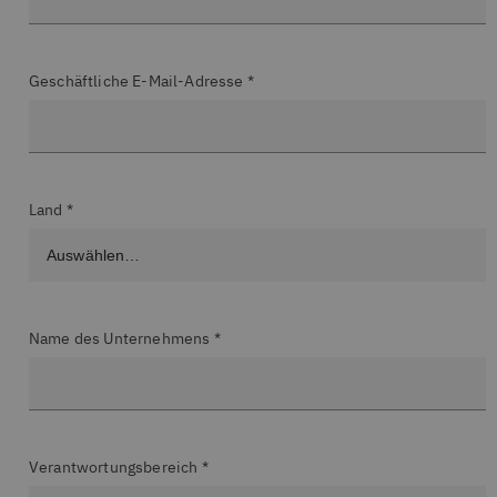
Geschäftliche E-Mail-Adresse *
Land *
Name des Unternehmens *
Verantwortungsbereich *