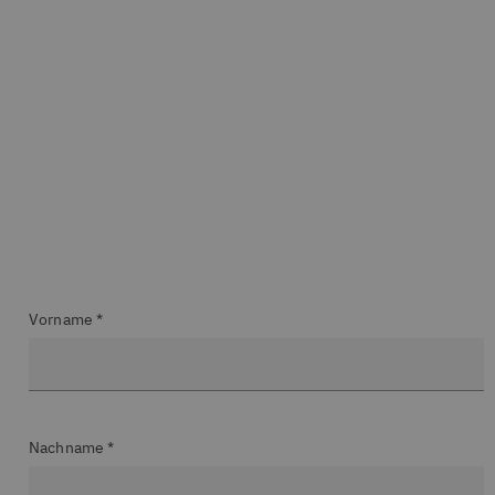
Vorname *
Nachname *