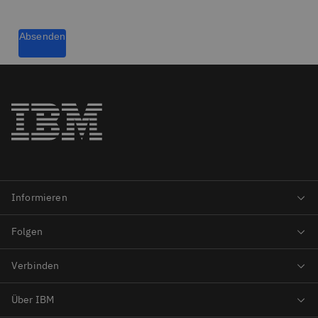
Absenden