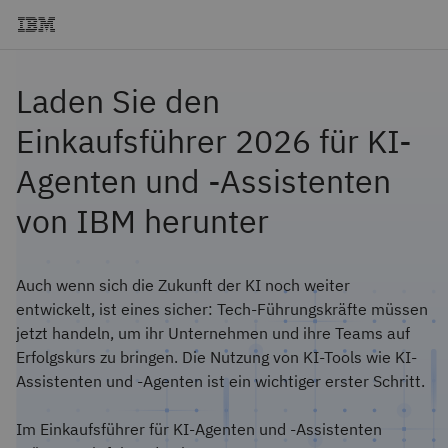
Laden Sie den
Einkaufsführer 2026 für KI-
Agenten und -Assistenten
von IBM herunter
Auch wenn sich die Zukunft der KI noch weiter
entwickelt, ist eines sicher: Tech-Führungskräfte müssen
jetzt handeln, um ihr Unternehmen und ihre Teams auf
Erfolgskurs zu bringen. Die Nutzung von KI-Tools wie KI-
Assistenten und -Agenten ist ein wichtiger erster Schritt.
Im Einkaufsführer für KI-Agenten und -Assistenten