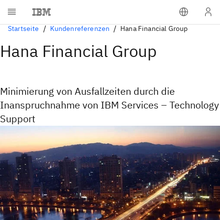
Startseite
Kundenreferenzen
Hana Financial Group
Hana Financial Group
Minimierung von Ausfallzeiten durch die
Inanspruchnahme von IBM Services – Technology
Support