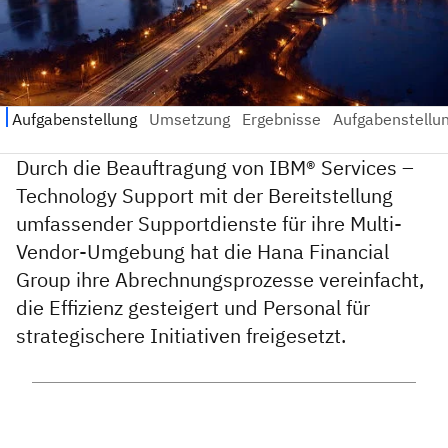
Durch die Beauftragung von IBM® Services –
Technology Support mit der Bereitstellung
umfassender Supportdienste für ihre Multi-
Vendor-Umgebung hat die Hana Financial
Group ihre Abrechnungsprozesse vereinfacht,
die Effizienz gesteigert und Personal für
strategischere Initiativen freigesetzt.