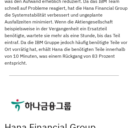
was den Aufwand erheblich reduziert. Da das IBM Team
schnell auf Probleme reagiert, hat die Hana Financial Group
die Systemstabilität verbessert und ungeplante
Ausfallzeiten minimiert. Wenn die Aktiengesellschaft
beispielsweise in der Vergangenheit ein Ersatzteil
benötigte, wartete sie mehr als eine Stunde, bis das Teil
eintraf. Da die IBM Gruppe jedoch häufig benötigte Teile vor
Ort vorrätig hat, erhält Hana die benötigten Teile innerhalb
von 10 Minuten, was einem Rückgang von 83 Prozent
entspricht.