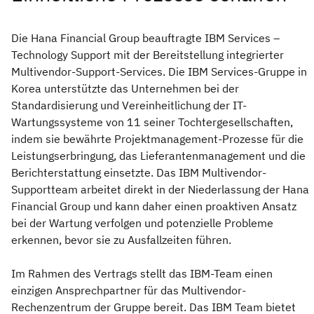
Die Hana Financial Group beauftragte IBM Services –
Technology Support mit der Bereitstellung integrierter
Multivendor-Support-Services. Die IBM Services-Gruppe in
Korea unterstützte das Unternehmen bei der
Standardisierung und Vereinheitlichung der IT-
Wartungssysteme von 11 seiner Tochtergesellschaften,
indem sie bewährte Projektmanagement-Prozesse für die
Leistungserbringung, das Lieferantenmanagement und die
Berichterstattung einsetzte. Das IBM Multivendor-
Supportteam arbeitet direkt in der Niederlassung der Hana
Financial Group und kann daher einen proaktiven Ansatz
bei der Wartung verfolgen und potenzielle Probleme
erkennen, bevor sie zu Ausfallzeiten führen.
Im Rahmen des Vertrags stellt das IBM-Team einen
einzigen Ansprechpartner für das Multivendor-
Rechenzentrum der Gruppe bereit. Das IBM Team bietet