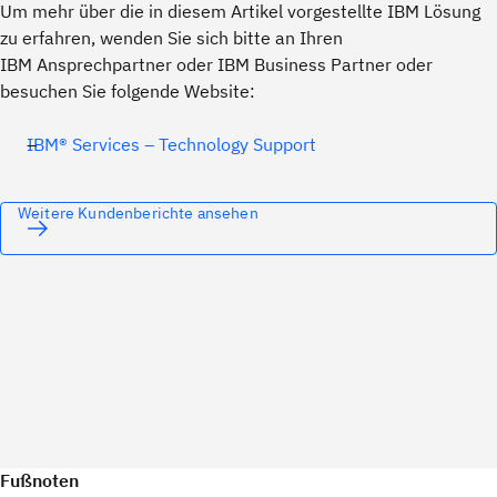
Um mehr über die in diesem Artikel vorgestellte IBM Lösung
zu erfahren, wenden Sie sich bitte an Ihren
IBM Ansprechpartner oder IBM Business Partner oder
besuchen Sie folgende Website:
IBM® Services – Technology Support
Weitere Kundenberichte ansehen
Fußnoten