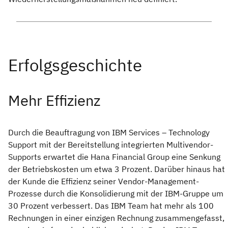
Mehr Effizienz
Durch die Beauftragung von IBM Services – Technology
Support mit der Bereitstellung integrierten Multivendor-
Supports erwartet die Hana Financial Group eine Senkung
der Betriebskosten um etwa 3 Prozent. Darüber hinaus hat
der Kunde die Effizienz seiner Vendor-Management-
Prozesse durch die Konsolidierung mit der IBM-Gruppe um
30 Prozent verbessert. Das IBM Team hat mehr als 100
Rechnungen in einer einzigen Rechnung zusammengefasst,