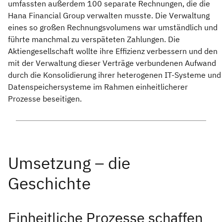
umfassten außerdem 100 separate Rechnungen, die die
Hana Financial Group verwalten musste. Die Verwaltung
eines so großen Rechnungsvolumens war umständlich und
führte manchmal zu verspäteten Zahlungen. Die
Aktiengesellschaft wollte ihre Effizienz verbessern und den
mit der Verwaltung dieser Verträge verbundenen Aufwand
durch die Konsolidierung ihrer heterogenen IT-Systeme und
Datenspeichersysteme im Rahmen einheitlicherer
Prozesse beseitigen.
Einheitliche Prozesse schaffen