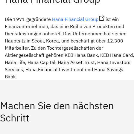
Die 1971 gegründete
Hana Financial Group
ist ein
Finanzunternehmen, das eine Reihe von Produkten und
Dienstleistungen anbietet. Das Unternehmen hat seinen
Hauptsitz in Seoul, Korea, und beschäftigt über 12.300
Mitarbeiter. Zu den Tochtergesellschaften der
Aktiengesellschaft gehören KEB Hana Bank, KEB Hana Card,
Hana Life, Hana Capital, Hana Asset Trust, Hana Investors
Services, Hana Financial Investment und Hana Savings
Bank.
Machen Sie den nächsten
Schritt