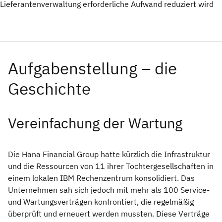
Lieferantenverwaltung erforderliche Aufwand reduziert wird
Vereinfachung der Wartung
Die Hana Financial Group hatte kürzlich die Infrastruktur
und die Ressourcen von 11 ihrer Tochtergesellschaften in
einem lokalen IBM Rechenzentrum konsolidiert. Das
Unternehmen sah sich jedoch mit mehr als 100 Service-
und Wartungsverträgen konfrontiert, die regelmäßig
überprüft und erneuert werden mussten. Diese Verträge