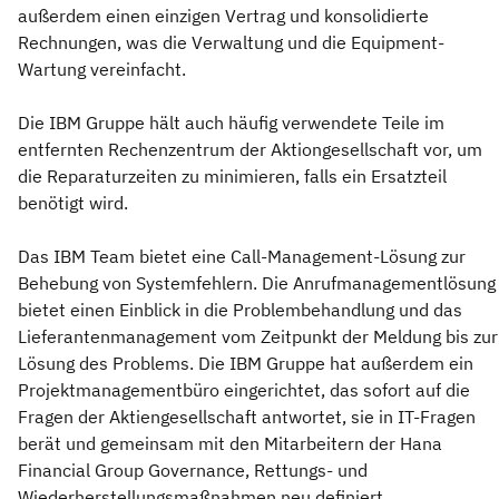
außerdem einen einzigen Vertrag und konsolidierte
Rechnungen, was die Verwaltung und die Equipment-
Wartung vereinfacht.
Die IBM Gruppe hält auch häufig verwendete Teile im
entfernten Rechenzentrum der Aktiongesellschaft vor, um
die Reparaturzeiten zu minimieren, falls ein Ersatzteil
benötigt wird.
Das IBM Team bietet eine Call-Management-Lösung zur
Behebung von Systemfehlern. Die Anrufmanagementlösung
bietet einen Einblick in die Problembehandlung und das
Lieferantenmanagement vom Zeitpunkt der Meldung bis zur
Lösung des Problems. Die IBM Gruppe hat außerdem ein
Projektmanagementbüro eingerichtet, das sofort auf die
Fragen der Aktiengesellschaft antwortet, sie in IT-Fragen
berät und gemeinsam mit den Mitarbeitern der Hana
Financial Group Governance, Rettungs- und
Wiederherstellungsmaßnahmen neu definiert.