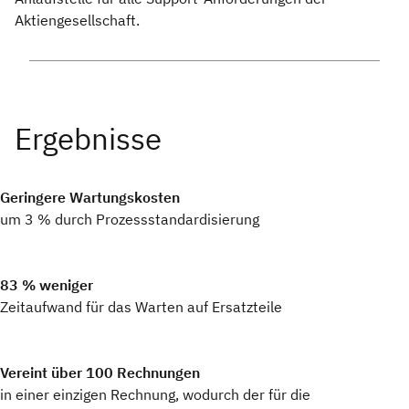
Aktiengesellschaft.
Geringere Wartungskosten
um 3 % durch Prozessstandardisierung
83 % weniger
Zeitaufwand für das Warten auf Ersatzteile
Vereint über 100 Rechnungen
in einer einzigen Rechnung, wodurch der für die