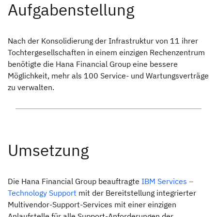
Nach der Konsolidierung der Infrastruktur von 11 ihrer
Tochtergesellschaften in einem einzigen Rechenzentrum
benötigte die Hana Financial Group eine bessere
Möglichkeit, mehr als 100 Service- und Wartungsverträge
zu verwalten.
Die Hana Financial Group beauftragte
IBM Services –
Technology Support
mit der Bereitstellung integrierter
Multivendor-Support-Services mit einer einzigen
Anlaufstelle für alle Support-Anforderungen der