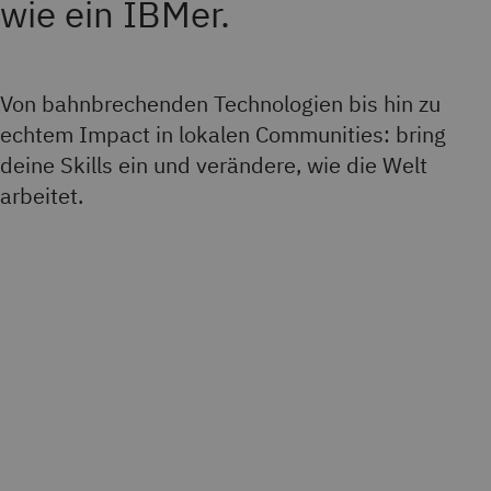
wie ein IBMer.
Von bahnbrechenden Technologien bis hin zu
echtem Impact in lokalen Communities: bring
deine Skills ein und verändere, wie die Welt
arbeitet.