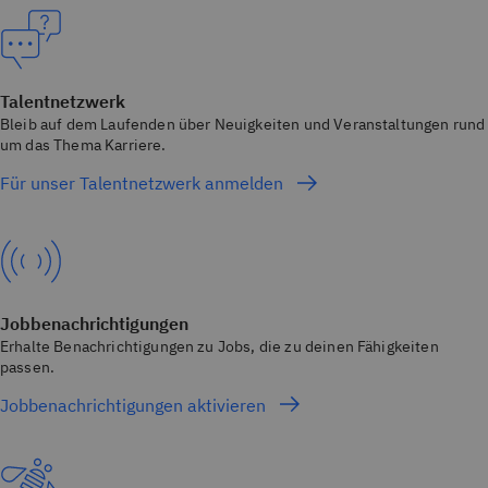
Talentnetzwerk
Bleib auf dem Laufenden über Neuigkeiten und Veranstaltungen rund
um das Thema Karriere.
Für unser Talentnetzwerk anmelden
Jobbenachrichtigungen
Erhalte Benachrichtigungen zu Jobs, die zu deinen Fähigkeiten
passen.
Jobbenachrichtigungen aktivieren