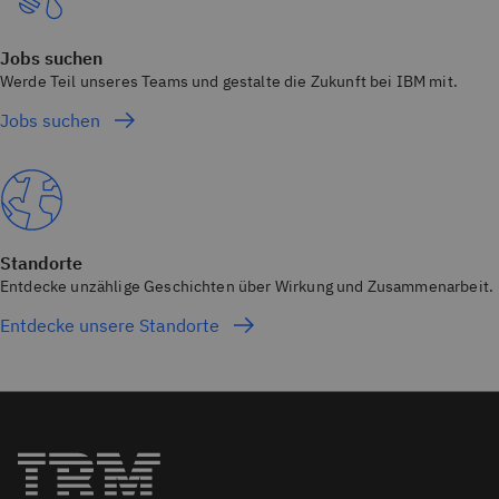
Jobs suchen
Werde Teil unseres Teams und gestalte die Zukunft bei IBM mit.
Jobs suchen
Standorte
Entdecke unzählige Geschichten über Wirkung und Zusammenarbeit.
Entdecke unsere Standorte