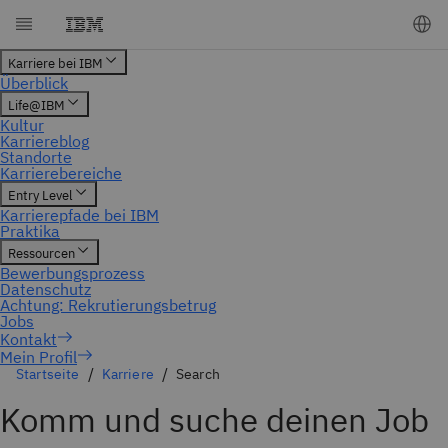
Mein Profil
Startseite
Karriere
Search
Komm und suche deinen Job