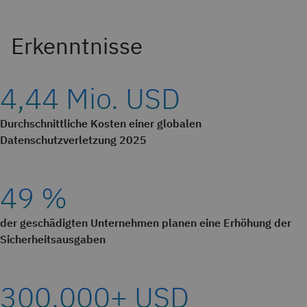
4,44 Mio. USD
Durchschnittliche Kosten einer globalen
Datenschutzverletzung 2025
49 %
der geschädigten Unternehmen planen eine Erhöhung der
Sicherheitsausgaben
300.000+ USD