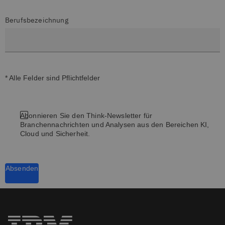
Berufsbezeichnung
* Alle Felder sind Pflichtfelder
Abonnieren Sie den Think-Newsletter für
Branchennachrichten und Analysen aus den Bereichen KI,
Cloud und Sicherheit.
Absenden