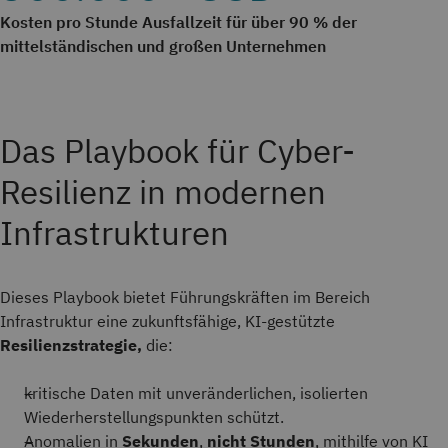
Kosten pro Stunde Ausfallzeit für über 90 % der
mittelständischen und großen Unternehmen
Das Playbook für Cyber-
Resilienz in modernen
Infrastrukturen
Dieses Playbook bietet Führungskräften im Bereich
Infrastruktur eine
zukunftsfähige,
KI-gestützte
Resilienzstrategie,
die:
kritische Daten mit unveränderlichen, isolierten
Wiederherstellungspunkten schützt.
Anomalien in
Sekunden
,
nicht
Stunden
, mithilfe von KI