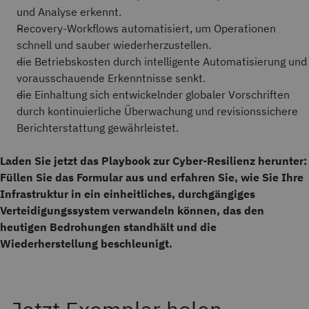
und Analyse erkennt.
Recovery-Workflows automatisiert, um Operationen
schnell und sauber wiederherzustellen.
die Betriebskosten durch intelligente Automatisierung und
vorausschauende Erkenntnisse senkt.
die Einhaltung sich entwickelnder globaler Vorschriften
durch kontinuierliche Überwachung und revisionssichere
Berichterstattung gewährleistet.
Laden Sie jetzt das Playbook zur Cyber-Resilienz herunter:
Füllen Sie das Formular aus und erfahren Sie, wie Sie Ihre
Infrastruktur in ein einheitliches, durchgängiges
Verteidigungssystem verwandeln können, das den
heutigen Bedrohungen standhält und die
Wiederherstellung beschleunigt.