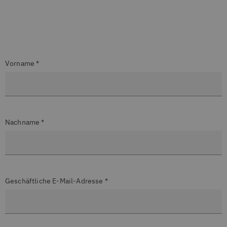
Vorname *
Nachname *
Geschäftliche E-Mail-Adresse *