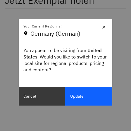
Jetzt Exemplar holen
×
Your Current Region is:
Germany (German)
You appear to be visiting from
United
States
. Would you like to switch to your
local site for regional products, pricing
and content?
Cancel
Update