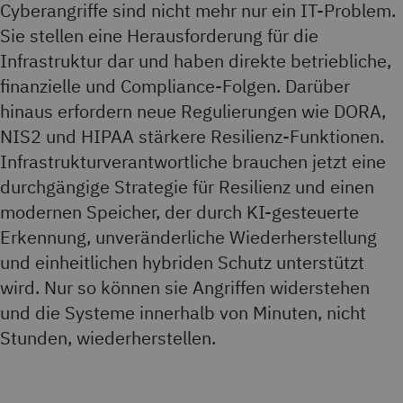
Cyberangriffe sind nicht mehr nur ein IT-Problem.
Sie stellen eine Herausforderung für die
Infrastruktur dar und haben direkte betriebliche,
finanzielle und Compliance-Folgen. Darüber
hinaus erfordern neue Regulierungen wie DORA,
NIS2 und HIPAA stärkere Resilienz-Funktionen.
Infrastrukturverantwortliche brauchen jetzt eine
durchgängige Strategie für Resilienz und einen
modernen Speicher, der durch KI-gesteuerte
Erkennung, unveränderliche Wiederherstellung
und einheitlichen hybriden Schutz unterstützt
wird. Nur so können sie Angriffen widerstehen
und die Systeme innerhalb von Minuten, nicht
Stunden, wiederherstellen.