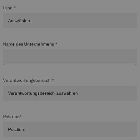
Land *
Name des Unternehmens *
Verantwortungsbereich *
Position*