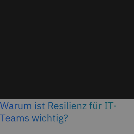
Warum ist Resilienz für IT-
Teams wichtig?