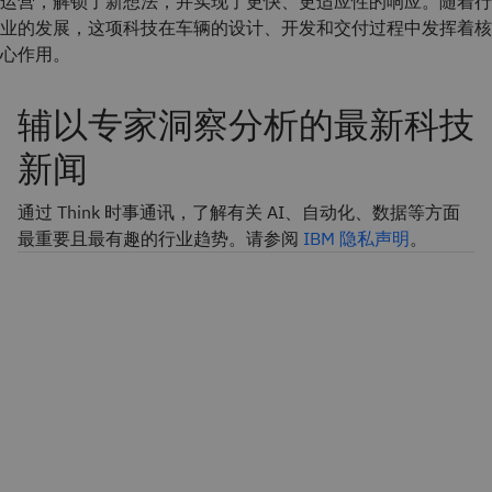
运营，解锁了新想法，并实现了更快、更适应性的响应。随着行
业的发展，这项科技在车辆的设计、开发和交付过程中发挥着核
心作用。
辅以专家洞察分析的最新科技
新闻
通过 Think 时事通讯，了解有关 AI、自动化、数据等方面
最重要且最有趣的行业趋势。请参阅
IBM 隐私声明
。