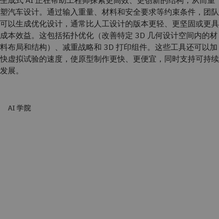
塑汽车设计。通过输入重量、材料和安全要求等约束条件，团队
可以生成优化设计，通常比人工设计的版本更轻、更坚固或更具
成本效益。这包括拓扑优化（改善特定 3D 几何设计空间内的材
料布局和结构）、减重战略和 3D 打印组件。这些工具还可以加
快虚拟试验的速度，使原型制作更快、更便宜，同时支持可持续
发展。
AI 学院