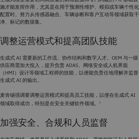
施才能发挥作用，尤其是在用于预测性维护、模拟或车辆个性化
配置时。努力从传感器融合、车辆诊断和客户互动等领域获取干
净、标记的数据集。
调整运营模式和提高团队技能
生成式 AI 需要新的工作流、协作结构和数字人才。OEM 与一级
供应商需加大投入，提升负责 ADAS、网络安全或人机界面
（HMI）设计等领域工程师的技能，以便能负责任地理解并监督
生成式 AI 的输出。
麦肯锡强调要调整运营模式和提高员工技能，以便在生成式 AI
领域取得成功，特别是在安全关键软件领域。
1
加强安全、合规和人员监督