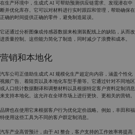
在生产环境中，生成式 AI 可帮助预测供应链需求、发现潜在中
断并优化库存。它可以对材料进行实时跟踪和管理，帮助确保在
正确的时间提供正确的零件，避免制造延误。
它还通过分析图像或传感器数据来检测装配线上的缺陷，从而改
进质量控制。这些能力简化了制造，同时减少了浪费和成本。
营销和本地化
汽车公司正借助生成式 AI 规模化生产超定向内容，涵盖个性化
视频广告、着陆页以及本地化车型手册等。它通过针对不同地区
或人口统计数据翻译和调整材料以及根据特定客户资料定制消息
来支持本地化。这允许在全球市场上进行更快、更相关的营销。
品牌也在使用它来根据客户行为优化定价战略。例如，丰田和福
特使用这些工具为不同的客户群定制消息。
汽车产业高管预计，由于 AI 整合，客户支持的工作效率将提高