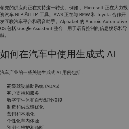
领先的供应商正在支持这一转变。例如， Microsoft 正在大力投
资汽车 NLP 和 LLM 工具。AWS 正在与 BMW 和 Toyota 合作开
发互联汽车平台和语音助手。Alphabet 的 Android Automotive
OS 包括 Google Assistant 整合，用于语音控制的信息娱乐和导
航。
如何在汽车中使用生成式 AI
汽车产业的一些关键生成式 AI 用例包括：
高级驾驶辅助系统 (ADAS)
客户支持和服务
数字孪生体和自动驾驶模拟
制造和供应链优化
营销和本地化
个性化车内体验
预测性维护和诊断