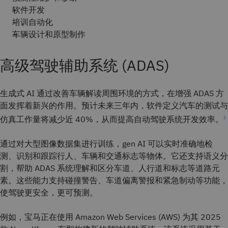
软件开发
培训自动化
车辆设计和原型制作
高级驾驶辅助系统 (ADAS)
生成式 AI 通过改善车辆解读周围环境的方式，在增强 ADAS 方
面发挥着新兴的作用。
预计未来三年内，软件定义汽车的测试与
仿真工作量将减少近 40%，从而提高自动驾驶系统开发效率。
5
通过对大型图像数据集进行训练，gen AI 可以实时准确地检
测、识别和跟踪行人、车辆和交通标志等物体。它还支持语义分
割，帮助 ADAS 系统理解和区分车道、人行道和标志等道路元
素。这些能力支持碰撞警告、车道偏离警报和紧急制动等功能，
使驾驶更安全，更可预测。
例如，宝马正在使用 Amazon Web Services (AWS) 为其 2025