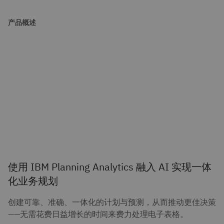
产品概述
使用 IBM Planning Analytics 融入 AI 实现一体
化业务规划
创建可靠、准确、一体化的计划与预测，从而推动更佳决策
——无需花费日益增长的时间来费力处理电子表格。