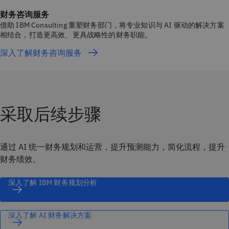
财务咨询服务
借助 IBM Consulting 重塑财务部门，将专业知识与 AI 驱动的解决方案
相结合，打造更高效、更具战略性的财务职能。
深入了解财务咨询服务
采取后续步骤
通过 AI 统一财务规划和运营，提升预测能力，简化流程，提升
财务绩效。
深入了解 IBM 财务规划分析
深入了解 AI 财务解决方案