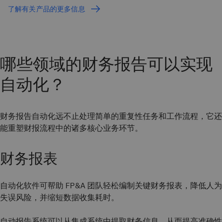
了解有关产品的更多信息
哪些领域的财务报告可以实现
自动化？
财务报告自动化远不止处理简单的重复性任务和工作流程，它还
能重塑财报流程中的诸多核心业务环节。
财务报表
自动化软件可帮助 FP&A 团队轻松编制关键财务报表，降低人为
失误风险，并缩短数据收集耗时。
自动报告系统可以从集成系统中提取财务信息，从而提高准确性