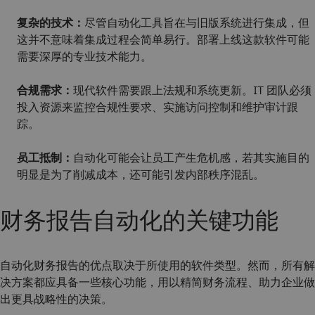
复杂的技术：
尽管自动化工具旨在与旧版系统进行集成，但
这并不意味着集成过程会简单易行。部署上线这款软件可能
需要深厚的专业技术能力。
合规需求：
现代软件需要跟上法规和系统更新。IT 团队必须
投入资源来监控合规性要求、实施访问控制和维护审计跟
踪。
员工抵制：
自动化可能会让员工产生危机感，若其实施目的
明显是为了削减成本，还可能引发内部秩序混乱。
财务报告自动化的关键功能
自动化财务报告的优点取决于所使用的软件类型。然而，所有解
决方案都应具备一些核心功能，用以精简财务流程、助力企业做
出更具战略性的决策。