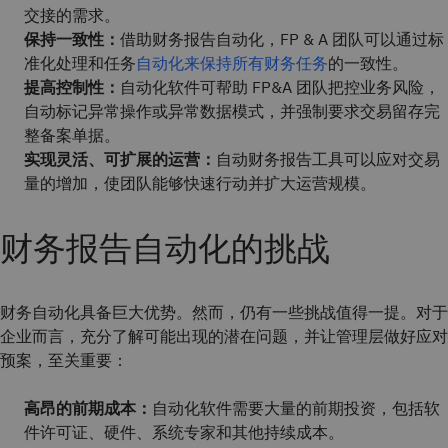
交接的需求。
保持一致性：
借助财务报告自动化，FP & A 团队可以通过标
准化处理和任务
自动化来保持所有财务任务
的一致性。
提高控制性：
自动化软件可帮助 FP&A 团队把控业务风险，
自动标记异常操作或异常数据模式，并强制要求交易留存完
整备案单据。
实现灵活、可扩展的运营：
自动财务报告工具可以应对交易
量的增加，使团队能够快速行动并扩大运营规模。
财务报告自动化的挑战
财务自动化具备巨大优势。然而，仍有一些挑战值得一提。对于
企业而言，充分了解可能出现的潜在问题，并让管理层做好应对
预案，至关重要：
高昂的前期成本：
自动化软件需要大量的前期投资，包括软
件许可证、硬件、系统专家和其他持续成本。