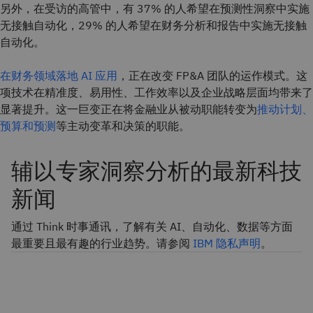
另外，在受访的高管中，有 37% 的人希望在预测性洞察中实施
无接触自动化，29% 的人希望在财务分析和报告中实施无接触
自动化。
在财务领域落地 AI 应用
，正在改变 FP&A 团队的运作模式。这
项技术在精准度、易用性、工作效率以及企业战略层面均带来了
显著提升。这一巨变正在将金融业从被动职能转变为
推动计划、
预算和预测
等主动变革和决策的职能。
辅以专家洞察分析的最新科技
新闻
通过 Think 时事通讯，了解有关 AI、自动化、数据等方面
最重要且最有趣的行业趋势。请参阅
IBM 隐私声明
。