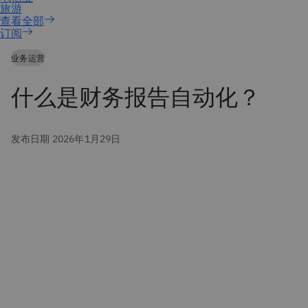
订阅
业务运营
什么是财务报告自动化？
发布日期 2026年1月29日