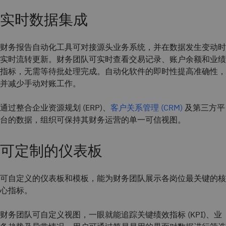
实时数据集成
财务报告自动化工具可对接源头业务系统，并在数据发生变动时
实时流转更新。财务团队可实时查看交易记录、账户余额和业绩
指标，无需等待批处理完成。自动化软件的即时性提高准确性，
并减少手动对账工作。
通过整合企业资源规划 (ERP)、
客户关系管理 (CRM)
及第三方平
台的数据，组织可保持其财务运营的单一可信视图。
可定制的仪表板
可自定义的仪表板和模板，能为财务团队展示各岗位最关键的核
心指标。
财务团队可自定义视图，一眼就能追踪关键绩效指标 (KPI)、业