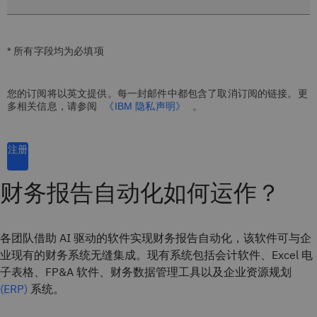
* 所有字段均为必填项
您的订阅将以英文提供。每一封邮件中都包含了取消订阅的链接。更
多相关信息，请参阅
《IBM 隐私声明》
。
注册
财务报告自动化如何运作？
各团队借助 AI 驱动的软件实现财务报告自动化，该软件可与企
业现有的财务系统无缝集成。现有系统包括会计软件、Excel 电
子表格、FP&A 软件、财务数据管理工具以及企业资源规划
(ERP)
系统。