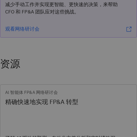
减少手动工作并实现更智能、更快速的决策，来帮助
CFO 和 FP&A 团队应对这些挑战。
观看网络研讨会
资源
Al 智能体 FP&A 网络研讨会
精确快速地实现 FP&A 转型