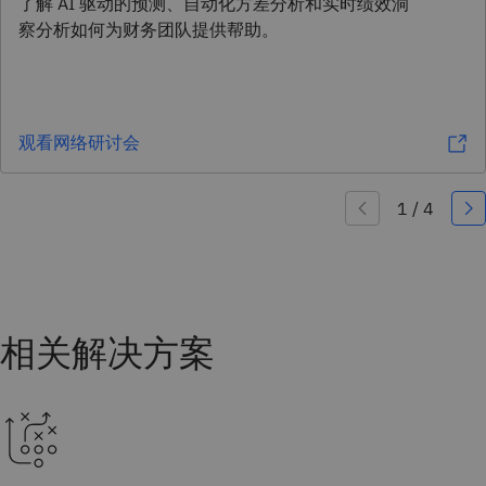
了解 AI 驱动的预测、自动化方差分析和实时绩效洞
察分析如何为财务团队提供帮助。
观看网络研讨会