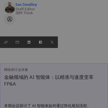
Ian Smalley
Staff Editor
IBM Think
网络研讨会录像
金融领域的 AI 智能体：以精准与速度变革
FP&A
本期会议探讨了 AI 智能体如何通过简化规划流程、