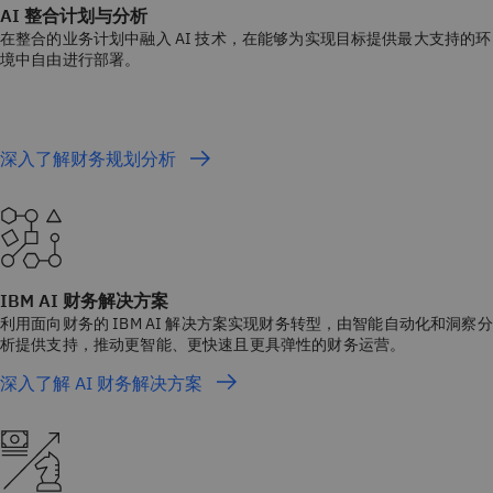
AI 整合计划与分析
在整合的业务计划中融入 AI 技术，在能够为实现目标提供最大支持的环
境中自由进行部署。
深入了解财务规划分析
IBM AI 财务解决方案
利用面向财务的 IBM AI 解决方案实现财务转型，由智能自动化和洞察分
析提供支持，推动更智能、更快速且更具弹性的财务运营。
深入了解 AI 财务解决方案