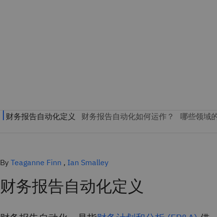
By
Teaganne Finn
,
Ian Smalley
财务报告自动化定义