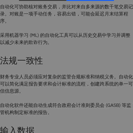
自动化可协助核对账务交易，并比对来自多来源的数千笔交易记
录。对账是一项手动任务，容易出错，可能会延迟月末结算程
序。
采用机器学习 (ML) 的自动化工具可以从历史交易中学习并调整
以减少未来的欺诈行为。
法规一致性
财务专业人员必须应对复杂的监管合规标准和纳税义务。自动化
可以简化满足报告要求和会计标准的流程，创建跨系统的单一可
信信息源。
自动化软件还能自动生成符合政府会计准则委员会 (GASB) 等监
管机构制定标准的报告。
输入数据