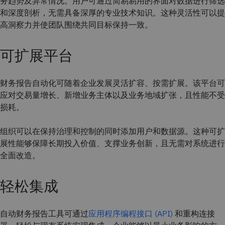
务趋势及异常情况。用户可通过简易易用的界面对数据进行筛选
和深度剖析，无需具备深厚的专业技术知识。这种灵活性可以提
高洞察力并使团队围绕共同目标保持一致。
可扩展平台
财务报告自动化可随着企业发展灵活扩容、按需扩展。该平台可
应对交易量增长、新增业务主体以及业务地域扩张，且性能不受
损耗。
组织可以在保持治理和控制的同时添加用户和数据源。这种可扩
展性能够保障长期投入价值、支撑业务创新，且无需对系统进行
全面改造。
轻松集成
自动财务报告工具可通过
应用程序编程接口 (API)
和重构连接