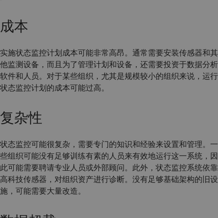
成本
实施状态监控计划成本可能非常高昂。通常需要安装传感器和其
他监测设备，而且为了管理计划和设备，还需要投资于数据分析
软件和人员。对于某些组织，尤其是规模较小的组织来说，运行
状态监控计划的成本可能过高。
复杂性
状态监控可能很复杂，需要专门的知识和经验来设置和管理。一
些组织可能没有足够训练有素的人员来有效地运行这一系统，因
此可能需要聘请专业人员或外部顾问。此外，状态监控系统依靠
高科技传感器，对组织资产进行诊断。没有足够基础架构的旧设
施，可能需要大量改造。