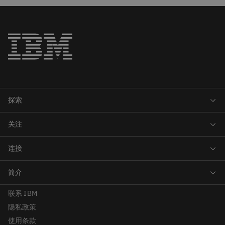
联系 IBM
隐私政策
使用条款