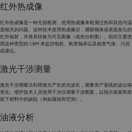
红外热成像
红外热成像是一种无损检测，使用热成像来检测过热和其他与温
度相关的问题。这种技术使用热成像仪，捕获物体或表面发出的
红外辐射，并将其转换为可见图像（或热分析图）。组织主要使
用这种类型的 CBM 来监控电机、检查轴承以及检查气体、污泥
或液位。
激光干涉测量
激光干涉测量法利用激光产生的光波长，测量资产基线的波位移
变化。维护技术人员使用干涉仪测量干涉图案，以指示表面和表
面下材料中的缺陷（例如腐蚀和空洞）。
油液分析