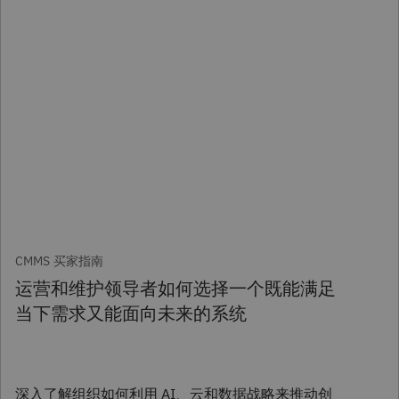
CMMS 买家指南
运营和维护领导者如何选择一个既能满足
当下需求又能面向未来的系统
深入了解组织如何利用 AI、云和数据战略来推动创