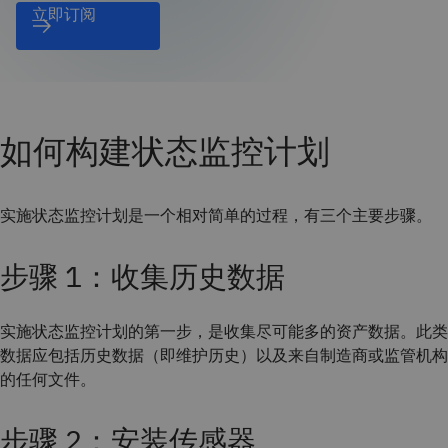
立即订阅
如何构建状态监控计划
实施状态监控计划是一个相对简单的过程，有三个主要步骤。
步骤 1：收集历史数据
实施状态监控计划的第一步，是收集尽可能多的资产数据。此类
数据应包括历史数据（即维护历史）以及来自制造商或监管机构
的任何文件。
步骤 2：安装传感器