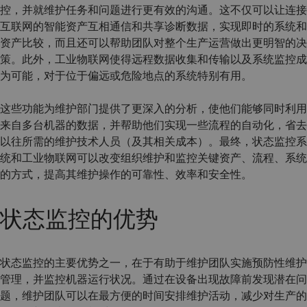
控，并就维护任务和问题进行更有效的沟通。这不仅可以让连接
互联网的智能资产互相通信和共享诊断数据，实现即时的系统和
资产比较，而且还可以帮助团队对整个生产运营做出更明智的决
策。此外，工业物联网使得远程数据收集和传输以及系统监控成
为可能，对于位于偏远或危险地点的系统特别有用。
这些功能为维护部门提供了更深入的分析，使他们能够同时利用
来自多台机器的数据，并帮助他们实现一些流程的自动化，省去
以往所需的维护技术人员（及其相关成本）。最终，状态监控系
统和工业物联网可以改变组织维护和监控关键资产、流程、系统
的方式，提高其维护操作的可靠性、效率和安全性。
状态监控的优势
状态监控的主要优势之一，在于有助于维护团队实施预防性维护
管理，并监控机器运行状况。通过在设备出现故障前发现潜在问
题，维护团队可以在最方便的时间安排维护活动，减少对生产的