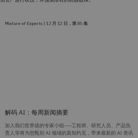
Mixture of Experts | 12 月 12 日，第 85 集
解码 AI：每周新闻摘要
加入我们世界级的专家小组——工程师、研究人员、产品负
责人等将为您甄别 AI 领域的真知灼见，带来最新的 AI 资讯