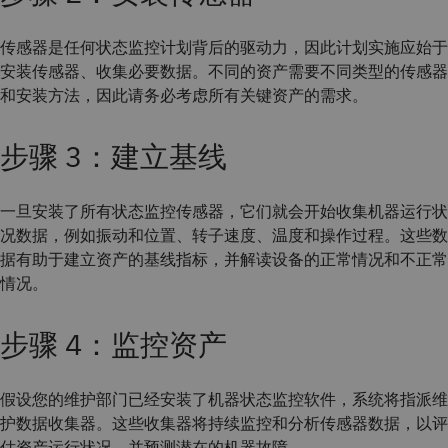
传感器是任何状态监控计划背后的驱动力，因此计划实施应始于
安装传感器、收集必要数据。不同的资产需要不同类型的传感器
和安装方法，因此请务必考虑所有关键资产的需求。
步骤 3：建立基线
一旦安装了所有状态监控传感器，它们就会开始收集机器运行状
况数据，例如振动和位置、转子速度、温度和操作过程。这些数
据有助于建立资产的基线指标，并解读设备的正常情况和不正常
情况。
步骤 4：监控资产
假设您的维护部门已经安装了机器状态监控软件，系统将指派维
护数据收集器。这些收集器将持续监控和分析传感器数据，以评
估资产运行状况，并预测潜在的机器故障。