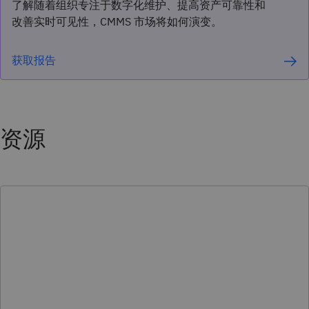
了解随着组织专注于数字化维护、提高资产可靠性和
改善实时可见性，CMMS 市场将如何演变。
获取报告
资源