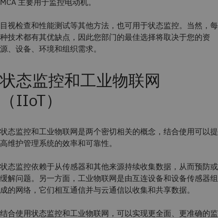
MCA 主要用于监控电动机。
目视检查和性能测试等其他方法，也可用于状态监控。当然，每
种技术都有其优缺点，因此您部门的最佳选择将取决于您的资
源、设备、环境和组织需求。
状态监控和工业物联网
（IIoT）
状态监控和工业物联网是两个密切相关的概念，结合使用可以提
高维护管理系统的效率和可靠性。
状态监控依赖于从传感器和其他来源持续收集数据，从而预防或
缓解问题。另一方面，工业物联网是由互连设备和设备传感器组
成的网络，它们相互通信并与云通信以收集和共享数据。
结合使用状态监控和工业物联网，可以实现更全面、更准确的监