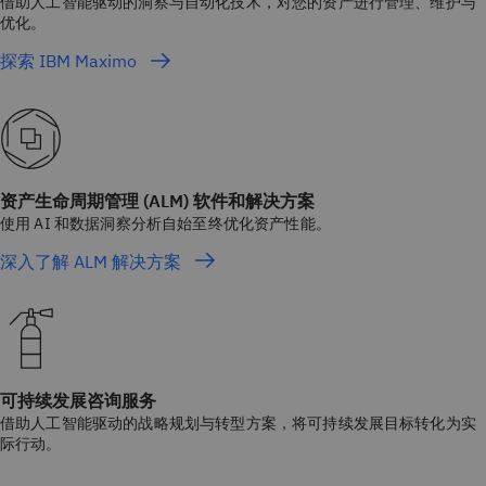
借助人工智能驱动的洞察与自动化技术，对您的资产进行管理、维护与
优化。
探索 IBM Maximo
资产生命周期管理 (ALM) 软件和解决方案
使用 AI 和数据洞察分析自始至终优化资产性能。
深入了解 ALM 解决方案
可持续发展咨询服务
借助人工智能驱动的战略规划与转型方案，将可持续发展目标转化为实
际行动。