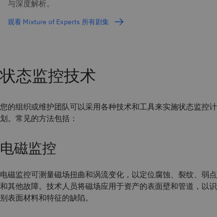
与深度解析。
观看 Mixture of Experts 所有剧集
状态监控技术
您的组织或维护团队可以采用各种技术和工具来实施状态监控计
划。常见的方法包括：
电磁监控
电磁监控可测量磁场扭曲和涡流变化，以定位腐蚀、裂纹、弱点
和其他故障。技术人员将磁场应用于资产的表面壁和管道，以识
别表面材料和特征的缺陷。