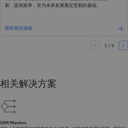
新、提高效率，并为未来发展奠定坚韧的基础。
获取相关指南
IBM Maximo