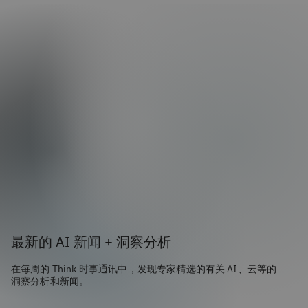
最新的 AI 新闻 + 洞察分析
在每周的 Think 时事通讯中，发现专家精选的有关 AI、云等的
洞察分析和新闻。