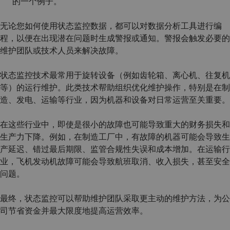
的一个例子。
无论您如何使用状态监控数据，都可以对数据分析工具进行编
程，以便在出现潜在问题时生成警报或通知。警报会触发必要的
维护团队或技术人员来解决故障。
状态监控技术最常用于旋转设备（例如齿轮箱、离心机、往复机
等）的运行维护。此类技术帮助组织优化维护操作，特别是在制
造、发电、运输等行业，因为机器和设备对日常运营至关重要。
在这些行业中，即使是很小的故障也可能导致重大的财务损失和
生产力下降。例如，在制造工厂中，有故障的机器可能会导致生
产延迟、错过最后期限、监管合规性失误和成本增加。在运输行
业，飞机发动机故障可能会导致航班取消、收入损失，甚至安全
问题。
最终，状态监控可以帮助维护团队采取更主动的维护方法，为公
司节省资金并最大限度地提高运营效率。