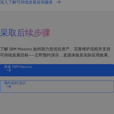
深入了解可持续发展咨询服务
采取后续步骤
了解 IBM Maximo 如何助力您优化资产、完善维护流程并支持
可持续发展目标——立即预约演示，直观体验其实际应用效果。
探索 IBM Maximo
预约实时演示