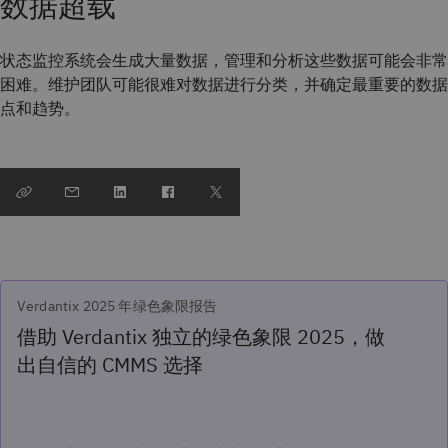
数据超载
状态监控系统会生成大量数据，管理和分析这些数据可能会非常
困难。维护团队可能很难对数据进行分类，并确定最重要的数据
点和趋势。
Verdantix 2025 年绿色象限报告
借助 Verdantix 独立的绿色象限 2025，做
出自信的 CMMS 选择