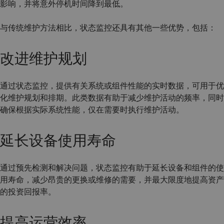
影响，并将意外停机时间降到最低。
与传统维护方法相比，状态监控还具有其他一些优势，包括：
改进维护规划
通过状态监控，提供有关系统或组件性能的实时数据，可用于优
化维护规划和排期。此类数据有助于减少维护活动的频率，同时
确保根据实际系统性能，仅在需要时执行维护活动。
延长设备使用寿命
通过预先检测和解决问题，状态监控有助于延长设备和组件的使
用寿命，减少昂贵的更换或维修的需要，并最大限度地提高资产
的投资回报率。
提高运营效率