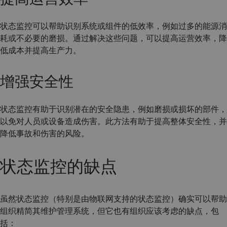
状态监控可以帮助识别系统或组件的低效率，例如过多的能源消
耗或不必要的磨损。通过解决这些问题，可以提高运营效率，降
低成本并提高生产力。
增强安全性
状态监控有助于识别潜在的安全隐患，例如磨损或损坏的部件，
以免对人员或设备造成伤害。此方法有助于提高整体安全性，并
降低事故和伤害的风险。
状态监控的缺点
虽然状态监控（特别是由物联网支持的状态监控）确实可以帮助
组织精简其维护管理系统，但它也有组织应该考虑的缺点，包
括：