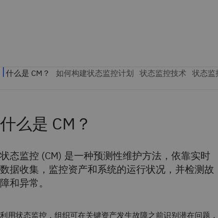
什么是 CM？
状态监控 (CM) 是一种预测性维护方法，依靠实时
数据收集，监控资产和系统的运行状况，并检测故
障和异常。
利用状态监控，组织可在关键资产发生故障之前识别潜在问题，