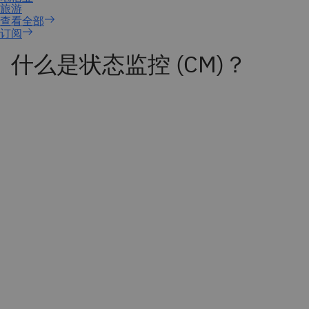
订阅
什么是状态监控 (CM)？