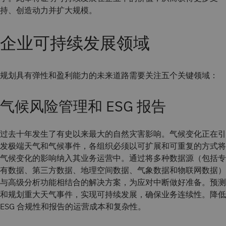
持、创造动力并扩大规模。
企业可持续发展领域
规划具有弹性和盈利能力的未来道路需要关注五个关键领域：
气候风险管理和 ESG 报告
过去十年发生了有史以来最大的自然灾害影响。气候变化正在引
发极端天气和气候事件，各组织必须以可扩展和可重复的方式将
气候变化的影响纳入其业务运营中。通过将多种数据源（包括专
有数据、第三方数据、地理空间数据、气象数据和物联网数据）
与高级分析功能相结合的解决方案，为应对中断做好准备。预测
和规划重大天气事件，实现可持续发展，确保业务连续性。降低
ESG 合规性和报告的运营成本和复杂性。