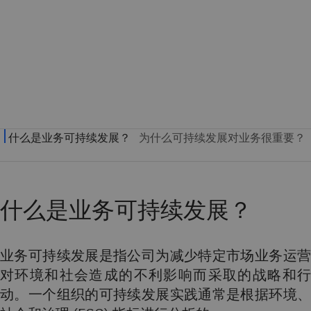
什么是业务可持续发展？
业务可持续发展是指公司为减少特定市场业务运营
对环境和社会造成的不利影响而采取的战略和行
动。一个组织的可持续发展实践通常是根据环境、