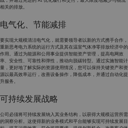
相关的排放。
电气化、节能减排
要实现大规模清洁电气化，就需要领导者以新的方式携手合作，
重新思考电力系统的运行方式及其在温室气体净零排放经济中的
作用。通过为能源和公用事业提供智能资产管理，提高电网效
率、安全性、可靠性和弹性，推动向脱碳转型。通过实施智能计
量，更好地了解实际的资源使用情况，您可以保持关键资产和资
源以最高效率运行，改善设备操作，降低成本，并通过自动化提
升服务。
可持续发展战略
公司必须将可持续发展纳入其业务结构，以获得大规模运营所需
的洞察分析。这使得新的业务模式和平台能够实现可持续发展目
标，提高运营效率，符合监管要求，提供创新机会，改善客户体