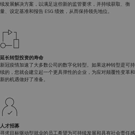
续发展解决方案，以满足这些新的监管要求，并持续获取、衡
量、设定基准和报告 ESG 绩效，从而保持领先地位。
延长转型投资的寿命
新冠疫情加速了大多数公司的数字化转型。如果这种转型是可持
续的，您就会建立起一个更具弹性的企业，为应对颠覆性变革和
新的机遇做好了准备。
人才招募
寻求目标驱动型就业的员工希望为可持续发展和具有社会责任感