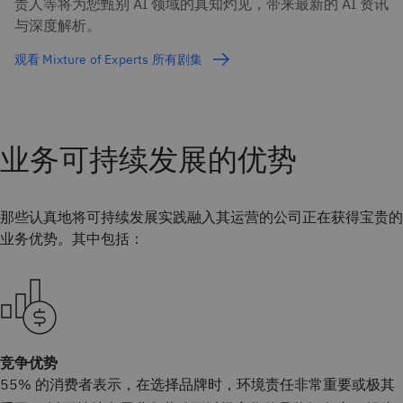
责人等将为您甄别 AI 领域的真知灼见，带来最新的 AI 资讯
与深度解析。
观看 Mixture of Experts 所有剧集
业务可持续发展的优势
那些认真地将可持续发展实践融入其运营的公司正在获得宝贵的
业务优势。其中包括：
竞争优势
55% 的消费者表示，在选择品牌时，环境责任非常重要或极其