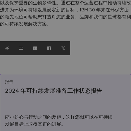
以及保护重要的生物多样性。通过在整个运营过程中推动持续改
进并为环境可持续发展设定新的目标，IBM 30 年来在环保方面
的领先地位可帮助您打造对您的业务、品牌和我们的星球都有利
的可持续发展解决方案。
报告
2024 年可持续发展准备工作状态报告
缩小雄心与行动之间的差距，这样您就可以在可持续
发展目标上取得真正的进展。