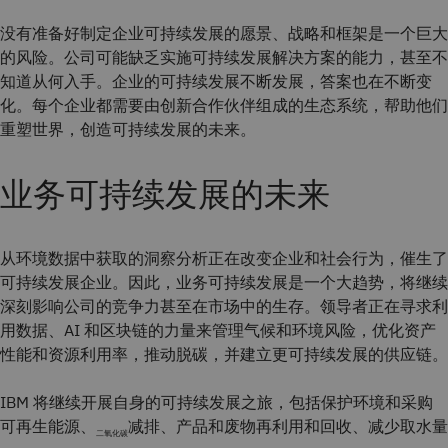
没有准备好制定企业可持续发展的愿景、战略和框架是一个巨大
的风险。公司可能缺乏实施可持续发展解决方案的能力，甚至不
知道从何入手。企业的可持续发展不断发展，答案也在不断变
化。每个企业都需要由创新合作伙伴组成的生态系统，帮助他们
重塑世界，创造可持续发展的未来。
业务可持续发展的未来
从环境数据中获取的洞察分析正在改变企业和社会行为，催生了
可持续发展企业。因此，业务可持续发展是一个大趋势，将继续
深刻影响公司的竞争力甚至在市场中的生存。领导者正在寻求利
用数据、AI 和区块链的力量来管理气候和环境风险，优化资产
性能和资源利用率，推动脱碳，并建立更可持续发展的供应链。
IBM 将继续开展自身的可持续发展之旅，包括保护环境和采购
可再生能源、
减排、产品和废物再利用和回收、减少取水量
二氧化碳