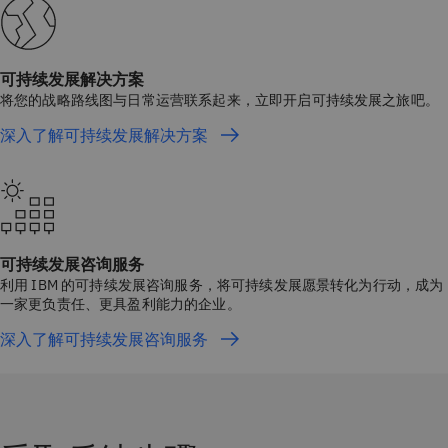
可持续发展解决方案
将您的战略路线图与日常运营联系起来，立即开启可持续发展之旅吧。
深入了解可持续发展解决方案
可持续发展咨询服务
利用 IBM 的可持续发展咨询服务，将可持续发展愿景转化为行动，成为
一家更负责任、更具盈利能力的企业。
深入了解可持续发展咨询服务