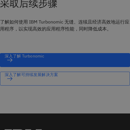
采取后续步骤
了解如何使用 IBM Turbonomic 无缝、连续且经济高效地运行应
用程序，以实现高效的应用程序性能，同时降低成本。
深入了解 Turbonomic
深入了解可持续发展解决方案