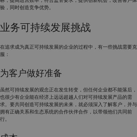
验，同时创造竞争优势。
业务可持续发展挑战
在追求成为真正可持续发展的企业的过程中，有一些挑战需要克
服：
为客户做好准备
虽然可持续发展的观念正在发生转变，但任何企业都不能落后，
也很少有企业能在经济上远远超越人们对可持续发展产品的需
求。要共同创造可持续发展的未来，就必须深入了解客户，并与
拥有正确关系和生态系统的合作伙伴合作，以带领他们共同前
行。