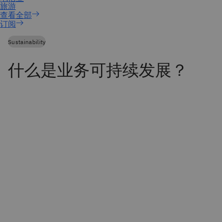
订阅
Sustainability
什么是业务可持续发展？