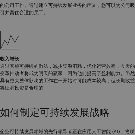
的公司工作。通过建立可持续发展业务的声誉，您可以为公司吸
引并留住合适的员工。
收入增长
通过实施可持续的做法，减少资源消耗，优化运营效率，今天的
变革推动者将成为明天的赢家，因为他们提高了盈利能力。虽然
具有更大整体影响的工作在一开始时可能成本较高，但长期收益
将证明投资是合理的。
如何制定可持续发展战略
企业可持续发展领域的先行领导者正在应用人工智能 (AI)、物联