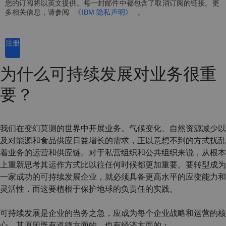
您的订阅将以英文提供。每一封邮件中都包含了取消订阅的链接。更
多相关信息，请参阅
《IBM 隐私声明》
。
注册
为什么可持续发展对业务很重
要？
我们在变幻莫测的世界中开展业务。气候变化、自然资源减少以
及对能源和食品供应日益增长的需求，正以意想不到的方式扰乱
着业务的运营和供应链。对于私营组织和公共组织来说，从根本
上重新思考其运作方式比以往任何时候都更加重要。要转型成为
一家成功的可持续发展企业，就必须具备更高水平的应变能力和
灵活性，而这要植根于保护地球的负责任的实践。
可持续发展是企业的当务之急，应成为每个企业战略和运营的核
心。其原因既有道德方面的，也有经济方面的：