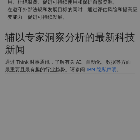
用、杜绝浪费、促进可持续使用和保护自然资源。
在遵守外部法规和发展目标的同时，通过评估风险和提高应
变能力，促进可持续发展。
辅以专家洞察分析的最新科技
新闻
通过 Think 时事通讯，了解有关 AI、自动化、数据等方面
最重要且最有趣的行业趋势。请参阅
IBM 隐私声明
。