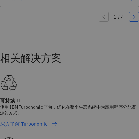
可持续 IT
使用 IBM Turbonomic 平台，优化在整个生态系统中为应用程序分配资
源的方式。
深入了解 Turbonomic