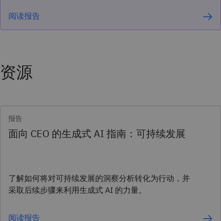
阅读报告
资源
报告
面向 CEO 的生成式 AI 指南：可持续发展
了解如何将对可持续发展的洞察分析转化为行动，并
采取后续步骤来利用生成式 AI 的力量。
阅读报告