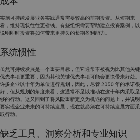
成本
实施可持续发展业务实践通常需要较高的前期投资。从短期来
看，维持现状往往更省钱。有些组织需要帮助建立投资案例，以
说明即时投资将如何带来更持久的长期盈利能力。
系统惯性
虽然可持续发展是一个重要目标，但它通常不被视为比其他关键
优先事项更重要，因为其他关键优先事项可能会更快带来好处。
许多企业以十年为单位进行规划，因此，尽管 2050 年的承诺很
好，但从规划的角度来看，这通常不足以推动在这十年内采取足
够的行动。这又回到了将风险重新定义为机遇的问题上，并说明
要实现企业未来的可持续发展，现在就必须在可持续发展方面采
取行动。
缺乏工具、洞察分析和专业知识