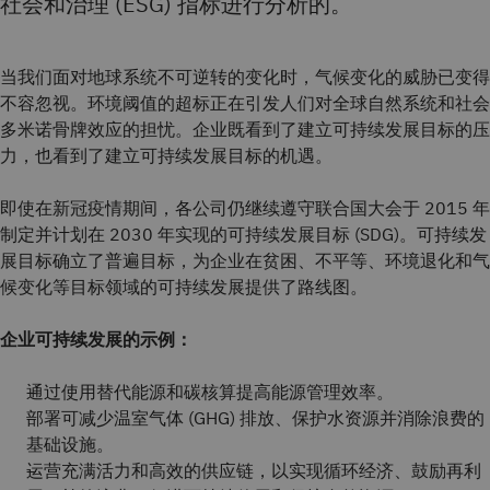
社会和治理 (ESG) 指标进行分析的。
当我们面对地球系统不可逆转的变化时，气候变化的威胁已变得
不容忽视。环境阈值的超标正在引发人们对全球自然系统和社会
多米诺骨牌效应的担忧。企业既看到了建立可持续发展目标的压
力，也看到了建立可持续发展目标的机遇。
即使在新冠疫情期间，各公司仍继续遵守联合国大会于 2015 年
制定并计划在 2030 年实现的可持续发展目标 (SDG)。可持续发
展目标确立了普遍目标，为企业在贫困、不平等、环境退化和气
候变化等目标领域的可持续发展提供了路线图。
企业可持续发展的示例：
通过使用替代能源和碳核算提高能源管理效率。
部署可减少温室气体 (GHG) 排放、保护水资源并消除浪费的
基础设施。
运营充满活力和高效的供应链，以实现循环经济、鼓励再利