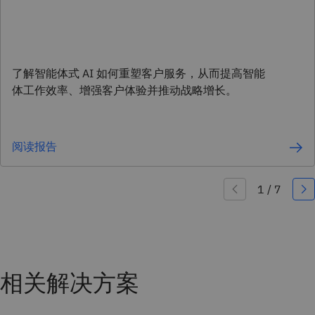
了解智能体式 AI 如何重塑客户服务，从而提高智能
体工作效率、增强客户体验并推动战略增长。
阅读报告