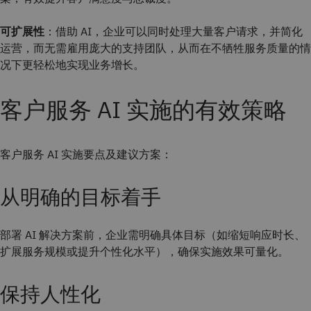
可扩展性
：借助 AI，企业可以同时处理大量客户请求，并简化
运营，而无需雇用庞大的支持团队，从而在不牺牲服务质量的情
况下更轻松地实现业务增长。
客户服务 AI 实施的有效策略
客户服务 AI 实施要点及建议方案：
从明确的目标着手
部署 AI 解决方案前，企业需明确具体目标（如缩短响应时长、
扩展服务规模或提升个性化水平），确保实施效果可量化。
保持人性化