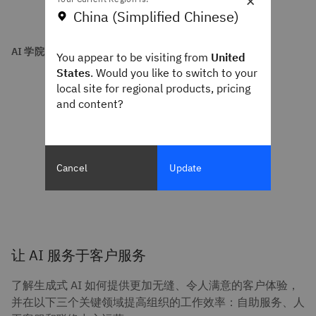
×
China (Simplified Chinese)
AI 学院
You appear to be visiting from
United
States
. Would you like to switch to your
local site for regional products, pricing
and content?
Cancel
Update
让 AI 服务于客户服务
了解生成式 AI 如何提供更加无缝、令人满意的客户体验，
并在以下三个关键领域提高组织的工作效率：自助服务、人