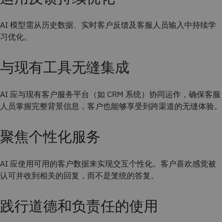
AI 模型需从历史数据、实时客户反馈及客服人员输入中持续学
习优化。
与现有工具无缝集成
AI 应与现有客户服务平台（如 CRM 系统）协同运作，确保客服
人员掌握完整背景信息，客户也能够享受到跨渠道的无缝体验。
聚焦个性化服务
AI 应使用可用的客户数据来实现交互个性化。客户喜欢感觉被
认可并收到相关的回复，而不是笼统的答复。
践行道德和负责任的使用