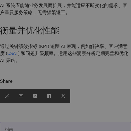
AI 系统应能随业务发展而扩展，并能适应不断变化的需求、客
户量及服务策略，无需频繁返工。
衡量并优化性能
通过关键绩效指标 (KPI) 追踪 AI 表现，例如解决率、客户满意
度 (
CSAT
) 和问题升级频率。运用这些洞察分析定期完善和优化
AI 策略。
Share
指南