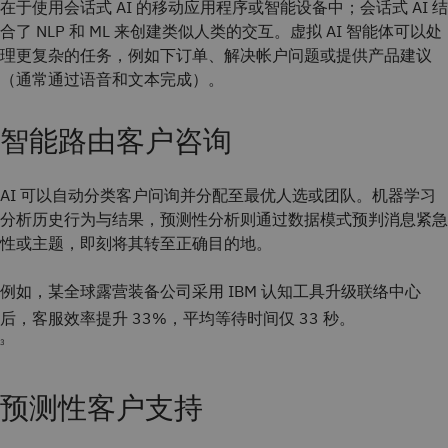
在于使用会话式 AI 的移动应用程序或智能设备中；会话式 AI 结
合了 NLP 和 ML 来创建类似人类的交互。虚拟 AI 智能体可以处
理更复杂的任务，例如下订单、解决帐户问题或提供产品建议
（通常通过语音和文本完成）。
智能路由客户咨询
AI 可以自动分类客户问询并分配至最优人选或团队。机器学习
分析历史行为与结果，预测性分析则通过数据模式预判消息紧急
性或主题，即刻将其转至正确目的地。
例如，某全球露营装备公司采用 IBM 认知工具升级联络中心
后，客服效率提升 33%，平均等待时间仅 33 秒。
3
预测性客户支持