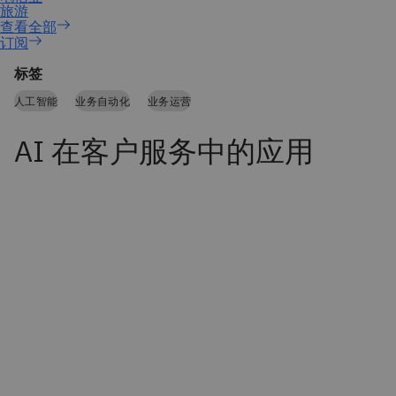
订阅
标签
人工智能
业务自动化
业务运营
AI 在客户服务中的应用