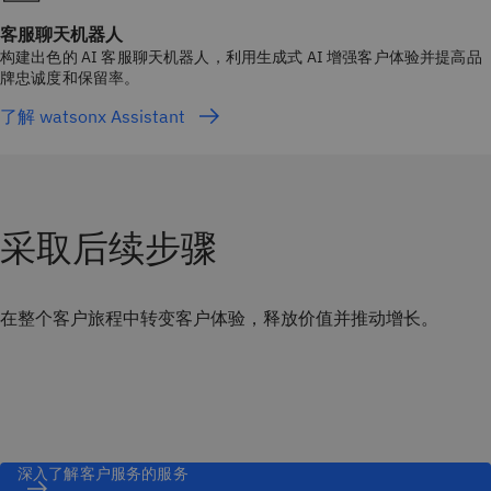
客服聊天机器人
构建出色的 AI 客服聊天机器人，利用生成式 AI 增强客户体验并提高品
牌忠诚度和保留率。
了解 watsonx Assistant
采取后续步骤
在整个客户旅程中转变客户体验，释放价值并推动增长。
深入了解客户服务的服务