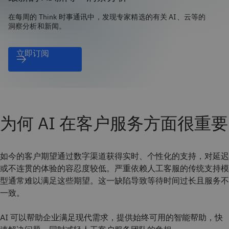
在每周的 Think 时事通讯中，发现专家精选的有关 AI、云等的
洞察分析和新闻。
立即订阅
为何 AI 在客户服务方面很重要
如今的客户期望通过数字渠道获得实时、个性化的支持，对延迟
或不连贯的体验的容忍度较低。严重依赖人工客服的传统支持模
型通常难以满足这些期望。这一缺陷导致等待时间过长且服务不
一致。
AI 可以帮助企业满足现代需求，提供始终可用的智能帮助，快