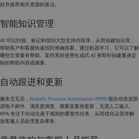
好并推荐相关资源的算法。
智能知识管理
AI 可以扫描、标记和组织大型支持内容库，从而创建知识库，
帮助客户和客服快速找到准确答案。通过机器学习，它可以了解
哪些文章最有帮助。某些系统使用生成式 AI 来即时创建量身定
制的帮助内容或摘要。
自动跟进和更新
服务交互后，
Robotic Process Automation (RPA)
能自动发送跟
进电子邮件、满意度调查、摘要及案例更新，无需人工输入。
RPA 专注于自动化基于规则的重复性任务，从而优化运营并解
放客服人员处理复杂事务。