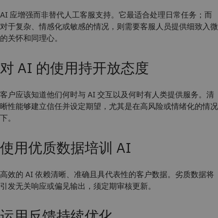
AI 应增强而非替代人工客服支持。它最适合处理日常任务；而
对于复杂、情感化或敏感的情况，则需要客服人员提供细致入微
的关怀和同理心。
对 AI 的使用持开放态度
客户应该知道他们何时与 AI 交互以及何时有人类提供服务。清
晰性能够建立信任并设定期望，尤其是在高风险或情绪化的情况
下。
使用优质数据培训 AI
高效的 AI 依赖清晰、准确且具代表性的客户数据。劣质数据将
引发无关响应或偏见输出，须定期审核更新。
运用反馈持续优化