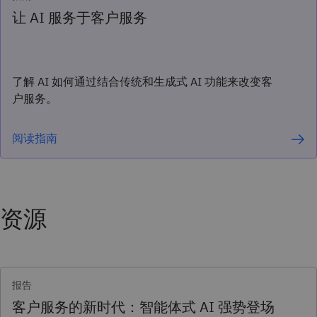
让 AI 服务于客户服务
了解 AI 如何通过结合传统和生成式 AI 功能来改变客
户服务。
阅读指南
资源
报告
客户服务的新时代：智能体式 AI 强势登场