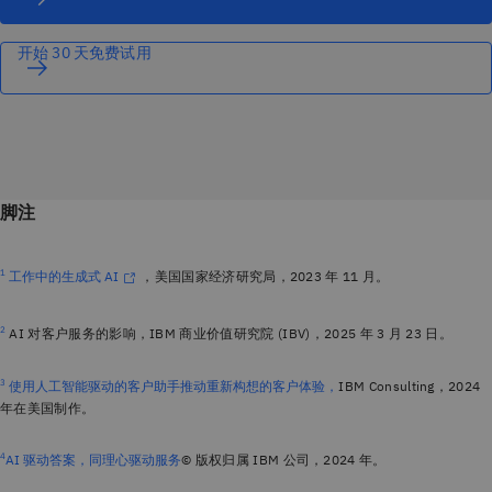
开始 30 天免费试用
脚注
1
工作中的生成式 AI
，美国国家经济研究局，2023 年 11 月。
2
AI 对客户服务的影响，IBM 商业价值研究院 (IBV)，2025 年 3 月 23 日。
3
使用人工智能驱动的客户助手推动重新构想的客户体验，
IBM Consulting，2024
年在美国制作。
4
AI 驱动答案，同理心驱动服务
© 版权归属 IBM 公司，
2024 年。