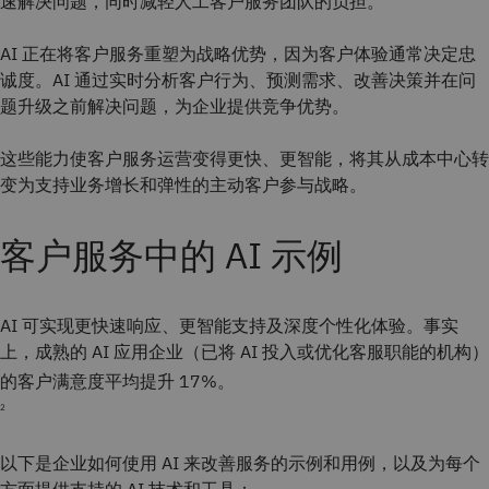
速解决问题，同时减轻人工客户服务团队的负担。
AI 正在将客户服务重塑为战略优势，因为客户体验通常决定忠
诚度。AI 通过实时分析客户行为、预测需求、改善决策并在问
题升级之前解决问题，为企业提供竞争优势。
这些能力使客户服务运营变得更快、更智能，将其从成本中心转
变为支持业务增长和弹性的主动客户参与战略。
客户服务中的 AI 示例
AI 可实现更快速响应、更智能支持及深度个性化体验。事实
上，成熟的 AI 应用企业（已将 AI 投入或优化客服职能的机构）
的客户满意度平均提升 17%。
2
以下是企业如何使用 AI 来改善服务的示例和用例，以及为每个