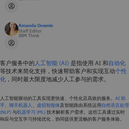
Amanda Downie
Staff Editor
IBM Think
客户服务中的
人工智能 (AI)
是指使用 AI 和
自动化
等技术来简化支持，快速帮助客户和实现互动
个性
化
，同时最大限度地减少人工参与的需求。
人工智能驱动的工具实现更快速、个性化且高效的服务。
AI 助
手
、
聊天机器人
、
虚拟智能体
及智能路由系统运用
自然语言处理
(NLP)
与
机器学习 (ML)
技术解析客户需求。这些工具通过实时
响应与交互学习持续优化，协同提供更流畅的客户服务体验。