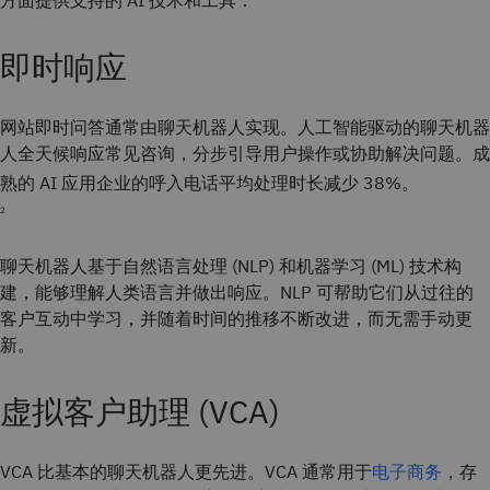
方面提供支持的 AI 技术和工具：
即时响应
网站即时问答通常由聊天机器人实现。人工智能驱动的聊天机器
人全天候响应常见咨询，分步引导用户操作或协助解决问题。成
熟的 AI 应用企业的呼入电话平均处理时长减少 38%。
2
聊天机器人基于自然语言处理 (NLP) 和机器学习 (ML) 技术构
建，能够理解人类语言并做出响应。NLP 可帮助它们从过往的
客户互动中学习，并随着时间的推移不断改进，而无需手动更
新。
虚拟客户助理 (VCA)
VCA 比基本的聊天机器人更先进。VCA 通常用于
电子商务
，存