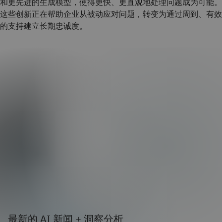
和更先进的生成模型，使得更快、更直观地处理问题成为可能。
这些创新正在帮助企业从被动应对问题，转变为通过周到、有效
的支持建立长期忠诚度。
最新的 AI 新闻 + 洞察分析