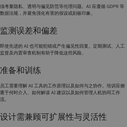
须考量隐私、透明与偏见防范等伦理问题。AI 应遵循 GDPR 等
数据法规，并避免强化有害的假设或刻板印象。
监测误差和偏差
即使先进的 AI 也可能犯错或产生偏见性回复。定期测试、人工
监督及内置审查机制有助于降低这些风险。
准备和训练
员工需要理解 AI 工具的工作原理以及如何与之协作。培训应侧
重于何时介入、如何解读 AI 建议以及如何管理人机协同工作
流。
设计需兼顾可扩展性与灵活性