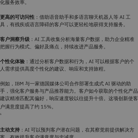
化服务效率。
更高的可访问性
：借助语音助手和多语言聊天机器人等 AI 工
具，有残疾或语言障碍的客户可以更轻松地获得支持服务。
客户洞察升级
：AI 工具收集分析海量客户数据，助力企业精准
把握行为模式、偏好及痛点，持续改进产品服务。
个性化体验
：通过分析客户数据和行为，AI 可以根据客户的个
人需求提供高度个性化的建议、响应和支持旅程。
例如，IBM 与一家德国媒体公司合作部署生成式 AI 驱动的助
手，强化客户服务与产品推荐能力。客户如今获取的个性化产品
建议精准匹配其偏好，响应速度较以往提升十倍。这项创新使客
户满意度提高了约 15%。
6
主动支持
：AI 可以预判客户潜在问题，在其察觉前提供解决方
案，有效提升客户满意度与忠诚度。