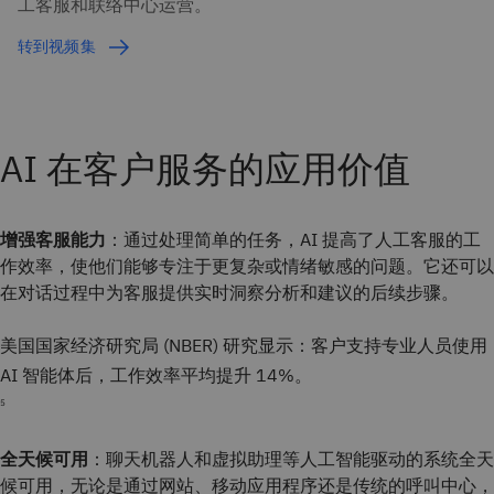
工客服和联络中心运营。
转到视频集
AI 在客户服务的应用价值
增强客服能力
：通过处理简单的任务，AI 提高了人工客服的工
作效率，使他们能够专注于更复杂或情绪敏感的问题。它还可以
在对话过程中为客服提供实时洞察分析和建议的后续步骤。
美国国家经济研究局 (NBER) 研究显示：客户支持专业人员使用
AI 智能体后，工作效率平均提升 14%。
5
全天候可用
：聊天机器人和虚拟助理等人工智能驱动的系统全天
候可用，无论是通过网站、移动应用程序还是传统的呼叫中心，