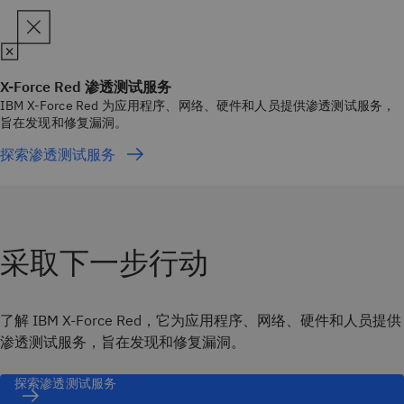
X-Force Red 渗透测试服务
IBM X-Force Red 为应用程序、网络、硬件和人员提供渗透测试服务，
旨在发现和修复漏洞。
探索渗透测试服务
采取下一步行动
了解 IBM X-Force Red，它为应用程序、网络、硬件和人员提供
渗透测试服务，旨在发现和修复漏洞。
探索渗透测试服务