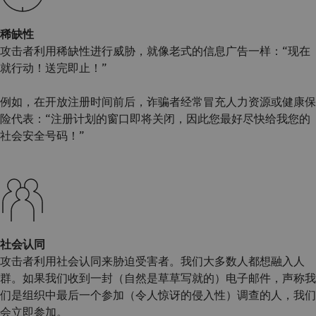
稀缺性
攻击者利用稀缺性进行威胁，就像老式的信息广告一样：“现在
就行动！送完即止！”
例如，在开放注册时间前后，诈骗者经常冒充人力资源或健康保
险代表：“注册计划的窗口即将关闭，因此您最好尽快给我您的
社会安全号码！”
社会认同
攻击者利用社会认同来胁迫受害者。我们大多数人都想融入人
群。如果我们收到一封（自然是草草写就的）电子邮件，声称我
们是组织中最后一个参加（令人惊讶的侵入性）调查的人，我们
会立即参加。