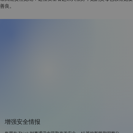
善良。
增强安全情报