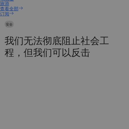
订阅
安全
我们无法彻底阻止社会工
程，但我们可以反击