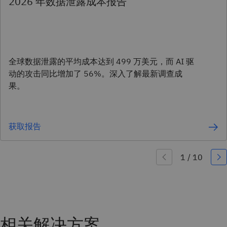
2026 年数据泄露成本报告
全球数据泄露的平均成本达到 499 万美元，而 AI 驱
动的攻击同比增加了 56%。深入了解最新调查成
果。
获取报告