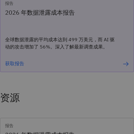
报告
2026 年数据泄露成本报告
全球数据泄露的平均成本达到 499 万美元，而 AI 驱
动的攻击增加了 56%。深入了解最新调查成果。
获取报告
资源
报告