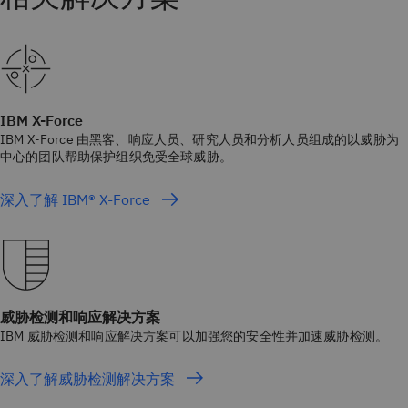
IBM X-Force
IBM X-Force 由黑客、响应人员、研究人员和分析人员组成的以威胁为
中心的团队帮助保护组织免受全球威胁。
深入了解 IBM® X-Force
威胁检测和响应解决方案
IBM 威胁检测和响应解决方案可以加强您的安全性并加速威胁检测。
深入了解威胁检测解决方案