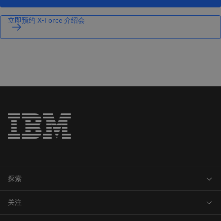
立即预约 X-Force 介绍会