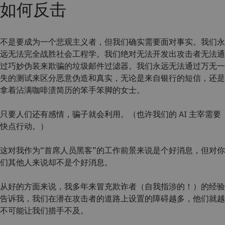
如何反击
不是要成为一个悲观主义者，但我们确实需要面对事实。我们永
远无法完全战胜社会工程学。我们绝对无法开发出攻击者无法通
过巧妙伪装来欺骗的垃圾邮件过滤器。我们永远无法通过万无一
失的测试来区分恶意伪造和真实，无论是来自银行的短信，还是
拿着沾满咖啡渍简历的笨手笨脚的女士。
只要人们还有感情，骗子就会利用。（也许我们的 AI 主宰需要
快点行动。）
这对我作为“首席人员黑客”的工作前景来说是个好消息，但对你
们其他人来说却不是个好消息。
从好的方面来说，我多年来冒充欺诈者（自我指涉的！）的经验
告诉我，我们在潜在攻击者的道路上设置的障碍越多，他们就越
不可能让我们措手不及。