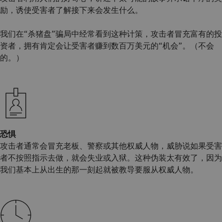
励，诱使受害者了解接下来会发生什么。
我们在“杀猪盘”骗局中经常看到这种计策，攻击者冒充富有的投
资者，拥有肯定会让受害者赚到数百万美元的“机会”。（不会
的。）
恐惧
攻击者通常会冒充老板、警察或其他权威人物，威胁说如果受害
者不按照指示去做，就会失业或入狱。这种伪装太有效了，因为
我们基本上从出生的那一刻起就被教导要服从权威人物。