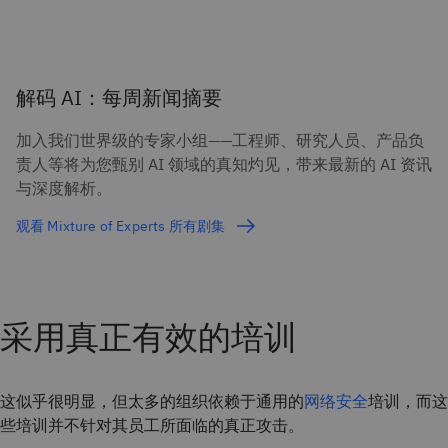
解码 AI：每周新闻摘要
加入我们世界级的专家小组——工程师、研究人员、产品负
责人等将为您甄别 AI 领域的真知灼见，带来最新的 AI 资讯
与深度解析。
观看 Mixture of Experts 所有剧集
采用真正有效的培训
这似乎很明显，但太多的组织依赖于通用的
网络安全
培训，而这
些培训并不针对其员工所面临的真正攻击。