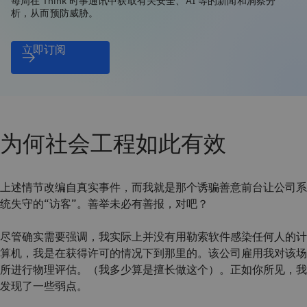
每周在 Think 时事通讯中获取有关安全、AI 等的新闻和洞察分
析，从而预防威胁。
立即订阅
为何社会工程如此有效
上述情节改编自真实事件，而我就是那个诱骗善意前台让公司系
统失守的“访客”。善举未必有善报，对吧？
尽管确实需要强调，我实际上并没有用勒索软件感染任何人的计
算机，我是在获得许可的情况下到那里的。该公司雇用我对该场
所进行物理评估。（我多少算是擅长做这个）。正如你所见，我
发现了一些弱点。