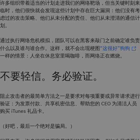
许多组织带着适当的计划走进我们的网络靶场，但当关键时刻来
临时，他们很快就会发现这些计划中存在巨大漏洞：他们没有考
虑过的攻击策略、他们从未分配的责任、他们从未澄清的通信计
划。
通过执行网络危机模拟，团队可以在黑客来敲门之前确定谁负责
什么以及谁与谁合作。这样，就不会出现梗图
“这很好”狗狗
一样的情景：人坐在休息室里喝咖啡，而网络正在燃烧。
不要轻信。务必验证。
阻止攻击者的最简单方法之一是要求对每项重要或异常请求进行
验证：为发票付款、共享机密信息、帮助您的 CEO 为清洁人员
购买 iTunes 礼品卡。
（好吧，最后一个绝对是骗局。）