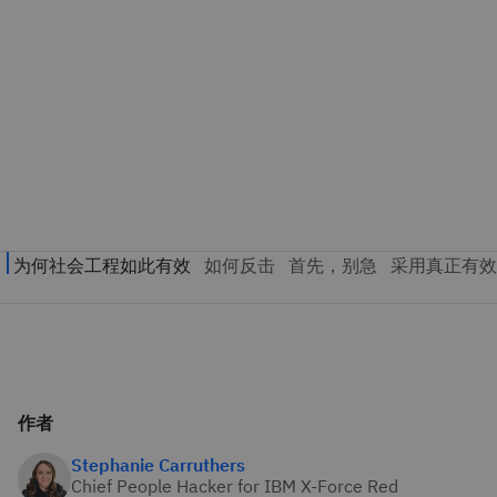
作者
Stephanie Carruthers
Chief People Hacker for IBM X-Force Red