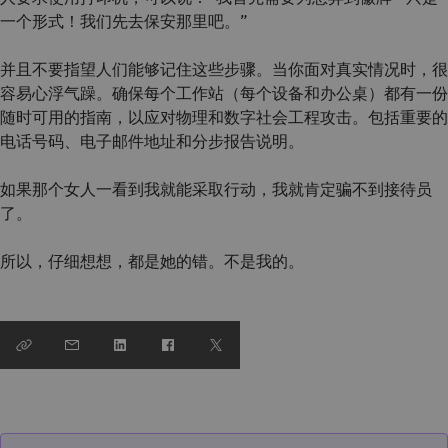
一个形式！我们先去保安那里吧。”
并且不要指望人们能够记住这些步骤。当你面对真实情况时，很
容易心浮气躁。确保每个工作站（每个设备和办公桌）都有一份
随时可用的指南，以应对物理和数字社会工程攻击。包括重要的
电话号码、电子邮件地址和分步报告说明。
如果那个女人一看到我就能采取行动，我就肯定骗不到接待员
了。
所以，仔细想想，都是她的错。不是我的。