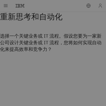
重新思考和自动化
选择一个关键业务或 IT 流程。假设您要为一家新
公司设计关键业务或 IT 流程，您将如何实现自动
化来提高效率和竞争力？