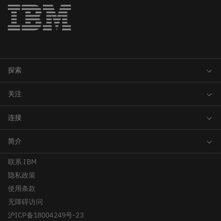
联系 IBM
隐私政策
使用条款
无障碍访问
沪ICP备18004249号-23