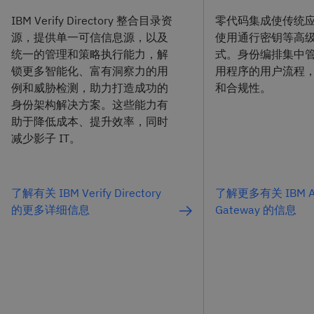
IBM Verify Directory 整合目录资
零代码集成使传统
源，提供单一可信信息源，以及
使用通行密钥等高
统一的管理和策略执行能力，解
式。身份编排集中
锁更多智能化、富有洞察力的用
用程序的用户流程
例和威胁检测，助力打造成功的
和合规性。
身份架构解决方案。这些能力有
助于降低成本、提升效率，同时
减少影子 IT。
了解有关 IBM Verify Directory
了解更多有关 IBM App
的更多详细信息
Gateway 的信息