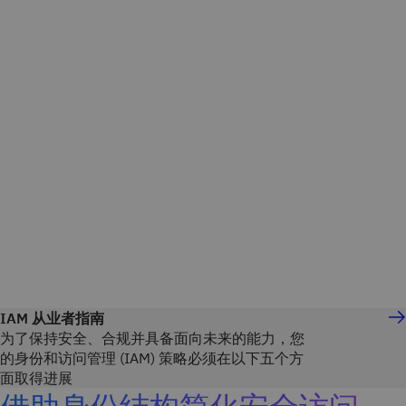
IAM 从业者指南
为了保持安全、合规并具备面向未来的能力，您
的身份和访问管理 (IAM) 策略必须在以下五个方
面取得进展