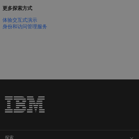
更多探索方式
体验交互式演示
身份和访问管理服务