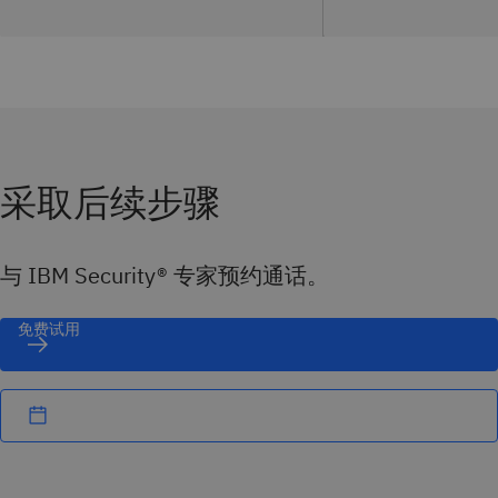
采取后续步骤
与 IBM Security® 专家预约通话。
免费试用