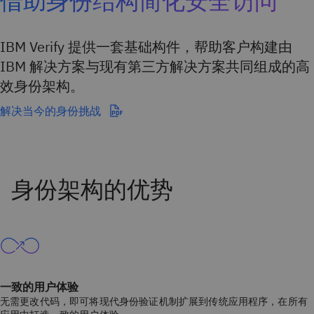
借助身份结构简化安全访问
IBM Verify 提供一套基础构件，帮助客户构建由
IBM 解决方案与现有第三方解决方案共同组成的高
效身份架构。
解决当今的身份挑战
一致的用户体验
无需更改代码，即可将现代身份验证机制扩展到传统应用程序，在所有