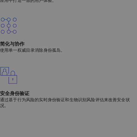
应用中打造一致的用户体验。
简化与协作
使用单一权威目录消除身份孤岛。
安全身份验证
通过基于行为风险的实时身份验证和生物识别风险评估来改善安全状
况。