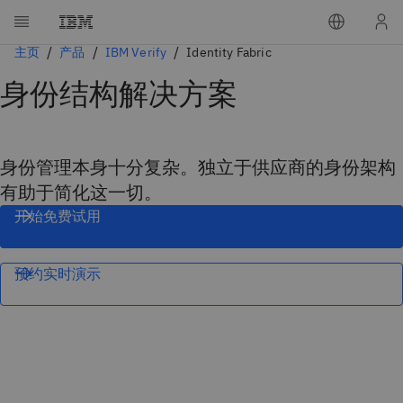
主页
产品
IBM Verify
Identity Fabric
身份结构解决方案
身份管理本身十分复杂。独立于供应商的身份架构
有助于简化这一切。
开始免费试用
预约实时演示