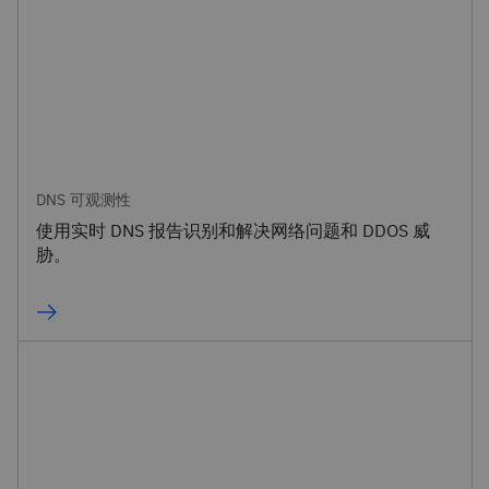
DNS 可观测性
使用实时 DNS 报告识别和解决网络问题和 DDOS 威
胁。