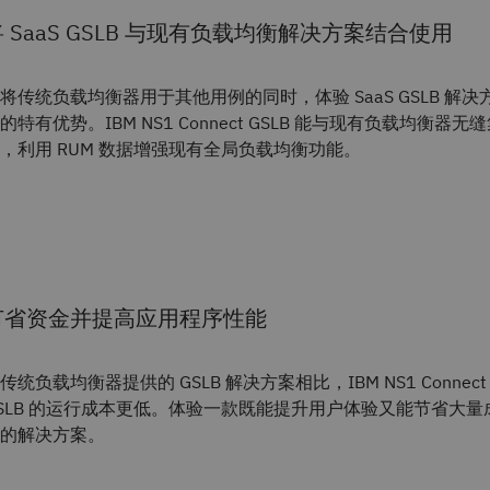
 SaaS GSLB 与现有负载均衡解决方案结合使用
将传统负载均衡器用于其他用例的同时，体验 SaaS GSLB 解决
的特有优势。IBM NS1 Connect GSLB 能与现有负载均衡器无
，利用 RUM 数据增强现有全局负载均衡功能。
节省资金并提高应用程序性能
传统负载均衡器提供的 GSLB 解决方案相比，IBM NS1 Connect
SLB 的运行成本更低。体验一款既能提升用户体验又能节省大量
的解决方案。