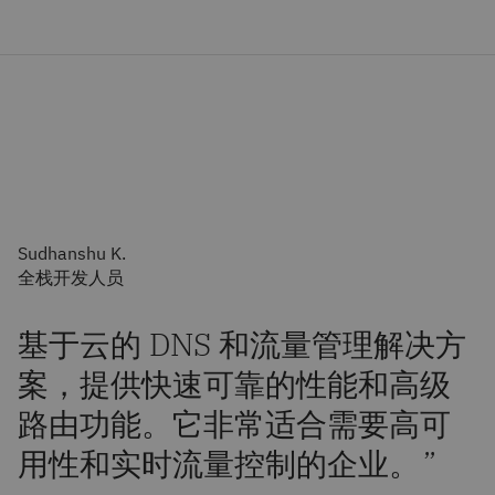
Sudhanshu K.
全栈开发人员
“
基于云的 DNS 和流量管理解决方
案，提供快速可靠的性能和高级
路由功能。它非常适合需要高可
用性和实时流量控制的企业。
”