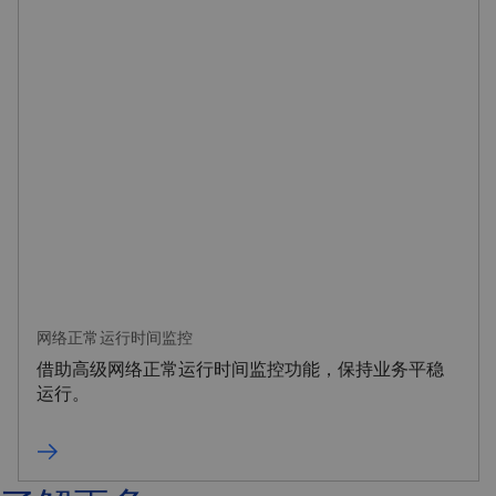
网络正常运行时间监控
借助高级网络正常运行时间监控功能，保持业务平稳
运行。