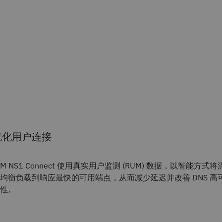
优化用户连接
BM NS1 Connect 使用真实用户监测 (RUM) 数据，以智能方式将
均衡负载到响应最快的可用端点，从而减少延迟并改善 DNS 高
性。