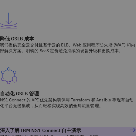
降低 GSLB 成本
我们提供完全云交付且基于云的 ELB、Web 应用程序防火墙 (WAF) 和内
部解决方案。明确的 SaaS 定价避免持续的设备升级和更换成本。
自动化 GSLB 管理
NS1 Connect 的 API 优先架构确保与 Terraform 和 Ansible 等现有自动
化平台无缝集成，从而轻松实现高效的全局流量管理。
深入了解 IBM NS1 Connect 自主演示