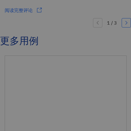
阅读完整评论
更多用例