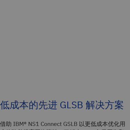
低成本的先进 GLSB 解决方案
借助 IBM® NS1 Connect GSLB 以更低成本优化用