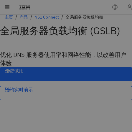
主页
产品
NS1 Connect
全局服务器负载均衡
全局服务器负载均衡 (GSLB)
优化 DNS 服务器使用率和网络性能，以改善用户
体验
免费试用
预约实时演示