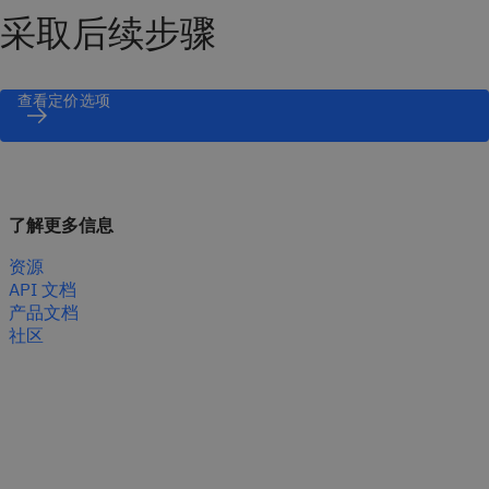
采取后续步骤
查看定价选项
了解更多信息
资源
API 文档
产品文档
社区