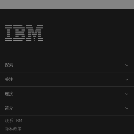
联系 IBM
隐私政策