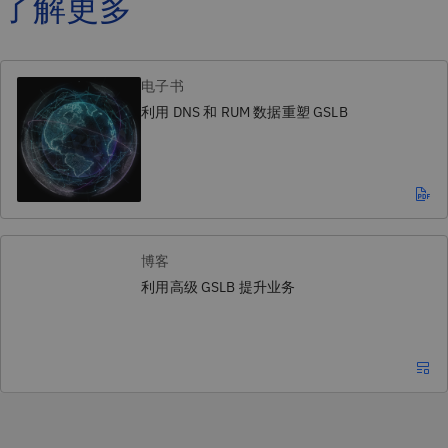
了解更多
电子书
利用 DNS 和 RUM 数据重塑 GSLB
博客
利用高级 GSLB 提升业务