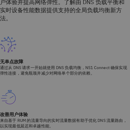
户体验并提高网络弹性。了解由 DNS 负载平衡和
实时设备性能数据提供支持的全局负载均衡新方
法。
无单点故障
通过从 DNS 请求一开始就使用 DNS 负载均衡，NS1 Connect 确保实现
弹性连接，避免瓶颈并减少对网络单个部分的依赖。
改善用户体验
来自基于 RUM 的流量导向的实时流量数据有助于优化 DNS 流量路由，
以实现最低延迟和卓越性能。