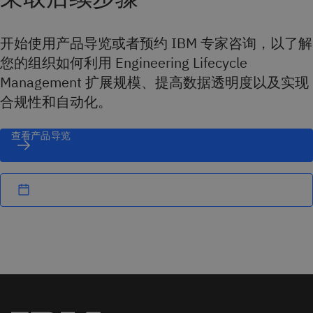
开始使用产品导览或者预约 IBM 专家咨询，以了解
您的组织如何利用 Engineering Lifecycle
Management 扩展规模、提高数据透明度以及实现
合规性和自动化。
查看产品导览