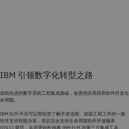
IBM 引领数字化转型之路
借助先进的数字系统工程集成基础，改善您的系统和软件开发生
命周期。
IBM ELM 不仅可以帮助您了解开发流程、鼓励工程工件的一致
性并支持智能决策，而且完全支持生命周期协作开放服务
(OSLC) 规范，从而更轻松地将 IBM ELM 与第三方集成工具。