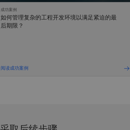
成功案例
如何管理复杂的工程开发环境以满足紧迫的最
后期限？
阅读成功案例
采取后续步骤