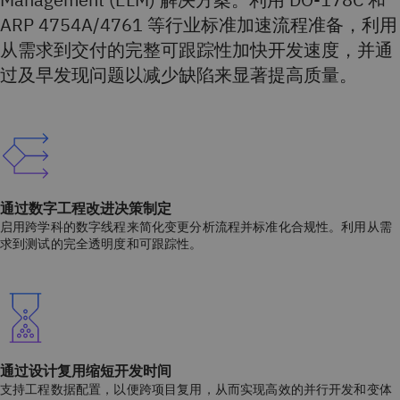
ARP 4754A/4761 等行业标准加速流程准备，利用
从需求到交付的完整可跟踪性加快开发速度，并通
过及早发现问题以减少缺陷来显著提高质量。
通过数字工程改进决策制定
启用跨学科的数字线程来简化变更分析流程并标准化合规性。利用从需
求到测试的完全透明度和可跟踪性。
通过设计复用缩短开发时间
支持工程数据配置，以便跨项目复用，从而实现高效的并行开发和变体