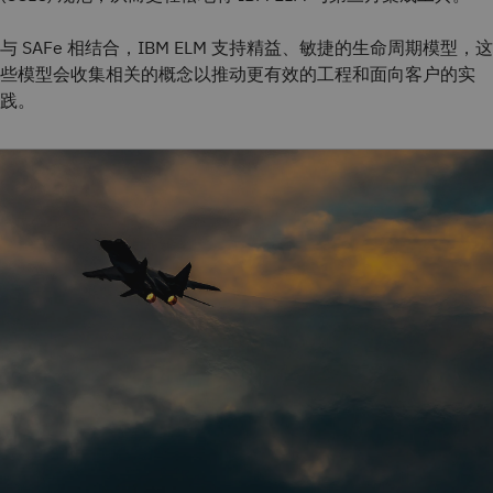
与 SAFe 相结合，IBM ELM 支持精益、敏捷的生命周期模型，这
些模型会收集相关的概念以推动更有效的工程和面向客户的实
践。