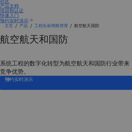
主页
产品
工程生命周期管理
航空航天国防
航空航天和国防
系统工程的数字化转型为航空航天和国防行业带来
竞争优势。
预约实时演示