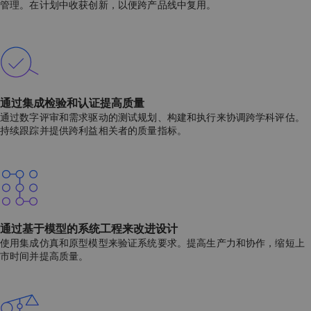
管理。在计划中收获创新，以便跨产品线中复用。
通过集成检验和认证提高质量
通过数字评审和需求驱动的测试规划、构建和执行来协调跨学科评估。
持续跟踪并提供跨利益相关者的质量指标。
通过基于模型的系统工程来改进设计
使用集成仿真和原型模型来验证系统要求。提高生产力和协作，缩短上
市时间并提高质量。