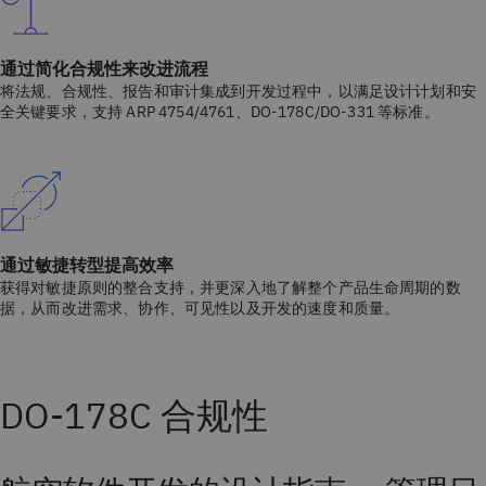
通过简化合规性来改进流程
将法规、合规性、报告和审计集成到开发过程中，以满足设计计划和安
全关键要求，支持 ARP 4754/4761、DO-178C/DO-331 等标准。
通过敏捷转型提高效率
获得对敏捷原则的整合支持，并更深入地了解整个产品生命周期的数
据，从而改进需求、协作、可见性以及开发的速度和质量。
DO-178C 合规性