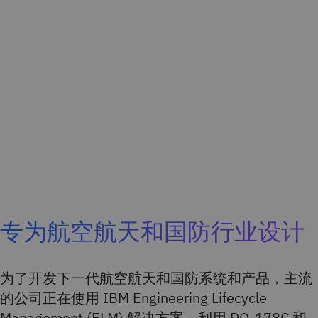
专为航空航天和国防行业设计
为了开发下一代航空航天和国防系统和产品，主流
的公司正在使用 IBM Engineering Lifecycle
Management (ELM) 解决方案。利用 DO-178C 和