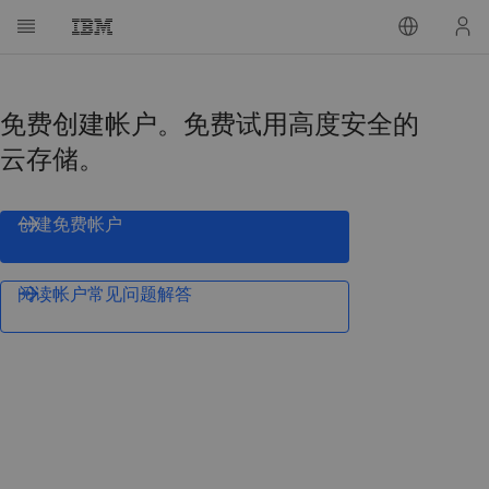
免费创建帐户。免费试用高度安全的
云存储。
创建免费帐户
阅读帐户常见问题解答