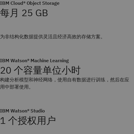
IBM Cloud® Object Storage
每月 25 GB
为非结构化数据提供灵活且经济高效的存储方案。
IBM Watson® Machine Learning
20 个容量单位小时
构建分析模型和神经网络，使用自有数据进行训练，然后在应
用中部署使用。
IBM Watson® Studio
1 个授权用户