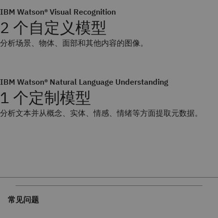
IBM Watson® Visual Recognition
2 个自定义模型
分析场景、物体、面部和其他内容的图像。
IBM Watson® Natural Language Understanding
1 个定制模型
分析文本并从概念、实体、情感、情绪等方面提取元数据。
常见问题