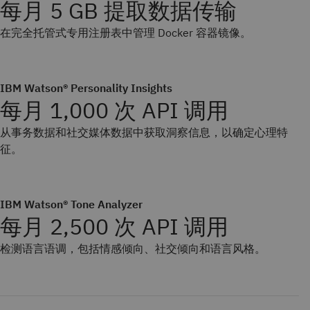
每月 5 GB 提取数据传输
在完全托管式专用注册表中管理 Docker 容器镜像。
IBM Watson® Personality Insights
每月 1,000 次 API 调用
从事务数据和社交媒体数据中获取洞察信息，以确定心理特
征。
IBM Watson® Tone Analyzer
每月 2,500 次 API 调用
检测语言语调，包括情感倾向、社交倾向和语言风格。