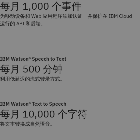
每月 1,000 个事件
为移动设备和 Web 应用程序添加认证，并保护在 IBM Cloud
运行的 API 和后端。
IBM Watson® Speech to Text
每月 500 分钟
利用低延迟的流式转录方式。
IBM Watson® Text to Speech
每月 10,000 个字符
将文本转换成自然语音。