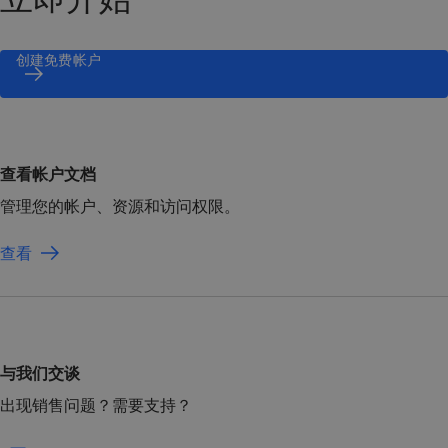
创建免费帐户
查看帐户文档
管理您的帐户、资源和访问权限。
查看
与我们交谈
出现销售问题？需要支持？