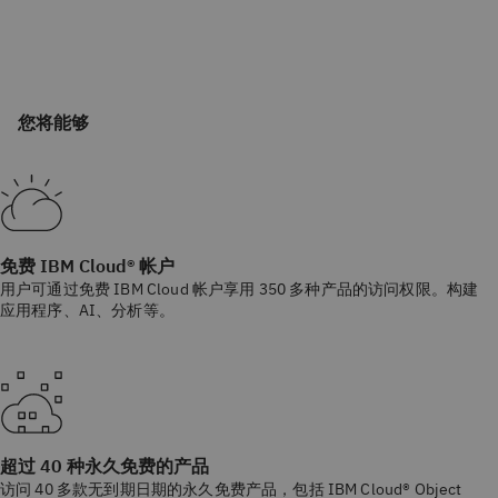
您将能够
免费 IBM Cloud® 帐户
用户可通过免费 IBM Cloud 帐户享用 350 多种产品的访问权限。构建
应用程序、AI、分析等。
超过 40 种永久免费的产品
访问 40 多款无到期日期的永久免费产品，包括 IBM Cloud® Object