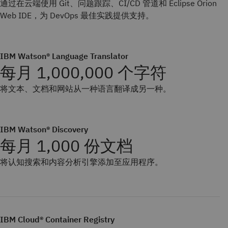
通过在云端使用 Git、问题跟踪、CI/CD 管道和 Eclipse Orion
Web IDE，为 DevOps 最佳实践提供支持。
IBM Watson® Language Translator
每月 1,000,000 个字符
将文本、文档和网站从一种语言翻译成另一种。
IBM Watson® Discovery
每月 1,000 份文档
将认知搜索和内容分析引擎添加至应用程序。
IBM Cloud® Container Registry