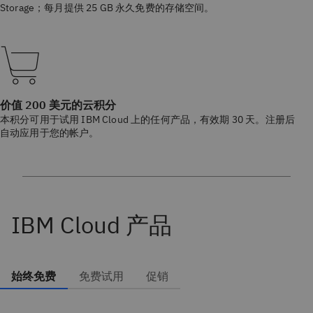
Storage；每月提供 25 GB 永久免费的存储空间。
价值 200 美元的云积分
本积分可用于试用 IBM Cloud 上的任何产品，有效期 30 天。注册后
自动应用于您的帐户。
IBM Cloud 产品
始终免费
免费试用
促销