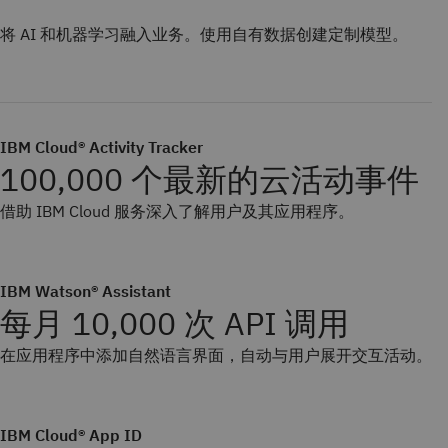
将 AI 和机器学习融入业务。使用自有数据创建定制模型。
IBM Cloud® Activity Tracker
100,000 个最新的云活动事件
借助 IBM Cloud 服务深入了解用户及其应用程序。
IBM Watson® Assistant
每月 10,000 次 API 调用
在应用程序中添加自然语言界面，自动与用户展开交互活动。
IBM Cloud® App ID