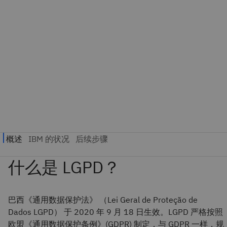
巴西《通用数据保护法》 （Lei Geral de Proteção de
Dados LGPD） 于 2020 年 9 月 18 日生效。LGPD 严格按照
欧盟《通用数据保护条例》(GDPR) 制定，与 GDPR 一样，规