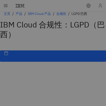
主页
产品
IBM Cloud 产品
合规性
LGPD 巴西
IBM Cloud 合规性：LGPD（巴
西）