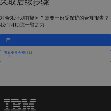
采取后续步骤
对合规计划有疑问？需要一份受保护的合规报告？
我们可助您一臂之力。
查看更多合规计划