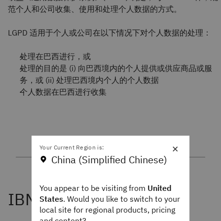
范个人和公司收集、使用和处理个人数据的方式。
LGPD 适用于个人或公司在以下情况下对个人数据的处理：
处理在巴西进行，或
处理的目的是 (i) 向巴西境内的个人提供或供应商品或服
务，或 (ii) 处理巴西境内个人的个人数据
个人数据在巴西进行收集
×
Your Current Region is:
China (Simplified Chinese)
You appear to be visiting from
United
States
. Would you like to switch to your
local site for regional products, pricing
and content?