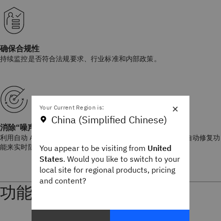
确保合规性
持续监控是否符合法规要求、行业标准和内部政策。
×
Your Current Region is:
China (Simplified Chinese)
消除“噪声”，排除干扰
利用自动 AI 和机器学习检测功能进行实时流量分析，并使用自动修复功
能来实时阻止攻击。
You appear to be visiting from
United
States
. Would you like to switch to your
local site for regional products, pricing
and content?
功能