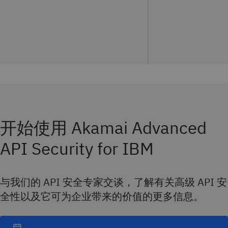
开始使用 Akamai Advanced
API Security for IBM
与我们的 API 安全专家交谈，了解有关高级 API 安
全性以及它可为企业带来的价值的更多信息。