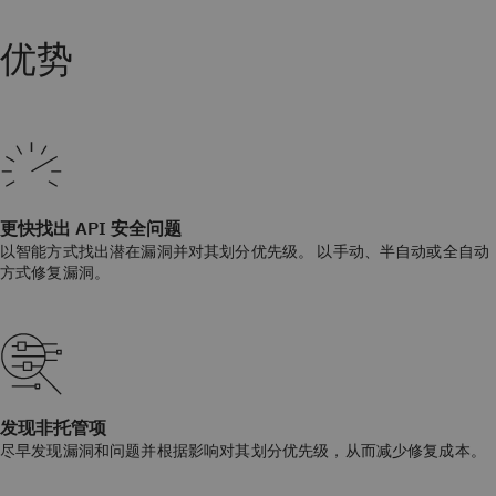
优势
更快找出 API 安全问题
以智能方式找出潜在漏洞并对其划分优先级。 以手动、半自动或全自动
方式修复漏洞。
发现非托管项
尽早发现漏洞和问题并根据影响对其划分优先级，从而减少修复成本。