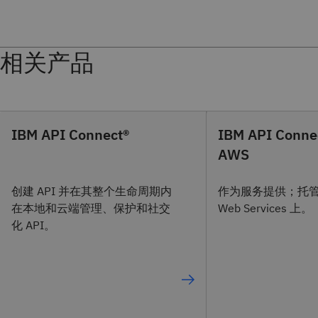
相关产品
IBM API Connect®
IBM API Conne
AWS
创建 API 并在其整个生命周期内
作为服务提供；托管在
在本地和云端管理、保护和社交
Web Services 上。
化 API。