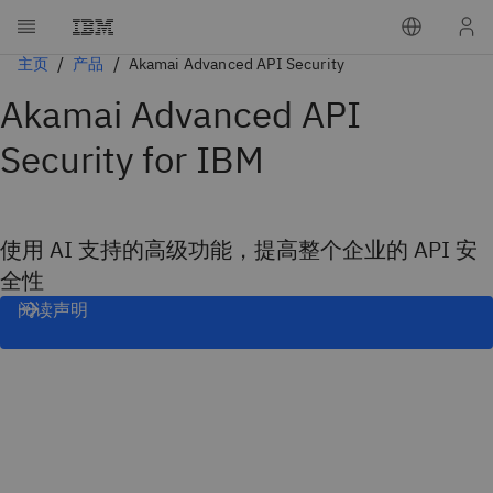
主页
产品
Akamai Advanced API Security
Akamai Advanced API
Security for IBM
使用 AI 支持的高级功能，提高整个企业的 API 安
全性
阅读声明