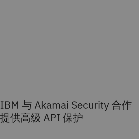
IBM 与 Akamai Security 合作
提供高级 API 保护