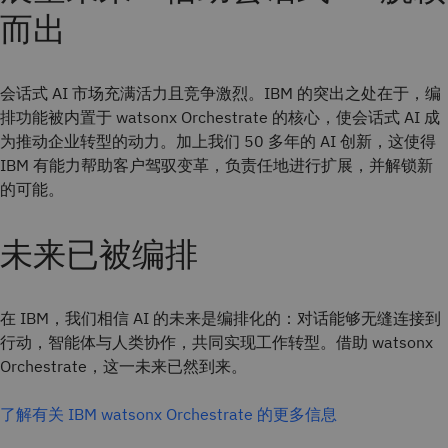
而出
会话式 AI 市场充满活力且竞争激烈。IBM 的突出之处在于，编
排功能被内置于 watsonx Orchestrate 的核心，使会话式 AI 成
为推动企业转型的动力。加上我们 50 多年的 AI 创新，这使得
IBM 有能力帮助客户驾驭变革，负责任地进行扩展，并解锁新
的可能。
未来已被编排
在 IBM，我们相信 AI 的未来是编排化的：对话能够无缝连接到
行动，智能体与人类协作，共同实现工作转型。借助 watsonx
Orchestrate，这一未来已然到来。
了解有关 IBM watsonx Orchestrate 的更多信息