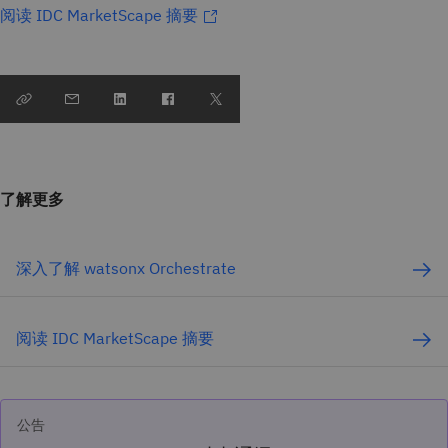
阅读 IDC MarketScape 摘要
了解更多
深入了解 watsonx Orchestrate
阅读 IDC MarketScape 摘要
公告