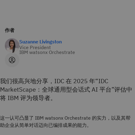
作者
Suzanne Livingston
Vice President
IBM watsonx Orchestrate
我们很高兴地分享，IDC 在 2025 年“IDC
MarketScape：全球通用型会话式 AI 平台”评估中
将 IBM 评为领导者。
这一认可凸显了 IBM watsonx Orchestrate 的实力，以及其帮
助企业从简单对话迈向已编排成果的能力。