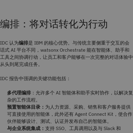
编排：将对话转化为行动
IDC 认为
编排
是 IBM 的核心优势。与传统主要侧重于交互的会
话式 AI 平台不同，watsonx Orchestrate 能在智能体、助手和
工具之间协调行动，让员工和客户能够在一次完整的对话体验中
从头到尾完成任务。
IDC 报告中强调的关键功能包括：
多代理编排
：允许多个 AI 智能体和助手实时协作，以解决复
杂的工作流程。
预置智能体目录：
为人力资源、采购、销售和客户服务提供
可直接使用的智能体，此外还有 Agent Connect Kit，使合作
伙伴能够设计、测试、认证并发布自己的智能体。
与企业系统集成：
支持 SSO、工具调用以及与 Slack 和