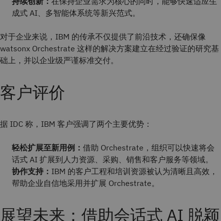
持续创新：
在保持企业需求为核心的同时，能够快速适应生
成式 AI、多智能体系统等新兴范式。
对于企业来说，IBM 的传承不仅提供了前沿技术，还确保像
watsonx Orchestrate 这样的解决方案建立在经过验证的研究基
础上，并以企业级严谨标准交付。
客户评价
据 IDC 称，IBM 客户强调了两个主要优势：
轻松扩展至新用例：
借助 Orchestrate，组织可以快速将会
话式 AI 扩展到人力资源、采购、销售和客户服务等领域。
协作支持：
IBM 的客户工程和培训资源被认为清晰且高效，
帮助企业自信地采用并扩展 Orchestrate。
展望未来：借助会话式 AI 脱颖