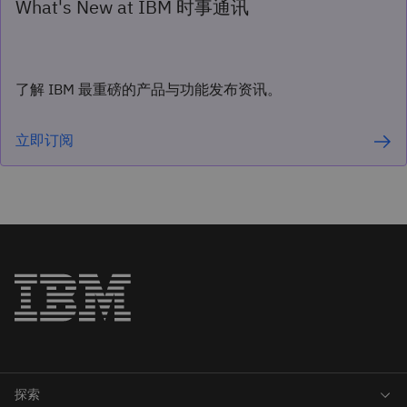
What's New at IBM 时事通讯
了解 IBM 最重磅的产品与功能发布资讯。
立即订阅