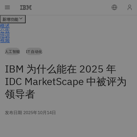
人工智能
IT 自动化
IBM 为什么能在 2025 年
IDC MarketScape 中被评为
领导者
发布日期 2025年10月14日