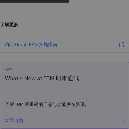
了解更多
访问 Graph RAG 实施指南
公告
What's New at IBM 时事通讯
了解 IBM 最重磅的产品与功能发布资讯。
立即订阅