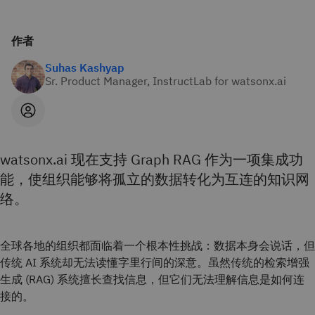
作者
Suhas Kashyap
Sr. Product Manager, InstructLab for watsonx.ai
watsonx.ai 现在支持 Graph RAG 作为一项集成功
能，使组织能够将孤立的数据转化为互连的知识网
络。
全球各地的组织都面临着一个根本性挑战：数据本身会说话，但
传统 AI 系统却无法读懂字里行间的深意。虽然传统的检索增强
生成 (RAG) 系统擅长查找信息，但它们无法理解信息是如何连
接的。