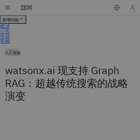
人工智能
watsonx.ai 现支持 Graph
RAG：超越传统搜索的战略
演变