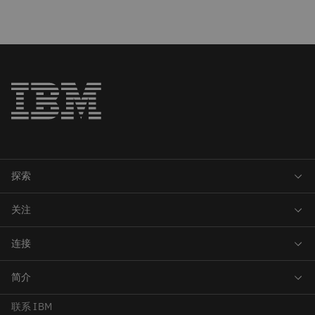
联系 IBM