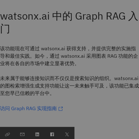
watsonx.ai 中的 Graph RAG 入
门
该功能现在可通过 watsonx.ai 获得支持，并提供完整的实施指
导和最佳实践。如今，通过 watsonx.ai 采用图表 RAG 功能的企
业将在各自的市场中建立显著优势。
未来属于能够连接知识而不仅仅是搜索知识的组织。watsonx.ai
的图检索增强生成支持功能让这一未来触手可及，该功能已集成
至您早已信赖的平台中。
访问 Graph RAG 实现指南