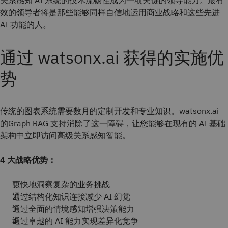
关系感知 AI 系统的技术流畅性成为一项关键的领导能力。最有
效的领导者将是那些能够同样自信地运用商业战略和这些先进
AI 功能的人。
通过 watsonx.ai 获得的实施优
势
传统的图表系统需要数月的定制开发和专业知识。watsonx.ai
的Graph RAG 支持消除了这一障碍，让您能够在现有的 AI 基础
架构中立即访问高级关系感知智能。
4 大战略优势：
更快地洞察复杂的业务挑战
通过结构化知识连接减少 AI 幻觉
通过全面的情境感知增强决策能力
通过卓越的 AI 能力实现差异化竞争