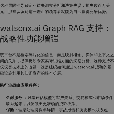
这种局限性导致企业错失洞察分析和决策失误，损失数百万美
元。那些认识到这一差距的领导者就能为自己赢得竞争优势。
watsonx.ai Graph RAG 支持：
战略性功能增强
该平台不是检索碎片化的信息，而是映射概念、实体和上下文之
间的关系，提供反映专家实际思维方面的洞察分析。这种支持不
仅仅是技术上的改进。这是组织如何通过 watsonx.ai 成熟的基
础设施利用其知识资产的根本扩展。
跨行业战略应用程序：
金融服务
：风险评估模型将客户关系、交易模式和市场条件
联系起来，以便做出更准确的贷款决策。
保险
：理赔处理将保单详情、事故报告和历史模式联系起