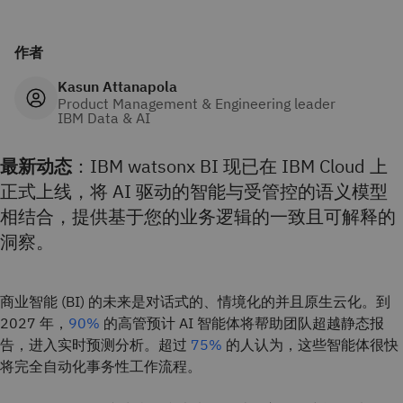
作者
Kasun Attanapola
Product Management & Engineering leader
IBM Data & AI
最新动态
：IBM watsonx BI 现已在 IBM Cloud 上
正式上线，将 AI 驱动的智能与受管控的语义模型
相结合，提供基于您的业务逻辑的一致且可解释的
洞察。
商业智能 (BI) 的未来是对话式的、情境化的并且原生云化。到
2027 年，
90%
的高管预计 AI 智能体将帮助团队超越静态报
告，进入实时预测分析。超过
75%
的人认为，这些智能体很快
将完全自动化事务性工作流程。