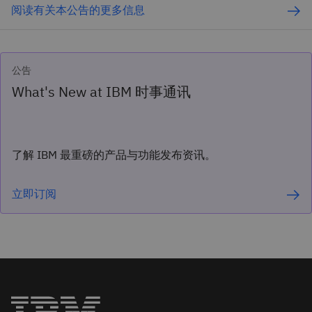
阅读有关本公告的更多信息
公告
What's New at IBM 时事通讯
了解 IBM 最重磅的产品与功能发布资讯。
立即订阅