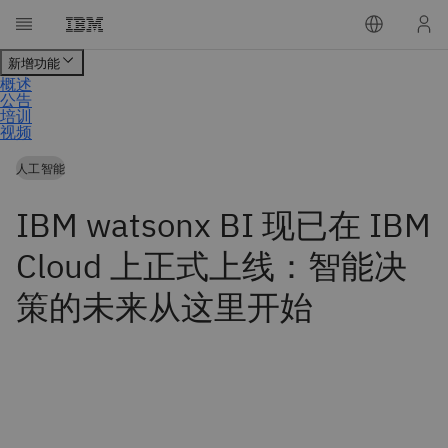
人工智能
IBM watsonx BI 现已在 IBM
Cloud 上正式上线：智能决
策的未来从这里开始