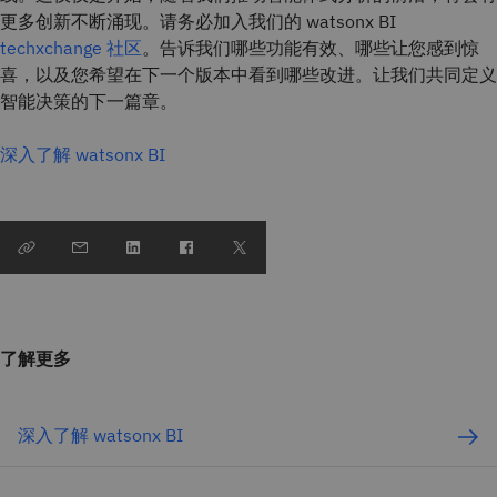
更多创新不断涌现。请务必加入我们的 watsonx BI
techxchange 社区
。告诉我们哪些功能有效、哪些让您感到惊
喜，以及您希望在下一个版本中看到哪些改进。让我们共同定义
智能决策的下一篇章。
深入了解 watsonx BI
了解更多
深入了解 watsonx BI