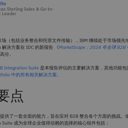
 Do
as Sterling Sales & Go-to-
t Leader
件市场（包括业务整合和托管文件传输），IBM 继续处于市场领先地
tion 解决方案在 IDC 的新报告 《
MarketScape：2024 年全球 B
高分
。
B Integration Suite
是本报告评估的主要解决方案，其他功能包
 Portfolio 中的所有相关解决方案。
要点
供了一套全面的能力，旨在应对 B2B 整合各个方面的挑战。使 IBM 
ration Suite 成为全球企业值得信赖的选择的核心组件包括：