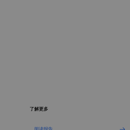
了解更多
阅读报告