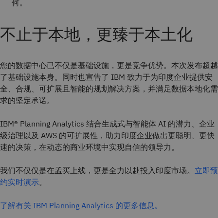
何。
不止于本地，更臻于本土化
您的数据中心已不仅是基础设施，更是竞争优势。本次发布超越
了基础设施本身。同时也宣告了 IBM 致力于为印度企业提供安
全、合规、可扩展且智能的规划解决方案，并满足数据本地化需
求的坚定承诺。
IBM® Planning Analytics 结合生成式与智能体 AI 的潜力、企业
级治理以及 AWS 的可扩展性，助力印度企业做出更聪明、更快
速的决策，在动态的商业环境中实现自信的领导力。
我们不仅仅是在孟买上线，更是全力以赴投入印度市场。
立即预
约实时演示
。
了解有关 IBM Planning Analytics 的更多信息。