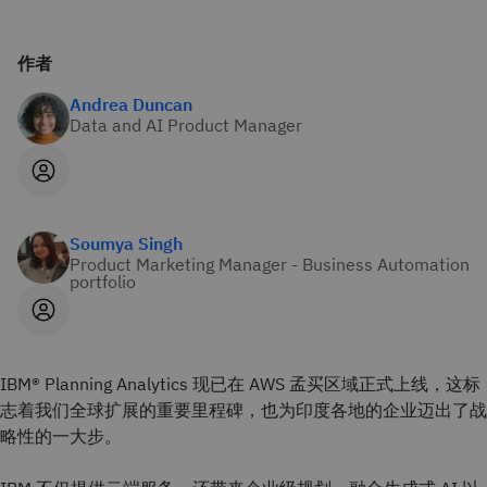
作者
Andrea Duncan
Data and AI Product Manager
Soumya Singh
Product Marketing Manager - Business Automation
portfolio
IBM® Planning Analytics 现已在 AWS 孟买区域正式上线，这标
志着我们全球扩展的重要里程碑，也为印度各地的企业迈出了战
略性的一大步。