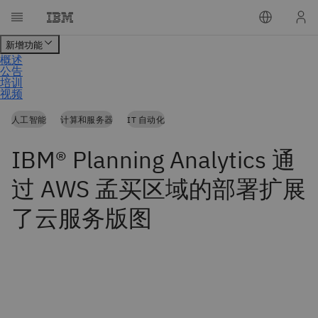
人工智能
计算和服务器
IT 自动化
IBM® Planning Analytics 通
过 AWS 孟买区域的部署扩展
了云服务版图