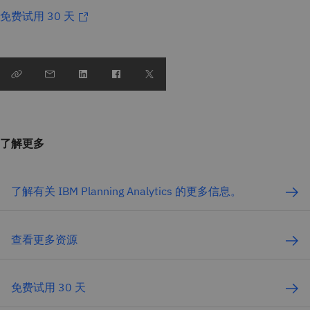
免费试用 30 天
了解更多
了解有关 IBM Planning Analytics 的更多信息。
查看更多资源
免费试用 30 天