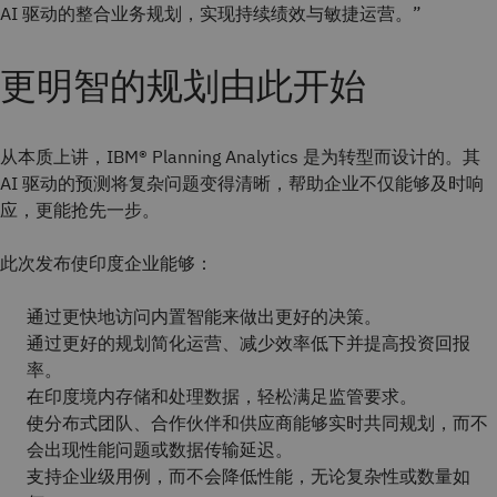
AI 驱动的整合业务规划，实现持续绩效与敏捷运营。”
更明智的规划由此开始
从本质上讲，IBM® Planning Analytics 是为转型而设计的。其
AI 驱动的预测将复杂问题变得清晰，帮助企业不仅能够及时响
应，更能抢先一步。
此次发布使印度企业能够：
通过更快地访问内置智能来做出更好的决策。
通过更好的规划简化运营、减少效率低下并提高投资回报
率。
在印度境内存储和处理数据，轻松满足监管要求。
使分布式团队、合作伙伴和供应商能够实时共同规划，而不
会出现性能问题或数据传输延迟。
支持企业级用例，而不会降低性能，无论复杂性或数量如