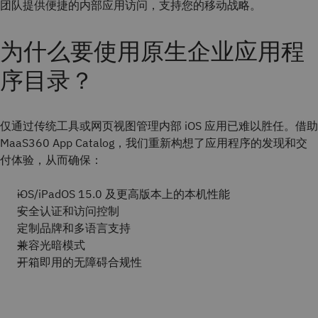
团队提供便捷的内部应用访问，支持您的移动战略。
为什么要使用原生企业应用程
序目录？
仅通过传统工具或网页视图管理内部 iOS 应用已难以胜任。借助
MaaS360 App Catalog，我们重新构想了应用程序的发现和交
付体验，从而确保：
iOS/iPadOS 15.0 及更高版本上的本机性能
安全认证和访问控制
定制品牌和多语言支持
兼容光暗模式
开箱即用的无障碍合规性