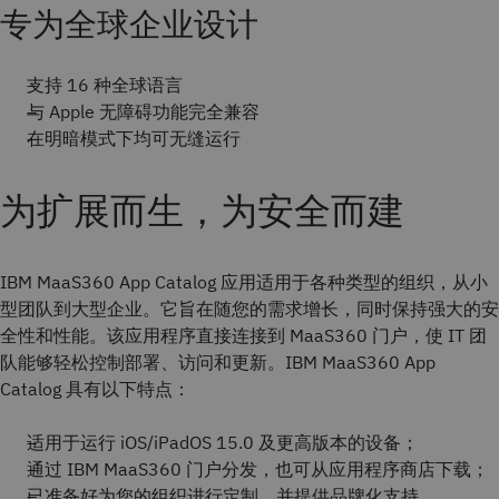
专为全球企业设计
支持 16 种全球语言
与 Apple 无障碍功能完全兼容
在明暗模式下均可无缝运行
为扩展而生，为安全而建
IBM MaaS360 App Catalog 应用适用于各种类型的组织，从小
型团队到大型企业。它旨在随您的需求增长，同时保持强大的安
全性和性能。该应用程序直接连接到 MaaS360 门户，使 IT 团
队能够轻松控制部署、访问和更新。IBM MaaS360 App
Catalog 具有以下特点：
适用于运行 iOS/iPadOS 15.0 及更高版本的设备；
通过 IBM MaaS360 门户分发，也可从应用程序商店下载；
已准备好为您的组织进行定制，并提供品牌化支持。