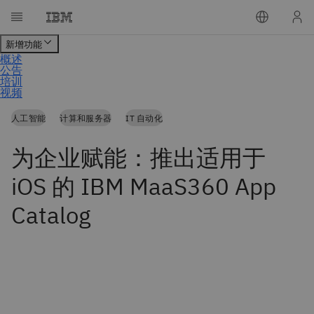
人工智能
计算和服务器
IT 自动化
为企业赋能：推出适用于
iOS 的 IBM MaaS360 App
Catalog