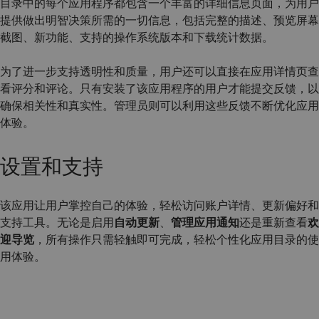
目录中的每个应用程序都包含一个丰富的详细信息页面，为用户
提供做出明智决策所需的一切信息，包括完整的描述、预览屏幕
截图、新功能、支持的操作系统版本和下载统计数据。
为了进一步支持透明性和质量，用户还可以直接在应用详情页查
看评分和评论。只有安装了该应用程序的用户才能提交反馈，以
确保相关性和真实性。管理员则可以利用这些反馈不断优化应用
体验。
设置和支持
该应用让用户掌控自己的体验，轻松访问账户详情、更新偏好和
支持工具。无论是启用
自动更新
、
管理
应用通知
还是重新查看
欢
迎导览
，所有操作只需轻触即可完成，轻松个性化应用目录的使
用体验。