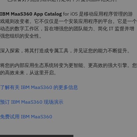
IBM MaaS360 App Catalog
for iOS 是移动应用程序管理的游
戏规则改变者。它不仅仅是一个安装应用程序的平台。它是一个
动态的数字工作区，旨在增强您的团队能力、简化 IT 监督并增
强您组织的安全性。
深入探索，将其打造成专属工具，并见证您的能力不断提升。
将您的内部应用生态系统转变为更智能、更高效的强大引擎。您
的高效未来，从这里开启。
了解有关 IBM MaaS360 的更多信息
预订 IBM MaaS360 现场演示
免费试用 IBM MaaS360