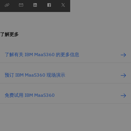
了解更多
了解有关 IBM MaaS360 的更多信息
预订 IBM MaaS360 现场演示
免费试用 IBM MaaS360