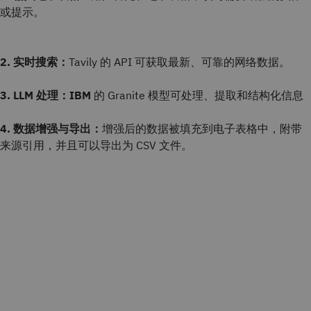
或提示。
2.
实时搜索：
Tavily 的 API 可获取最新、可靠的网络数据。
3. LLM 处理：IBM
的 Granite 模型可处理、提取和结构化信息
4.
数据增强与导出：
增强后的数据被填充到电子表格中，附带
来源引用，并且可以导出为 CSV 文件。