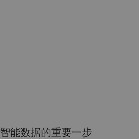
智能数据的重要一步