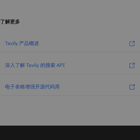
了解更多
Tavily 产品概述
深入了解 Tavily 的搜索 API
电子表格增强开源代码库