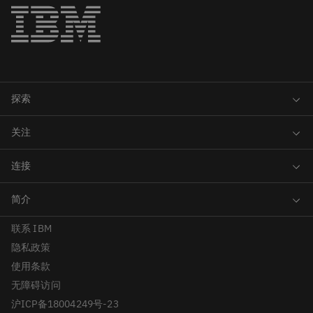
联系 IBM
隐私政策
使用条款
无障碍访问
沪ICP备18004249号-23