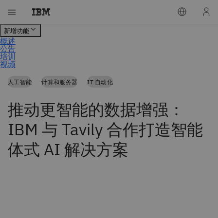
人工智能
计算和服务器
IT 自动化
推动更智能的数据增强：
IBM 与 Tavily 合作打造智能
体式 AI 解决方案