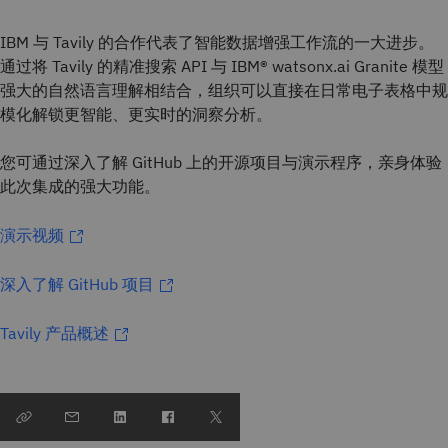
IBM 与 Tavily 的合作代表了智能数据增强工作流的一大进步。
通过将 Tavily 的精准搜索 API 与 IBM® watsonx.ai Granite 模型
强大的自然语言理解相结合，组织可以直接在日常电子表格中规
模化解锁更智能、更实时的洞察分析。
您可通过深入了解 GitHub 上的开源项目与演示程序，亲身体验
此次集成的强大功能。
演示视频
深入了解 GitHub 项目
Tavily 产品概述