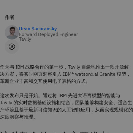
作者
Dean Sacoransky
Forward Deployed Engineer
Tavily
作为与 IBM 战略合作的第一步，Tavily 自豪地推出一款开源解
决方案，将实时网页洞察引入 IBM® watsonx.ai Granite 模型，
革新企业丰富和交互使用电子表格的方式。
这次发布只是开始。通过将 IBM 先进大语言模型的智能与
Tavily 的实时数据基础设施相结合，团队能够构建安全、适合生
产环境且基于最新可信知识的人工智能应用，从而实现规模化的
深度洞察与推理。