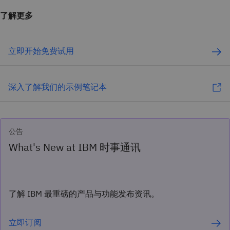
了解更多
立即开始免费试用
深入了解我们的示例笔记本
公告
What's New at IBM 时事通讯
了解 IBM 最重磅的产品与功能发布资讯。
立即订阅