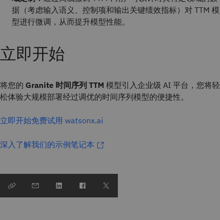
据（考虑输入语义、控制项和输出关键绩效指标）对 TTM 模
型进行微调，从而提升模型性能。
立即开始
将您的
Granite 时间序列 TTM
模型引入企业级 AI 平台，您将轻
松体验大规模部署经过调优的时间序列模型的便捷性。
立即开始免费试用 watsonx.ai
深入了解我们的示例笔记本