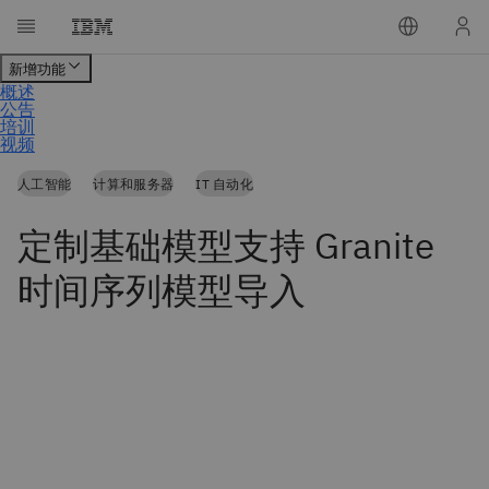
人工智能
计算和服务器
IT 自动化
定制基础模型支持 Granite
时间序列模型导入