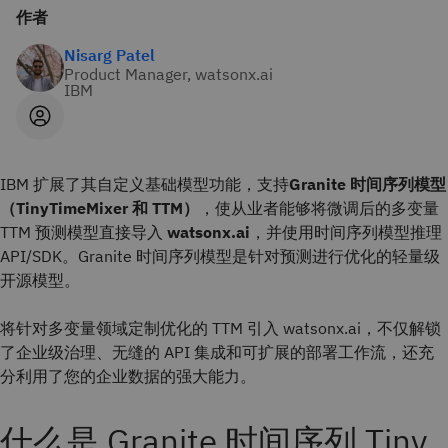
作者
Nisarg Patel
Product Manager, watsonx.ai
IBM
IBM 扩展了其自定义基础模型功能，支持
Granite 时间序列模型
（TinyTimeMixer 和 TTM）
，使从业者能够将微调后的多变量
TTM 预测模型直接导入
watsonx.ai
，并使用时间序列模型推理
API/SDK。Granite 时间序列模型是针对预测进行优化的轻量级
开源模型。
将针对多变量领域定制优化的 TTM 引入 watsonx.ai，不仅解锁
了企业级治理、无缝的 API 集成和可扩展的部署工作流，还充
分利用了您的企业数据的强大能力。
什么是 Granite 时间序列 Tiny