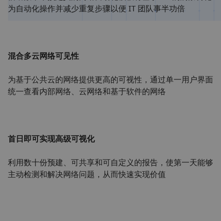
为自动化操作并减少重复步骤以便 IT 团队事半功倍
混合多云网络可见性
为基于公共云的网络提供更高的可视性，通过单一用户界面
统一查看内部网络、云网络和基于软件的网络
首日即可实现高级可视化
利用数十份预建、可共享和可自定义的报告，使第一天能够
主动检测和解决网络问题，从而快速实现价值