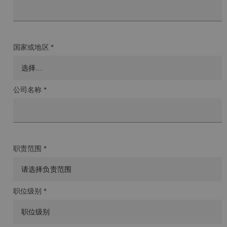
国家或地区 *
公司名称 *
职责范围 *
职位级别 *