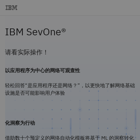
IBM SevOne®
请看实际操作！
以应用程序为中心的网络可观查性
轻松回答“是应用程序还是网络？”，以更快地了解网络基础
设施是否可能影响用户体验
化洞察为行动
借助数十个预定义的网络自动化模板将基于 ML 的洞察转化