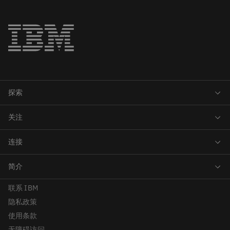
联系 IBM
隐私政策
使用条款
无障碍访问