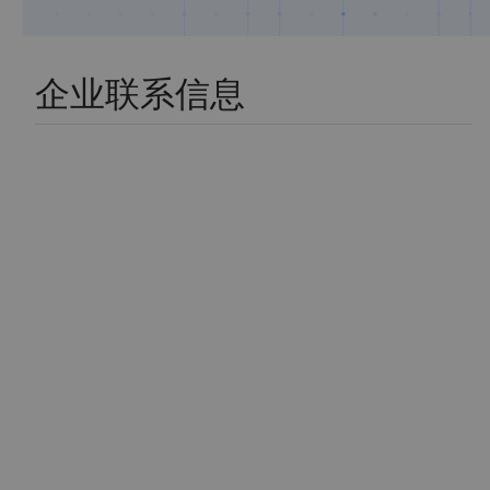
企业联系信息