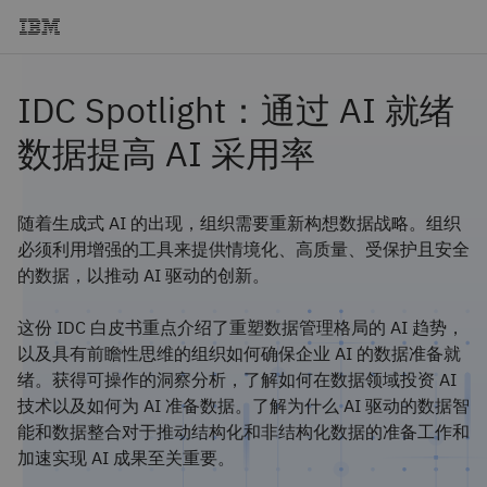
IDC Spotlight：通过 AI 就绪
数据提高 AI 采用率
随着生成式 AI 的出现，组织需要重新构想数据战略。组织
必须利用增强的工具来提供情境化、高质量、受保护且安全
的数据，以推动 AI 驱动的创新。
这份 IDC 白皮书重点介绍了重塑数据管理格局的 AI 趋势，
以及具有前瞻性思维的组织如何确保企业 AI 的数据准备就
绪。获得可操作的洞察分析，了解如何在数据领域投资 AI
技术以及如何为 AI 准备数据。了解为什么 AI 驱动的数据智
能和数据整合对于推动结构化和非结构化数据的准备工作和
加速实现 AI 成果至关重要。