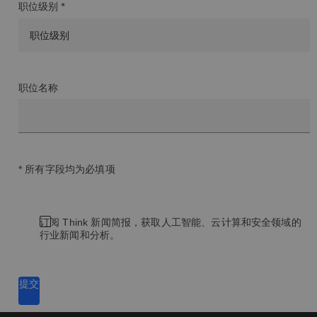
职位级别 *
职位名称
* 所有字段均为必填项
订阅 Think 新闻简报，获取人工智能、云计算和安全领域的
行业新闻和分析。
提交