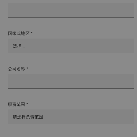
国家或地区 *
公司名称 *
职责范围 *