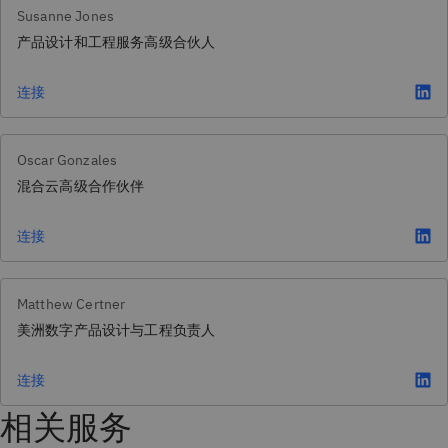
Susanne Jones
产品设计和工程服务高级合伙人
连接
Oscar Gonzales
混合云高级合作伙伴
连接
Matthew Certner
美洲数字产品设计与工程负责人
连接
相关服务