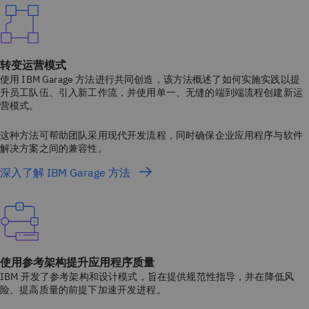
转变运营模式
使用 IBM Garage 方法进行共同创造，该方法概述了如何实施实践以提
升员工队伍、引入新工作流，并使用单一、无缝的端到端流程创建新运
营模式。
这种方法可帮助团队采用现代开发流程，同时确保企业应用程序与软件
解决方案之间的兼容性。
深入了解 IBM Garage 方法
使用参考架构提升应用程序质量
IBM 开发了参考架构和设计模式，旨在提供规范性指导，并在降低风
险、提高质量的前提下加速开发进程。