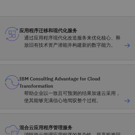
应用程序迁移和现代化服务
通过应用程序现代化改造服务来优化核心、释
放旧有技术资产潜能并构建新的数字能力。
IBM Consulting Advantage for Cloud
Transformation
帮助企业以一致且可预测的结果加速云采用，
使其能够充满信心地驾驭整个过程。
混合云应用程序管理服务
消除跨云管理应用程序的复杂性，提高投资回