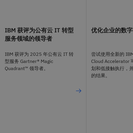
IBM 获评为公有云 IT 转型
优化企业的数字
服务领域的领导者
IBM 获评为 2025 年公有云 IT 转
尝试使用全新的 IBM C
型服务 Gartner® Magic
Cloud Accelera
Quadrant™ 领导者。
划和低接触执行，
的结果。