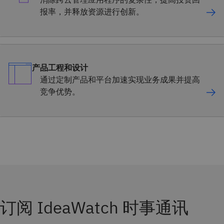
报率，并释放资源进行创新。
产品工程和设计
通过定制产品和平台加速实现业务成果并提高
竞争优势。
订阅 IdeaWatch 时事通讯