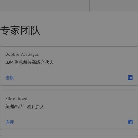
专家团队
Debbie Vavangas
IBM 副总裁兼高级合伙人
连接
Ellen Dowd
美洲产品工程负责人
连接