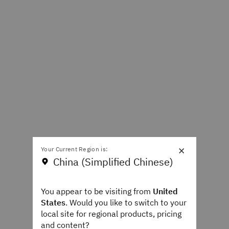
×
Your Current Region is:
China (Simplified Chinese)
You appear to be visiting from
United
States
. Would you like to switch to your
local site for regional products, pricing
and content?