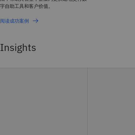
字自助工具和客户价值。
阅读成功案例
Insights