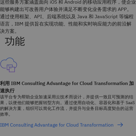
这些服务方案涵盖面向 iOS 和 Android 的移动应用程序，使企业
能够构建出可改善用户体验并满足不断变化业务需求的 APP。
通过使用框架、API、后端系统以及 Java 和 JavaScript 等编程
语言，IBM 提供旨在实现功能、性能和实时响应能力的前沿解
决方案。
利用 IBM Consulting Advantage for Cloud Transformation 加
速执行
该平台专为帮助企业加速采用云技术而设计，并提供一致且可预测的结
果，以便他们能够把握转型方向。通过使用自动化、容器化和基于 SaaS
的解决方案，组织可以简化工作流，并提升与业务目标高度契合的运营
效率。
IBM Consulting Advantage for Cloud Transformation