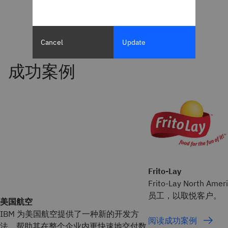
Cancel
Update
Frito-Lay
Frito-Lay North 
员工，以取悦客户。
美国航空
IBM 为美国航空提供了一种新的开发方
阅读成功案例
法，帮助其在整个企业内更快速地交付数