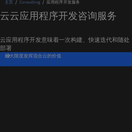
主页
Consulting
应用程序开发服务
云云应用程序开发咨询服务
云应用程序开发意味着一次构建、快速迭代和随处
部署
最大限度发挥混合云的价值