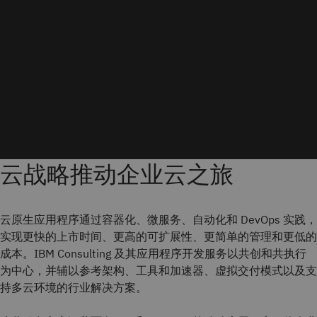
云战略推动企业云之旅
云原生应用程序通过容器化、微服务、自动化和 DevOps 实践，
实现更快的上市时间、更高的可扩展性、更简单的管理和更低的
成本。IBM Consulting 及其应用程序开发服务以共创和共执行
为中心，并辅以参考架构、工具和加速器、虚拟交付模式以及支
持多云环境的行业解决方案。