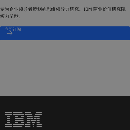
专为企业领导者策划的思维领导力研究。IBM 商业价值研究院
倾力呈献。
立即订阅