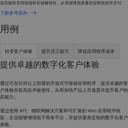
这些架构支持前端和后端兼容性，从而保障高质量的定制化软件交付。
了解参考架构
用例
转变客户体验
提升员工能力
降低应用程序成本
提供卓越的数字化客户体验
通过可在任何云上部署的开放式可移植应用程序，提供卓越的客
户体验并提高技术敏捷性，从而加快产品上市速度并提升客户响
应能力。
通过使用 API、物联网解决方案和可扩展的 Web 应用程序框
架，企业能够增强电子商务平台，并提供量身定制的数字化客户
体验。