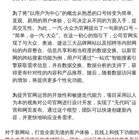
为了将“以用户为中心”的概念从熟悉的口号转变为简单、
直观、易用的用户体验，公司决定从不同的方面入手，提
高交互性。为此，一汽-大众为官网提出了一句新的口号 –
“简单，@一汽-大众”。在这一初心的指引下，公司官网实
现了与大众、奥迪、捷达三大品牌网站以及招聘等内部网
站的内容整合、信息共享和相当程度的数据交换。以新官
网的跨站搜索功能为例，用户可通过“一站式”智能搜索引
擎获取需求信息，并在数据交换、数据分析的支持下，获
得更有针对性的内容和产品推荐。随后，随着数据访问量
的增加，将提供更多个性化功能。
为提升官网运营的开放性和敏捷迭代能力，项目采用以人
为本的视角对公司官网进行设计开发，实现了“无代码”运
营和网页发布。通过这个模型，团队可以快速创建新内
容，并更快地响应业务需求。
对于新网站，打造全面无缝的客户体验，且线上和线下功能的