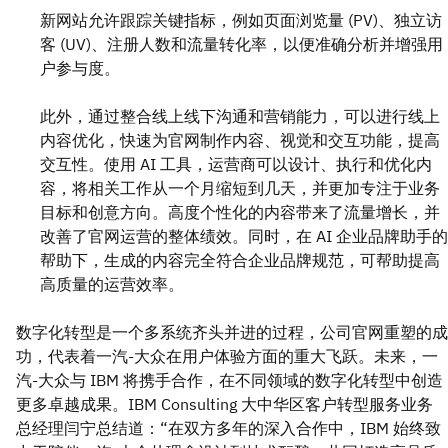
新网站允许跟踪关键指标，例如页面浏览量 (PV)、独立访
客 (UV)、注册人数和流量转化率，以便准确分析并增强用
户参与度。
此外，通过整合线上线下沟通和营销能力，可以进行线上
内容优化，快速为官网制作内容、视觉和交互功能，提高
交互性。使用 AI 工具，运营商可以设计、执行和优化内
容，将相关工作从一个月缩短到几天，并更加专注于业务
目标和创意方向。高度个性化的内容带来了流量增长，并
改善了官网运营的整体绩效。同时，在 AI 企业品牌助手的
帮助下，生成的内容完全符合企业品牌规范，可帮助提高
高质量的运营效率。
数字化转型是一个多系统齐头并进的过程，公司官网重塑的成
功，代表着一汽-大众在用户体验方面的重大飞跃。未来，一
汽-大众与 IBM 将携手合作，在不同领域的数字化转型中创造
更多卓越成果。IBM Consulting 大中华区客户转型服务业务
总经理闫宁总结道：“在双方多年的深入合作中，IBM 始终致