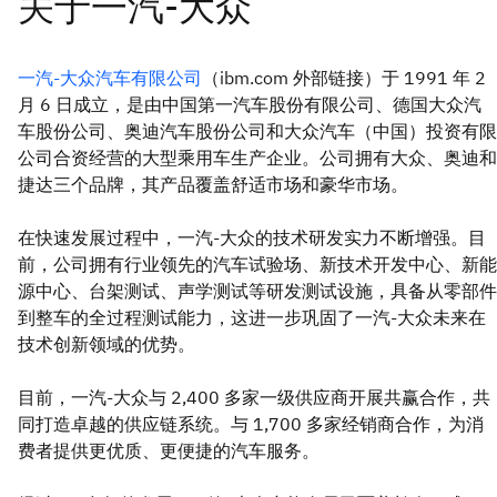
一汽-大众汽车有限公司
（ibm.com 外部链接）于 1991 年 2
月 6 日成立，是由中国第一汽车股份有限公司、德国大众汽
车股份公司、奥迪汽车股份公司和大众汽车（中国）投资有限
公司合资经营的大型乘用车生产企业。公司拥有大众、奥迪和
捷达三个品牌，其产品覆盖舒适市场和豪华市场。
在快速发展过程中，一汽-大众的技术研发实力不断增强。目
前，公司拥有行业领先的汽车试验场、新技术开发中心、新能
源中心、台架测试、声学测试等研发测试设施，具备从零部件
到整车的全过程测试能力，这进一步巩固了一汽-大众未来在
技术创新领域的优势。
目前，一汽-大众与 2,400 多家一级供应商开展共赢合作，共
同打造卓越的供应链系统。与 1,700 多家经销商合作，为消
费者提供更优质、更便捷的汽车服务。