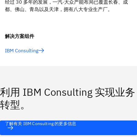
经过 30 多年的发展，一汽-大众产能布局已覆盖长春、成
都、佛山、青岛以及天津，拥有八大专业生产厂。
解决方案组件
IBM Consulting
利用 IBM Consulting 实现业务
转型。
了解有关 IBM Consulting 的更多信息