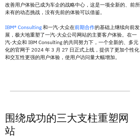
改善用户体验已成为车企的战略中心，这是一项全新的、前所
未有的动态挑战，没有先前的体验可以借鉴。
IBM® Consulting
和一汽-大众在
前期合作
的基础上继续向前发
展，极大地重塑了一汽-大众公司网站的主要客户体验。在一
汽-大众和 IBM Consulting 的共同努力下，一个全新的、多元
化的官网于 2024 年 3 月 27 日正式上线，提供了更加个性化
和交互性更强的用户体验，使用户访问量大幅增加。