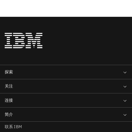
联系 IBM